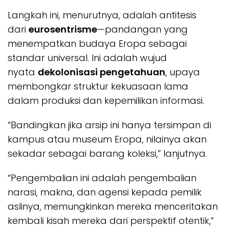
Langkah ini, menurutnya, adalah antitesis
dari
eurosentrisme
—pandangan yang
menempatkan budaya Eropa sebagai
standar universal. Ini adalah wujud
nyata
dekolonisasi pengetahuan
, upaya
membongkar struktur kekuasaan lama
dalam produksi dan kepemilikan informasi.
“Bandingkan jika arsip ini hanya tersimpan di
kampus atau museum Eropa, nilainya akan
sekadar sebagai barang koleksi,” lanjutnya.
“Pengembalian ini adalah pengembalian
narasi, makna, dan agensi kepada pemilik
aslinya, memungkinkan mereka menceritakan
kembali kisah mereka dari perspektif otentik,”