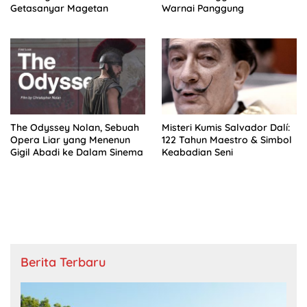
Getasanyar Magetan
Warnai Panggung
The Odyssey Nolan, Sebuah
Misteri Kumis Salvador Dalí:
Opera Liar yang Menenun
122 Tahun Maestro & Simbol
Gigil Abadi ke Dalam Sinema
Keabadian Seni
Berita Terbaru