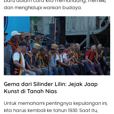
baru dalam cara kita memandang, memiliki,
dan menghidupi warisan budaya.
Gema dari Silinder Lilin: Jejak Jaap
Kunst di Tanah Nias
Untuk memahami pentingnya kepulangan ini,
kita harus kembali ke tahun 1930. Saat itu,