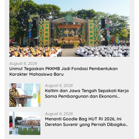
August 6, 2026
Unmul Tegaskan PKKMB Jadi Fondasi Pembentukan
Karakter Mahasiswa Baru
August 6, 2026
Kaltim dan Jawa Tengah Sepakati Kerja
Sama Pembangunan dan Ekonomi
Daerah
August 6, 2026
Menanti Goodie Bag HUT RI 2026, Ini
Deretan Suvenir yang Pernah Dibagikan
di Istana