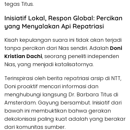
tegas Titus.
Inisiatif Lokal, Respon Global: Percikan
yang Menyalakan Api Repatriasi
Kisah kepulangan suara ini tidak akan terjadi
tanpa percikan dari Nias sendiri. Adalah
Doni
Kristian Dachi
, seorang peneliti independen
Nias, yang menjadi katalisatornya.
Terinspirasi oleh berita repatriasi arsip di NTT,
Doni proaktif mencari informasi dan
menghubungi langsung Dr. Barbara Titus di
Amsterdam. Gayung bersambut. Inisiatif dari
bawah ini membuktikan bahwa gerakan
dekolonisasi paling kuat adalah yang berakar
dari komunitas sumber.