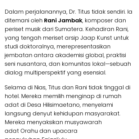
Dalam perjalanannya, Dr. Titus tidak sendiri. Ia
ditemani oleh
Rani Jambak
, komposer dan
periset musik dari Sumatera. Kehadiran Rani,
yang tengah meriset arsip Jaap Kunst untuk
studi doktoralnya, merepresentasikan
jembatan antara akademisi global, praktisi
seni nusantara, dan komunitas lokal—sebuah
dialog multiperspektif yang esensial.
Selama di Nias, Titus dan Rani tidak tinggal di
hotel. Mereka memilih menginap di rumah
adat di Desa Hilisimaetano, menyelami
langsung denyut kehidupan masyarakat.
Mereka menyaksikan musyawarah
adat
Orahu
dan upacara