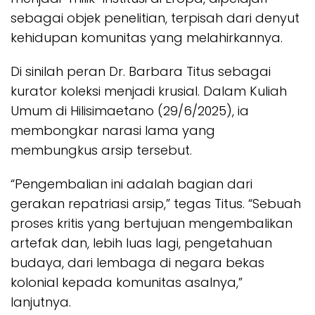
sebagai objek penelitian, terpisah dari denyut
kehidupan komunitas yang melahirkannya.
Di sinilah peran Dr. Barbara Titus sebagai
kurator koleksi menjadi krusial. Dalam Kuliah
Umum di Hilisimaetano (29/6/2025), ia
membongkar narasi lama yang
membungkus arsip tersebut.
“Pengembalian ini adalah bagian dari
gerakan repatriasi arsip,” tegas Titus. “Sebuah
proses kritis yang bertujuan mengembalikan
artefak dan, lebih luas lagi, pengetahuan
budaya, dari lembaga di negara bekas
kolonial kepada komunitas asalnya,”
lanjutnya.