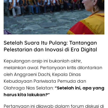
Setelah Suara Itu Pulang: Tantangan
Pelestarian dan Inovasi di Era Digital
Kepulangan arsip ini bukanlah akhir,
melainkan awal. Pertanyaan kritis dilontarkan
oleh Anggraeni Dachi, Kepala Dinas
Kebudayaan Pariwisata Pemuda dan
Olahraga Nias Selatan:
“Setelah ini, apa yang
harus kita lakukan?”
Pertanyaan ini dijawab dalam forum diskusi di