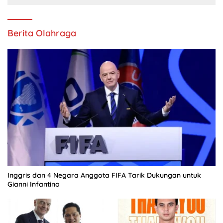
Berita Olahraga
Inggris dan 4 Negara Anggota FIFA Tarik Dukungan untuk
Gianni Infantino