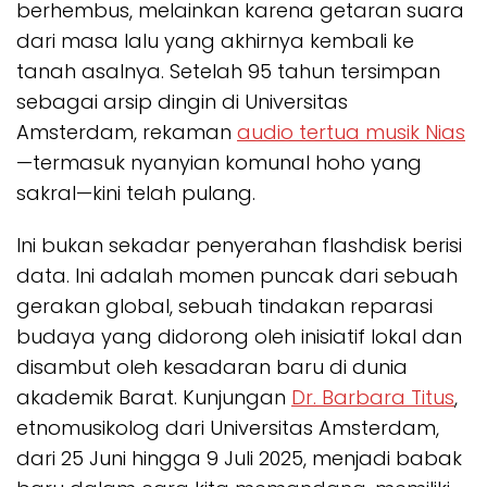
berhembus, melainkan karena getaran suara
dari masa lalu yang akhirnya kembali ke
tanah asalnya. Setelah 95 tahun tersimpan
sebagai arsip dingin di Universitas
Amsterdam, rekaman
audio tertua musik Nias
—termasuk nyanyian komunal
hoho
yang
sakral—kini telah pulang.
Ini bukan sekadar penyerahan
flashdisk
berisi
data. Ini adalah momen puncak dari sebuah
gerakan global, sebuah tindakan reparasi
budaya yang didorong oleh inisiatif lokal dan
disambut oleh kesadaran baru di dunia
akademik Barat. Kunjungan
Dr. Barbara Titus
,
etnomusikolog dari Universitas Amsterdam,
dari 25 Juni hingga 9 Juli 2025, menjadi babak