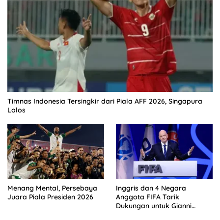
Timnas Indonesia Tersingkir dari Piala AFF 2026, Singapura
Lolos
Menang Mental, Persebaya
Inggris dan 4 Negara
Juara Piala Presiden 2026
Anggota FIFA Tarik
Dukungan untuk Gianni
Infantino