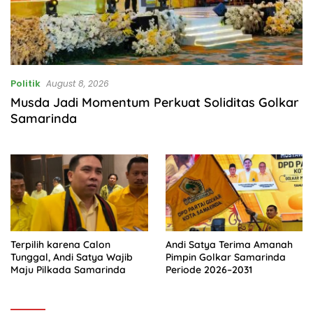
Politik
August 8, 2026
Musda Jadi Momentum Perkuat Soliditas Golkar
Samarinda
Terpilih karena Calon
Andi Satya Terima Amanah
Tunggal, Andi Satya Wajib
Pimpin Golkar Samarinda
Maju Pilkada Samarinda
Periode 2026–2031