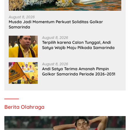
August 8, 2026
Musda Jadi Momentum Perkuat Soliditas Golkar
Samarinda
August 8, 2026
Terpilih karena Calon Tunggal, Andi
Satya Wajib Maju Pilkada Samarinda
August 8, 2026
Andi Satya Terima Amanah Pimpin
Golkar Samarinda Periode 2026–2031
Berita Olahraga