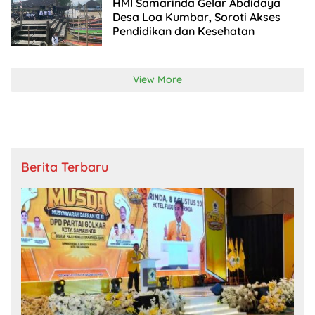
HMI Samarinda Gelar Abdidaya
Desa Loa Kumbar, Soroti Akses
Pendidikan dan Kesehatan
View More
Berita Terbaru