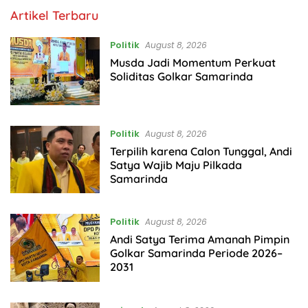
Indonesia
Artikel Terbaru
Online
Politik
August 8, 2026
Musda Jadi Momentum Perkuat
Soliditas Golkar Samarinda
Politik
August 8, 2026
Terpilih karena Calon Tunggal, Andi
Satya Wajib Maju Pilkada
Samarinda
Politik
August 8, 2026
Andi Satya Terima Amanah Pimpin
Golkar Samarinda Periode 2026–
2031