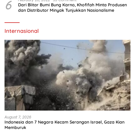
6
Dari Blitar Bumi Bung Karno, Khofifah Minta Produsen
dan Distributor Minyak Tunjukkan Nasionalisme
Internasional
August 7, 2026
Indonesia dan 7 Negara Kecam Serangan Israel, Gaza Kian
Memburuk