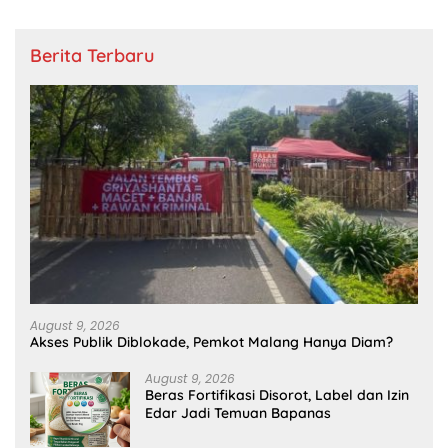
Berita Terbaru
August 9, 2026
Akses Publik Diblokade, Pemkot Malang Hanya Diam?
August 9, 2026
Beras Fortifikasi Disorot, Label dan Izin
Edar Jadi Temuan Bapanas