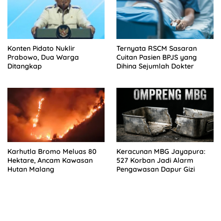
Konten Pidato Nuklir
Ternyata RSCM Sasaran
Prabowo, Dua Warga
Cuitan Pasien BPJS yang
Ditangkap
Dihina Sejumlah Dokter
Karhutla Bromo Meluas 80
Keracunan MBG Jayapura:
Hektare, Ancam Kawasan
527 Korban Jadi Alarm
Hutan Malang
Pengawasan Dapur Gizi