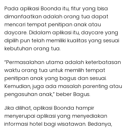
Pada aplikasi Boonda itu, fitur yang bisa
dimanfaatkan adalah orang tua dapat
mencari tempat penitipan anak atau
daycare. Didalam aplikasi itu, daycare yang
dipilih pun telah memiliki kualitas yang sesuai
kebutuhan orang tua.
“Permasalahan utama adalah keterbatasan
waktu orang tua untuk memilih tempat
penitipan anak yang bagus dan sesuai.
Kemudian, juga ada masalah parenting atau
pengasuhan anak,” beber Bagus.
Jika dilihat, aplikasi Boonda hampir
menyerupai aplikasi yang menyediakan
informasi hotel bagi wisatawan. Bedanya,