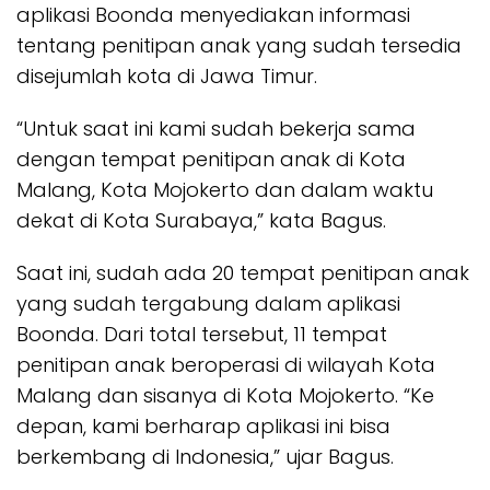
aplikasi Boonda menyediakan informasi
tentang penitipan anak yang sudah tersedia
disejumlah kota di Jawa Timur.
“Untuk saat ini kami sudah bekerja sama
dengan tempat penitipan anak di Kota
Malang, Kota Mojokerto dan dalam waktu
dekat di Kota Surabaya,” kata Bagus.
Saat ini, sudah ada 20 tempat penitipan anak
yang sudah tergabung dalam aplikasi
Boonda. Dari total tersebut, 11 tempat
penitipan anak beroperasi di wilayah Kota
Malang dan sisanya di Kota Mojokerto. “Ke
depan, kami berharap aplikasi ini bisa
berkembang di Indonesia,” ujar Bagus.