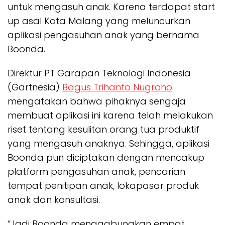
untuk mengasuh anak. Karena terdapat start
up asal Kota Malang yang meluncurkan
aplikasi pengasuhan anak yang bernama
Boonda.
Direktur PT Garapan Teknologi Indonesia
(Gartnesia)
Bagus Trihanto Nugroho
mengatakan bahwa pihaknya sengaja
membuat aplikasi ini karena telah melakukan
riset tentang kesulitan orang tua produktif
yang mengasuh anaknya. Sehingga, aplikasi
Boonda pun diciptakan dengan mencakup
platform pengasuhan anak, pencarian
tempat penitipan anak, lokapasar produk
anak dan konsultasi.
“Jadi Boonda menggabungkan empat