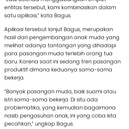
entitas tersebut, kami kombinasikan dalam
satu aplikasi,” kata Bagus.
Aplikasi tersebut lanjut Bagus, merupakan
hasil dari pengembangan anak muda yang
melihat adanya tantangan yang dihadapi
para pasangan muda terlebih orang tua
baru. Karena saat ini sedang tren pasangan
produktif dimana keduanya sama-sama
bekerja.
“Banyak pasangan muda, baik suami atau
istri sama-sama bekerja. Di situ ada
problematika, yang kemudian bagaimana
nasib pengasuhan anak, ini yang coba kita
pecahkan,” ungkap Bagus.