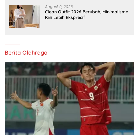
August 9, 2026
Clean Outfit 2026 Berubah, Minimalisme
Kini Lebih Ekspresif
Berita Olahraga