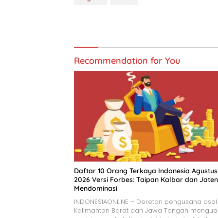
Recommendation for You
​Daftar 10 Orang Terkaya Indonesia Agustus
2026 Versi Forbes: Taipan Kalbar dan Jate
Mendominasi
INDONESIAONLINE – Deretan pengusaha asal
Kalimantan Barat dan Jawa Tengah mengua