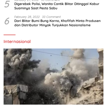
5
Digerebek Polisi, Wanita Cantik Blitar Ditinggal Kabur
Suaminya Saat Pesta Sabu
6
February 28, 2022
33 Comment
Dari Blitar Bumi Bung Karno, Khofifah Minta Produsen
dan Distributor Minyak Tunjukkan Nasionalisme
Internasional