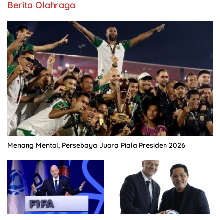
Berita Olahraga
Menang Mental, Persebaya Juara Piala Presiden 2026