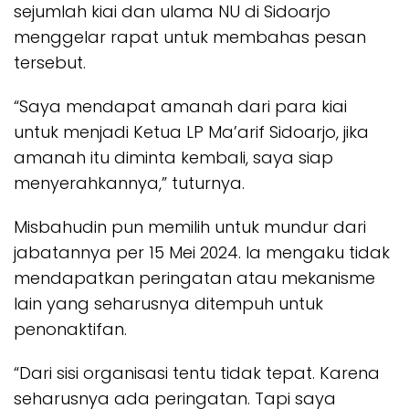
sejumlah kiai dan ulama NU di Sidoarjo
menggelar rapat untuk membahas pesan
tersebut.
“Saya mendapat amanah dari para kiai
untuk menjadi Ketua LP Ma’arif Sidoarjo, jika
amanah itu diminta kembali, saya siap
menyerahkannya,” tuturnya.
Misbahudin pun memilih untuk mundur dari
jabatannya per 15 Mei 2024. Ia mengaku tidak
mendapatkan peringatan atau mekanisme
lain yang seharusnya ditempuh untuk
penonaktifan.
“Dari sisi organisasi tentu tidak tepat. Karena
seharusnya ada peringatan. Tapi saya