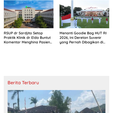
RSUP dr Sardjito Setop
Menanti Goodie Bag HUT RI
Praktik Klinik dr Elda Buntut
2026, Ini Deretan Suvenir
Komentar Menghina Pasien
yang Pernah Dibagikan di
BPJS
Istana
Berita Terbaru