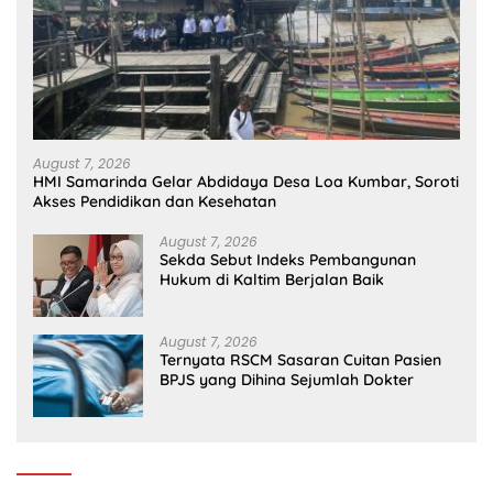
August 7, 2026
HMI Samarinda Gelar Abdidaya Desa Loa Kumbar, Soroti
Akses Pendidikan dan Kesehatan
August 7, 2026
Sekda Sebut Indeks Pembangunan
Hukum di Kaltim Berjalan Baik
August 7, 2026
Ternyata RSCM Sasaran Cuitan Pasien
BPJS yang Dihina Sejumlah Dokter