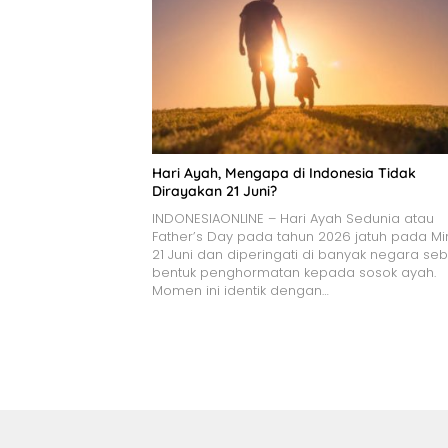
Hari Ayah, Mengapa di Indonesia Tidak
Dirayakan 21 Juni?
INDONESIAONLINE – Hari Ayah Sedunia atau
Father’s Day pada tahun 2026 jatuh pada M
21 Juni dan diperingati di banyak negara se
bentuk penghormatan kepada sosok ayah.
Momen ini identik dengan…