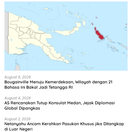
August 6, 2026
Bougainville Menuju Kemerdekaan, Wilayah dengan 21
Bahasa Ini Bakal Jadi Tetangga RI
August 4, 2026
AS Rencanakan Tutup Konsulat Medan, Jejak Diplomasi
Global Dipangkas
August 2, 2026
Netanyahu Ancam Kerahkan Pasukan Khusus jika Ditangkap
di Luar Negeri