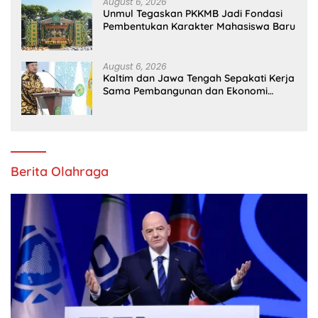
August 6, 2026
Unmul Tegaskan PKKMB Jadi Fondasi
Pembentukan Karakter Mahasiswa Baru
August 6, 2026
Kaltim dan Jawa Tengah Sepakati Kerja
Sama Pembangunan dan Ekonomi
Daerah
Berita Olahraga