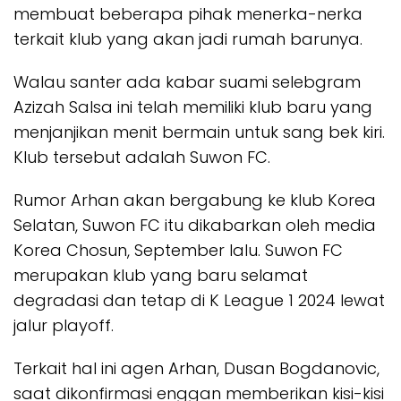
membuat beberapa pihak menerka-nerka
terkait klub yang akan jadi rumah barunya.
Walau santer ada kabar suami selebgram
Azizah Salsa ini telah memiliki klub baru yang
menjanjikan menit bermain untuk sang bek kiri.
Klub tersebut adalah Suwon FC.
Rumor Arhan akan bergabung ke klub Korea
Selatan, Suwon FC itu dikabarkan oleh media
Korea Chosun, September lalu. Suwon FC
merupakan klub yang baru selamat
degradasi dan tetap di K League 1 2024 lewat
jalur playoff.
Terkait hal ini agen Arhan, Dusan Bogdanovic,
saat dikonfirmasi enggan memberikan kisi-kisi