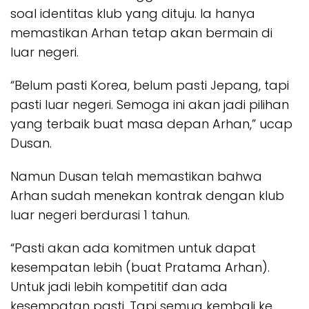
soal identitas klub yang dituju. Ia hanya
memastikan Arhan tetap akan bermain di
luar negeri.
“Belum pasti Korea, belum pasti Jepang, tapi
pasti luar negeri. Semoga ini akan jadi pilihan
yang terbaik buat masa depan Arhan,” ucap
Dusan.
Namun Dusan telah memastikan bahwa
Arhan sudah menekan kontrak dengan klub
luar negeri berdurasi 1 tahun.
“Pasti akan ada komitmen untuk dapat
kesempatan lebih (buat Pratama Arhan).
Untuk jadi lebih kompetitif dan ada
kesempatan pasti. Tapi semua kembali ke