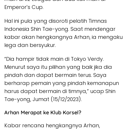
Emperor’s Cup.
Hal ini pula yang disoroti pelatih Timnas
Indonesia Shin Tae-yong. Saat mendengar
kabar akan hengkangnya Arhan, ia mengaku
lega dan bersyukur.
“Dia hampir tidak main di Tokyo Verdy.
Menurut saya itu pilihan yang baik jika dia
pindah dan dapat bermain terus. Saya
berharap pemain yang pindah kemanapun
harus dapat bermain di timnya,” ucap Shin
Tae-yong, Jumat (15/12/2023).
Arhan Merapat ke Klub Korsel?
Kabar rencana hengkangnya Arhan,