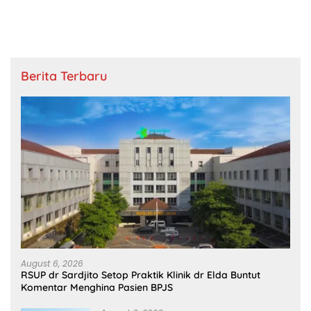
Berita Terbaru
August 6, 2026
RSUP dr Sardjito Setop Praktik Klinik dr Elda Buntut
Komentar Menghina Pasien BPJS