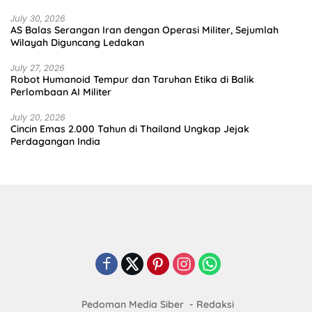
July 30, 2026
AS Balas Serangan Iran dengan Operasi Militer, Sejumlah
Wilayah Diguncang Ledakan
July 27, 2026
Robot Humanoid Tempur dan Taruhan Etika di Balik
Perlombaan AI Militer
July 20, 2026
Cincin Emas 2.000 Tahun di Thailand Ungkap Jejak
Perdagangan India
Pedoman Media Siber
Redaksi