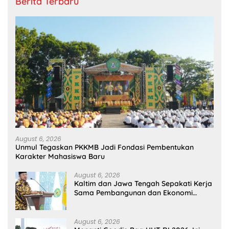
Berita Terbaru
August 6, 2026
Unmul Tegaskan PKKMB Jadi Fondasi Pembentukan
Karakter Mahasiswa Baru
August 6, 2026
Kaltim dan Jawa Tengah Sepakati Kerja
Sama Pembangunan dan Ekonomi
Daerah
August 6, 2026