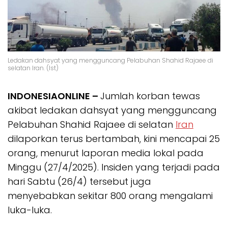
Ledakan dahsyat yang mengguncang Pelabuhan Shahid Rajaee di
selatan Iran. (Ist)
INDONESIAONLINE –
Jumlah korban tewas
akibat ledakan dahsyat yang mengguncang
Pelabuhan Shahid Rajaee di selatan
Iran
dilaporkan terus bertambah, kini mencapai 25
orang, menurut laporan media lokal pada
Minggu (27/4/2025). Insiden yang terjadi pada
hari Sabtu (26/4) tersebut juga
menyebabkan sekitar 800 orang mengalami
luka-luka.