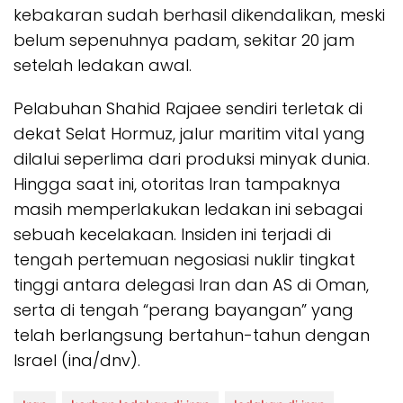
kebakaran sudah berhasil dikendalikan, meski
belum sepenuhnya padam, sekitar 20 jam
setelah ledakan awal.
Pelabuhan Shahid Rajaee sendiri terletak di
dekat Selat Hormuz, jalur maritim vital yang
dilalui seperlima dari produksi minyak dunia.
Hingga saat ini, otoritas Iran tampaknya
masih memperlakukan ledakan ini sebagai
sebuah kecelakaan. Insiden ini terjadi di
tengah pertemuan negosiasi nuklir tingkat
tinggi antara delegasi Iran dan AS di Oman,
serta di tengah “perang bayangan” yang
telah berlangsung bertahun-tahun dengan
Israel (ina/dnv).