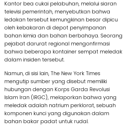
Kantor bea cukai pelabuhan, melalui siaran
televisi pemerintah, menyebutkan bahwa
ledakan tersebut kemungkinan besar dipicu
oleh kebakaran di depot penyimpanan
bahan kimia dan bahan berbahaya. Seorang
pejabat darurat regional mengonfirmasi
bahwa beberapa kontainer sempat meledak
dalam insiden tersebut.
Namun, di sisi lain, The New York Times
mengutip sumber yang disebut memiliki
hubungan dengan Korps Garda Revolusi
Islam Iran (IRGC), melaporkan bahwa yang
meledak adalah natrium perklorat, sebuah
komponen kunci yang digunakan dalam
bahan bakar padat untuk rudal.