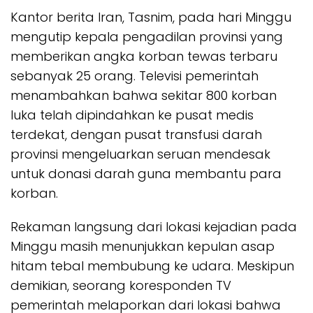
Kantor berita Iran, Tasnim, pada hari Minggu
mengutip kepala pengadilan provinsi yang
memberikan angka korban tewas terbaru
sebanyak 25 orang. Televisi pemerintah
menambahkan bahwa sekitar 800 korban
luka telah dipindahkan ke pusat medis
terdekat, dengan pusat transfusi darah
provinsi mengeluarkan seruan mendesak
untuk donasi darah guna membantu para
korban.
Rekaman langsung dari lokasi kejadian pada
Minggu masih menunjukkan kepulan asap
hitam tebal membubung ke udara. Meskipun
demikian, seorang koresponden TV
pemerintah melaporkan dari lokasi bahwa