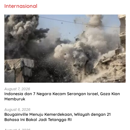
Internasional
August 7, 2026
Indonesia dan 7 Negara Kecam Serangan Israel, Gaza Kian
Memburuk
August 6, 2026
Bougainville Menuju Kemerdekaan, Wilayah dengan 21
Bahasa Ini Bakal Jadi Tetangga RI