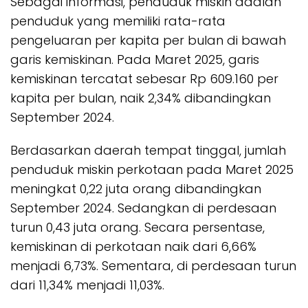
Sebagai informasi, penduduk miskin adalah
penduduk yang memiliki rata-rata
pengeluaran per kapita per bulan di bawah
garis kemiskinan. Pada Maret 2025, garis
kemiskinan tercatat sebesar Rp 609.160 per
kapita per bulan, naik 2,34% dibandingkan
September 2024.
Berdasarkan daerah tempat tinggal, jumlah
penduduk miskin perkotaan pada Maret 2025
meningkat 0,22 juta orang dibandingkan
September 2024. Sedangkan di perdesaan
turun 0,43 juta orang. Secara persentase,
kemiskinan di perkotaan naik dari 6,66%
menjadi 6,73%. Sementara, di perdesaan turun
dari 11,34% menjadi 11,03%.