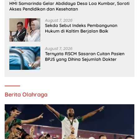
HMI Samarinda Gelar Abdidaya Desa Loa Kumbar, Soroti
Akses Pendidikan dan Kesehatan
August 7, 2026
Sekda Sebut Indeks Pembangunan
Hukum di Kaltim Berjalan Baik
August 7, 2026
Ternyata RSCM Sasaran Cuitan Pasien
BPJS yang Dihina Sejumlah Dokter
Berita Olahraga