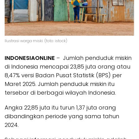
Ilustrasi warga miski. (foto: istock)
INDONESIAONLINE
– Jumlah penduduk miskin
di Indonesia mencapai 23,85 juta orang atau
8,47% versi Badan Pusat Statistik (BPS) per
Maret 2025. Jumlah penduduk miskin itu
tersebar di berbagai wilayah Indonesia.
Angka 22,85 juta itu turun 1,37 juta orang
dibandingkan periode yang sama tahun
2024.