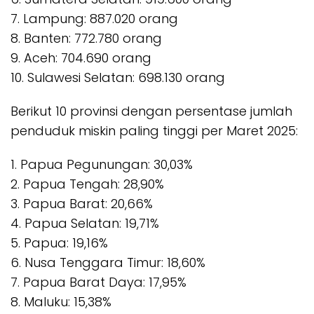
7. Lampung: 887.020 orang
8. Banten: 772.780 orang
9. Aceh: 704.690 orang
10. Sulawesi Selatan: 698.130 orang
Berikut 10 provinsi dengan persentase jumlah
penduduk miskin paling tinggi per Maret 2025:
1. Papua Pegunungan: 30,03%
2. Papua Tengah: 28,90%
3. Papua Barat: 20,66%
4. Papua Selatan: 19,71%
5. Papua: 19,16%
6. Nusa Tenggara Timur: 18,60%
7. Papua Barat Daya: 17,95%
8. Maluku: 15,38%