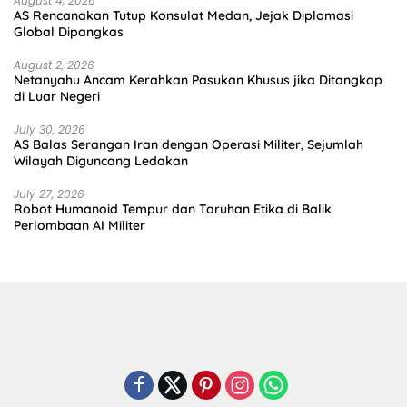
August 4, 2026
AS Rencanakan Tutup Konsulat Medan, Jejak Diplomasi
Global Dipangkas
August 2, 2026
Netanyahu Ancam Kerahkan Pasukan Khusus jika Ditangkap
di Luar Negeri
July 30, 2026
AS Balas Serangan Iran dengan Operasi Militer, Sejumlah
Wilayah Diguncang Ledakan
July 27, 2026
Robot Humanoid Tempur dan Taruhan Etika di Balik
Perlombaan AI Militer