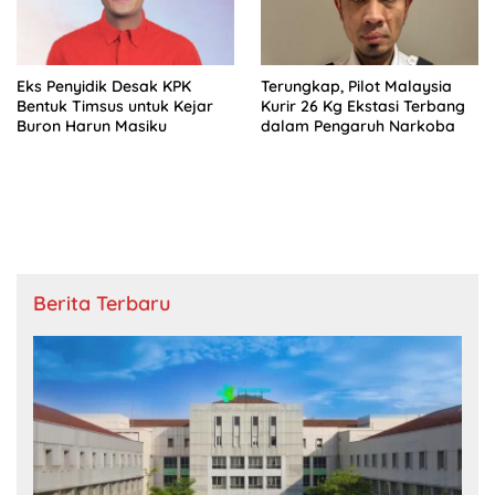
Eks Penyidik Desak KPK
Terungkap, Pilot Malaysia
Bentuk Timsus untuk Kejar
Kurir 26 Kg Ekstasi Terbang
Buron Harun Masiku
dalam Pengaruh Narkoba
Berita Terbaru