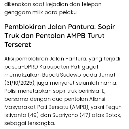
dikenakan saat kejadian dan telepon
genggam milik para pelaku.
Pemblokiran Jalan Pantura: Sopir
Truk dan Pentolan AMPB Turut
Terseret
Aksi pemblokiran Jalan Pantura, yang terjadi
pasca-DPRD Kabupaten Pati gagal
memakzulkan Bupati Sudewo pada Jumat
(31/10/2025), juga menyeret sejumlah nama.
Polisi menetapkan sopir truk berinisial E,
bersama dengan dua pentolan Aliansi
Masyarakat Pati Bersatu (AMPB), yakni Teguh
Istiyanto (49) dan Supriyono (47) alias Botok,
sebagai tersangka.