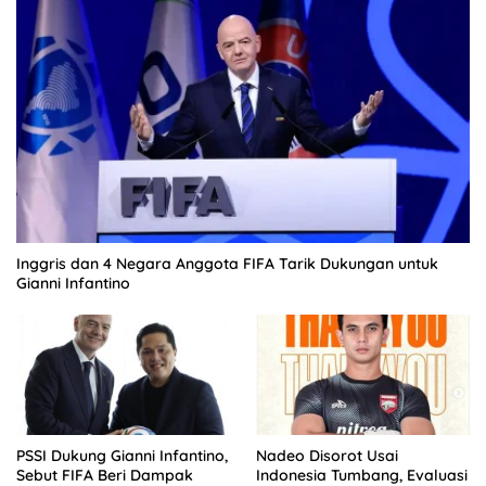
Inggris dan 4 Negara Anggota FIFA Tarik Dukungan untuk
Gianni Infantino
PSSI Dukung Gianni Infantino,
Nadeo Disorot Usai
Sebut FIFA Beri Dampak
Indonesia Tumbang, Evaluasi