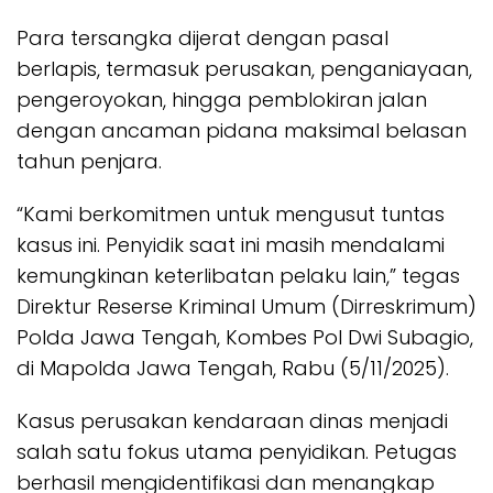
Para tersangka dijerat dengan pasal
berlapis, termasuk perusakan, penganiayaan,
pengeroyokan, hingga pemblokiran jalan
dengan ancaman pidana maksimal belasan
tahun penjara.
“Kami berkomitmen untuk mengusut tuntas
kasus ini. Penyidik saat ini masih mendalami
kemungkinan keterlibatan pelaku lain,” tegas
Direktur Reserse Kriminal Umum (Dirreskrimum)
Polda Jawa Tengah, Kombes Pol Dwi Subagio,
di Mapolda Jawa Tengah, Rabu (5/11/2025).
Kasus perusakan kendaraan dinas menjadi
salah satu fokus utama penyidikan. Petugas
berhasil mengidentifikasi dan menangkap