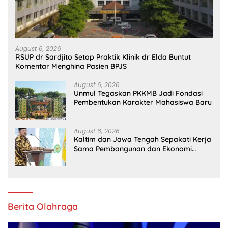
August 6, 2026
RSUP dr Sardjito Setop Praktik Klinik dr Elda Buntut
Komentar Menghina Pasien BPJS
August 6, 2026
Unmul Tegaskan PKKMB Jadi Fondasi
Pembentukan Karakter Mahasiswa Baru
August 6, 2026
Kaltim dan Jawa Tengah Sepakati Kerja
Sama Pembangunan dan Ekonomi
Daerah
Berita Olahraga