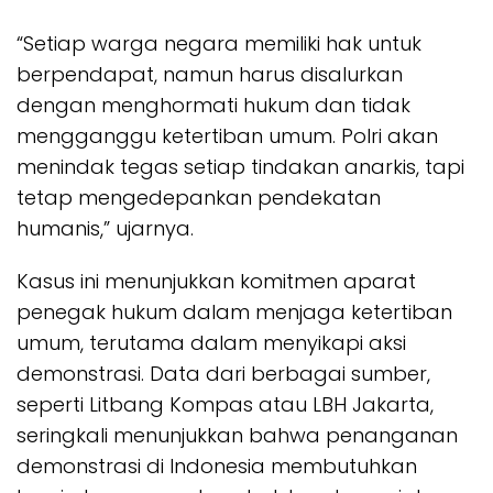
“Setiap warga negara memiliki hak untuk
berpendapat, namun harus disalurkan
dengan menghormati hukum dan tidak
mengganggu ketertiban umum. Polri akan
menindak tegas setiap tindakan anarkis, tapi
tetap mengedepankan pendekatan
humanis,” ujarnya.
Kasus ini menunjukkan komitmen aparat
penegak hukum dalam menjaga ketertiban
umum, terutama dalam menyikapi aksi
demonstrasi. Data dari berbagai sumber,
seperti Litbang Kompas atau LBH Jakarta,
seringkali menunjukkan bahwa penanganan
demonstrasi di Indonesia membutuhkan