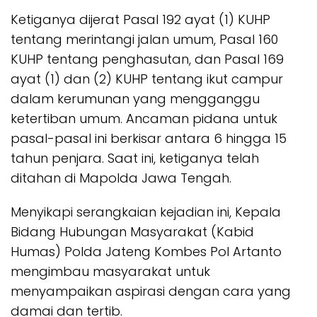
Ketiganya dijerat Pasal 192 ayat (1) KUHP
tentang merintangi jalan umum, Pasal 160
KUHP tentang penghasutan, dan Pasal 169
ayat (1) dan (2) KUHP tentang ikut campur
dalam kerumunan yang mengganggu
ketertiban umum. Ancaman pidana untuk
pasal-pasal ini berkisar antara 6 hingga 15
tahun penjara. Saat ini, ketiganya telah
ditahan di Mapolda Jawa Tengah.
Menyikapi serangkaian kejadian ini, Kepala
Bidang Hubungan Masyarakat (Kabid
Humas) Polda Jateng Kombes Pol Artanto
mengimbau masyarakat untuk
menyampaikan aspirasi dengan cara yang
damai dan tertib.