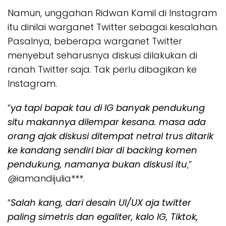
Namun, unggahan Ridwan Kamil di Instagram
itu dinilai warganet Twitter sebagai kesalahan.
Pasalnya, beberapa warganet Twitter
menyebut seharusnya diskusi dilakukan di
ranah Twitter saja. Tak perlu dibagikan ke
Instagram.
“
ya tapi bapak tau di IG banyak pendukung
situ makannya dilempar kesana. masa ada
orang ajak diskusi ditempat netral trus ditarik
ke kandang sendiri biar di backing komen
pendukung, namanya bukan diskusi itu
,”
@iamandijulia***.
“
Salah kang, dari desain UI/UX aja twitter
paling simetris dan egaliter, kalo IG, Tiktok,