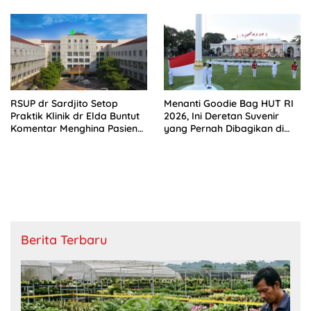
RSUP dr Sardjito Setop
Menanti Goodie Bag HUT RI
Praktik Klinik dr Elda Buntut
2026, Ini Deretan Suvenir
Komentar Menghina Pasien
yang Pernah Dibagikan di
BPJS
Istana
Berita Terbaru