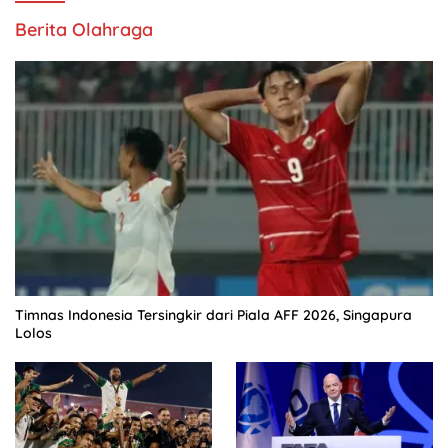
Berita Olahraga
Timnas Indonesia Tersingkir dari Piala AFF 2026, Singapura
Lolos