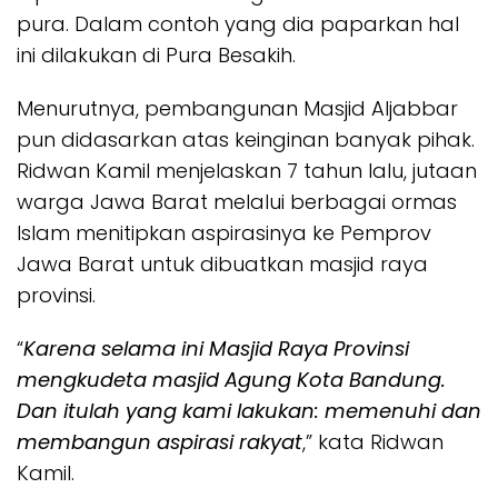
pura. Dalam contoh yang dia paparkan hal
ini dilakukan di Pura Besakih.
Menurutnya, pembangunan Masjid Aljabbar
pun didasarkan atas keinginan banyak pihak.
Ridwan Kamil menjelaskan 7 tahun lalu, jutaan
warga Jawa Barat melalui berbagai ormas
Islam menitipkan aspirasinya ke Pemprov
Jawa Barat untuk dibuatkan masjid raya
provinsi.
“
Karena selama ini Masjid Raya Provinsi
mengkudeta masjid Agung Kota Bandung.
Dan itulah yang kami lakukan: memenuhi dan
membangun aspirasi rakyat
,” kata Ridwan
Kamil.