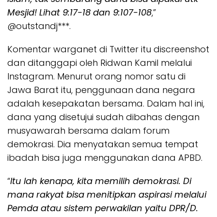
Mesjid! Lihat 9:17-18 dan 9:107-108
,”
@outstandj***.
Komentar warganet di Twitter itu discreenshot
dan ditanggapi oleh Ridwan Kamil melalui
Instagram. Menurut orang nomor satu di
Jawa Barat itu, penggunaan dana negara
adalah kesepakatan bersama. Dalam hal ini,
dana yang disetujui sudah dibahas dengan
musyawarah bersama dalam forum
demokrasi. Dia menyatakan semua tempat
ibadah bisa juga menggunakan dana APBD.
“
Itu lah kenapa, kita memilih demokrasi. Di
mana rakyat bisa menitipkan aspirasi melalui
Pemda atau sistem perwakilan yaitu DPR/D.