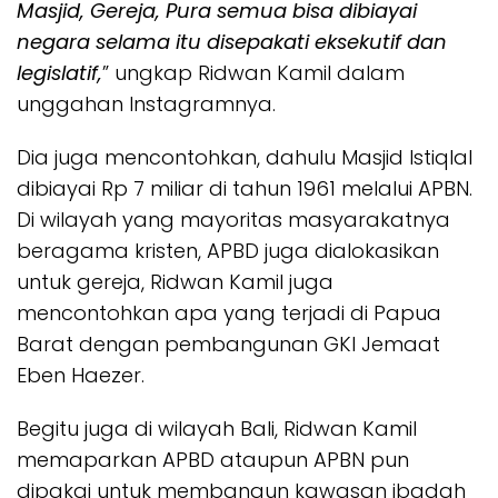
Masjid, Gereja, Pura semua bisa dibiayai
negara selama itu disepakati eksekutif dan
legislatif,
” ungkap Ridwan Kamil dalam
unggahan Instagramnya.
Dia juga mencontohkan, dahulu Masjid Istiqlal
dibiayai Rp 7 miliar di tahun 1961 melalui APBN.
Di wilayah yang mayoritas masyarakatnya
beragama kristen, APBD juga dialokasikan
untuk gereja, Ridwan Kamil juga
mencontohkan apa yang terjadi di Papua
Barat dengan pembangunan GKI Jemaat
Eben Haezer.
Begitu juga di wilayah Bali, Ridwan Kamil
memaparkan APBD ataupun APBN pun
dipakai untuk membangun kawasan ibadah