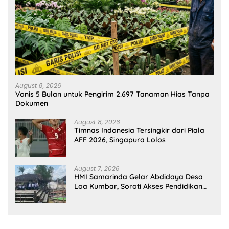
August 8, 2026
Vonis 5 Bulan untuk Pengirim 2.697 Tanaman Hias Tanpa
Dokumen
August 8, 2026
Timnas Indonesia Tersingkir dari Piala
AFF 2026, Singapura Lolos
August 7, 2026
HMI Samarinda Gelar Abdidaya Desa
Loa Kumbar, Soroti Akses Pendidikan
dan Kesehatan