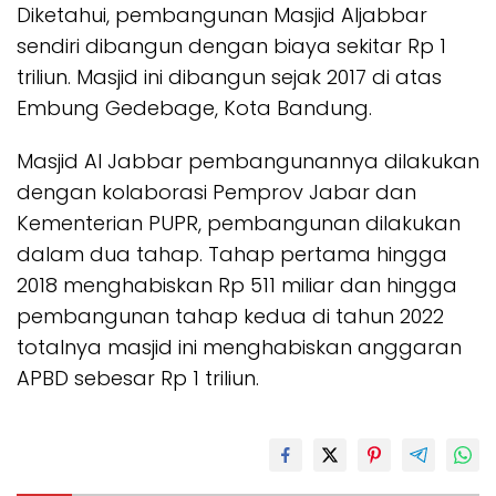
Diketahui, pembangunan Masjid Aljabbar
sendiri dibangun dengan biaya sekitar Rp 1
triliun. Masjid ini dibangun sejak 2017 di atas
Embung Gedebage, Kota Bandung.
Masjid Al Jabbar pembangunannya dilakukan
dengan kolaborasi Pemprov Jabar dan
Kementerian PUPR, pembangunan dilakukan
dalam dua tahap. Tahap pertama hingga
2018 menghabiskan Rp 511 miliar dan hingga
pembangunan tahap kedua di tahun 2022
totalnya masjid ini menghabiskan anggaran
APBD sebesar Rp 1 triliun.