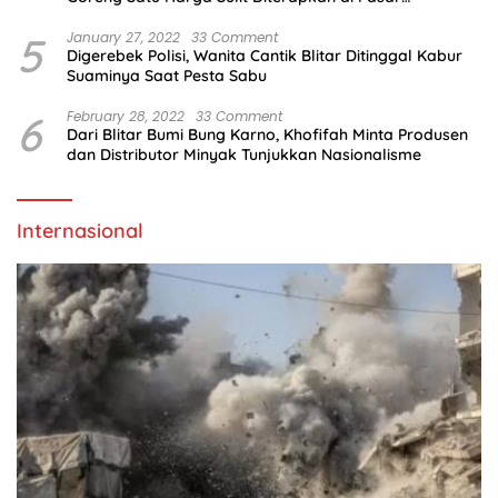
Tradisional
5
January 27, 2022
33 Comment
Digerebek Polisi, Wanita Cantik Blitar Ditinggal Kabur
Suaminya Saat Pesta Sabu
6
February 28, 2022
33 Comment
Dari Blitar Bumi Bung Karno, Khofifah Minta Produsen
dan Distributor Minyak Tunjukkan Nasionalisme
Internasional