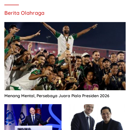
Berita Olahraga
Menang Mental, Persebaya Juara Piala Presiden 2026