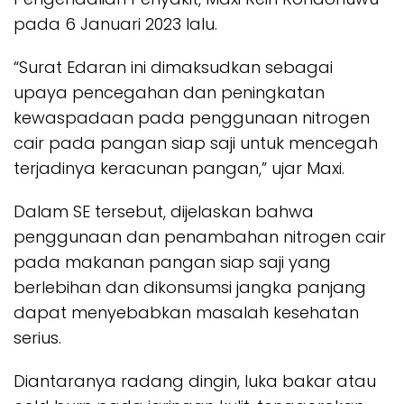
pada 6 Januari 2023 lalu.
“Surat Edaran ini dimaksudkan sebagai
upaya pencegahan dan peningkatan
kewaspadaan pada penggunaan nitrogen
cair pada pangan siap saji untuk mencegah
terjadinya keracunan pangan,” ujar Maxi.
Dalam SE tersebut, dijelaskan bahwa
penggunaan dan penambahan nitrogen cair
pada makanan pangan siap saji yang
berlebihan dan dikonsumsi jangka panjang
dapat menyebabkan masalah kesehatan
serius.
Diantaranya radang dingin, luka bakar atau