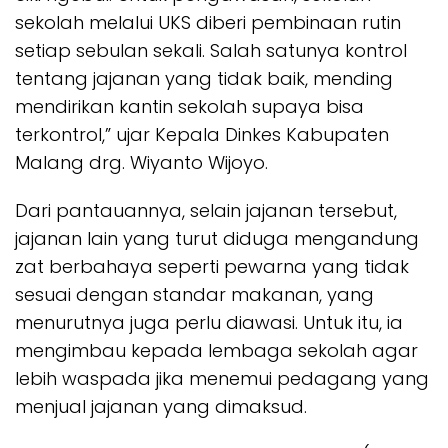
sekolah melalui UKS diberi pembinaan rutin
setiap sebulan sekali. Salah satunya kontrol
tentang jajanan yang tidak baik, mending
mendirikan kantin sekolah supaya bisa
terkontrol,” ujar Kepala Dinkes Kabupaten
Malang drg. Wiyanto Wijoyo.
Dari pantauannya, selain jajanan tersebut,
jajanan lain yang turut diduga mengandung
zat berbahaya seperti pewarna yang tidak
sesuai dengan standar makanan, yang
menurutnya juga perlu diawasi. Untuk itu, ia
mengimbau kepada lembaga sekolah agar
lebih waspada jika menemui pedagang yang
menjual jajanan yang dimaksud.