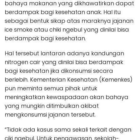
bahaya makanan yang dikhawatirkan dapat
berdampak bagi kesehatan anak. Hal itu
sebagai bentuk sikap atas maraknya jajanan
ice smoke atau chiki ngebul yang dinilai bisa
berdampak bagi kesehatan.
Hal tersebut lantaran adanya kandungan
nitrogen cair yang dinilai bisa berdampak
bagi kesehatan jika dikonsumsi secara
berlebih. Kementerian Kesehatan (Kemenkes)
pun meminta semua pihak untuk
meningkatkan kewaspadaan akan bahaya
yang mungkin ditimbulkan akibat
mengkonsumsi jajanan tersebut.
“Tidak ada kasus sama sekali terkait dengan
ciki ngebul. Untuk pengawasan, sekolah-