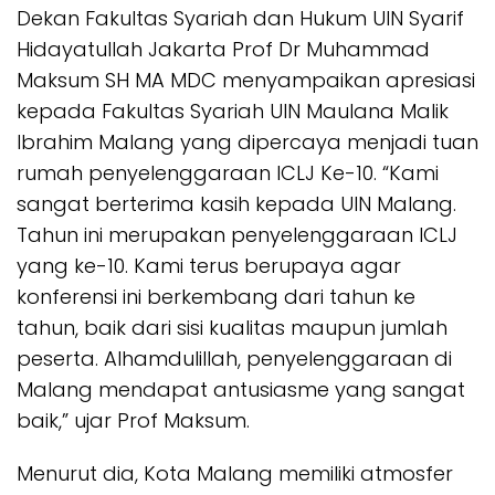
Dekan Fakultas Syariah dan Hukum UIN Syarif
Hidayatullah Jakarta Prof Dr Muhammad
Maksum SH MA MDC menyampaikan apresiasi
kepada Fakultas Syariah UIN Maulana Malik
Ibrahim Malang yang dipercaya menjadi tuan
rumah penyelenggaraan ICLJ Ke-10. “Kami
sangat berterima kasih kepada UIN Malang.
Tahun ini merupakan penyelenggaraan ICLJ
yang ke-10. Kami terus berupaya agar
konferensi ini berkembang dari tahun ke
tahun, baik dari sisi kualitas maupun jumlah
peserta. Alhamdulillah, penyelenggaraan di
Malang mendapat antusiasme yang sangat
baik,” ujar Prof Maksum.
Menurut dia, Kota Malang memiliki atmosfer