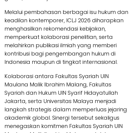
Melalui pembahasan berbagai isu hukum dan
keadilan kontemporer, ICLJ 2026 diharapkan
menghasilkan rekomendasi kebijakan,
memperkuat kolaborasi penelitian, serta
melahirkan publikasi ilmiah yang memberi
kontribusi bagi pengembangan hukum di
Indonesia maupun di tingkat internasional.
Kolaborasi antara Fakultas Syariah UIN
Maulana Malik Ibrahim Malang, Fakultas
Syariah dan Hukum UIN Syarif Hidayatullah
Jakarta, serta Universitas Malaya menjadi
langkah strategis dalam memperluas jejaring
akademik global. Sinergi tersebut sekaligus
menegaskan komitmen Fakultas Syariah UIN