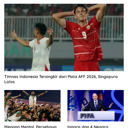
Timnas Indonesia Tersingkir dari Piala AFF 2026, Singapura
Lolos
Menang Mental, Persebaya
Inggris dan 4 Negara