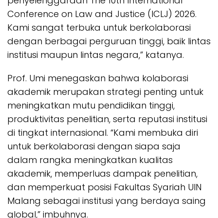
penyelenggaraan The 10th International
Conference on Law and Justice (ICLJ) 2026.
Kami sangat terbuka untuk berkolaborasi
dengan berbagai perguruan tinggi, baik lintas
institusi maupun lintas negara,” katanya.
Prof. Umi menegaskan bahwa kolaborasi
akademik merupakan strategi penting untuk
meningkatkan mutu pendidikan tinggi,
produktivitas penelitian, serta reputasi institusi
di tingkat internasional. “Kami membuka diri
untuk berkolaborasi dengan siapa saja
dalam rangka meningkatkan kualitas
akademik, memperluas dampak penelitian,
dan memperkuat posisi Fakultas Syariah UIN
Malang sebagai institusi yang berdaya saing
global,” imbuhnya.