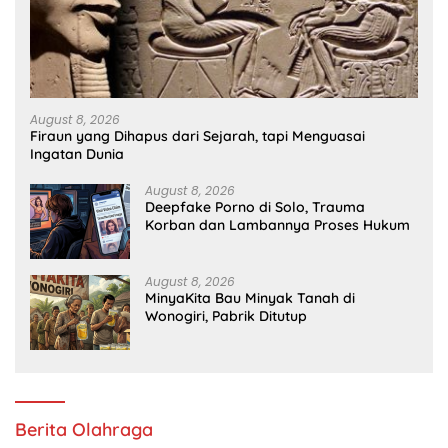
August 8, 2026
Firaun yang Dihapus dari Sejarah, tapi Menguasai
Ingatan Dunia
August 8, 2026
Deepfake Porno di Solo, Trauma
Korban dan Lambannya Proses Hukum
August 8, 2026
MinyaKita Bau Minyak Tanah di
Wonogiri, Pabrik Ditutup
Berita Olahraga