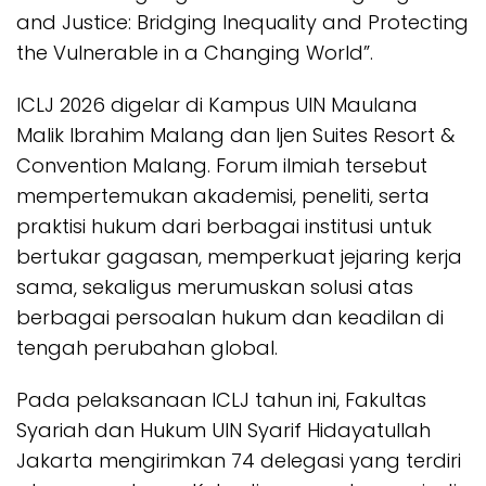
and Justice: Bridging Inequality and Protecting
the Vulnerable in a Changing World”.
ICLJ 2026 digelar di Kampus UIN Maulana
Malik Ibrahim Malang dan Ijen Suites Resort &
Convention Malang. Forum ilmiah tersebut
mempertemukan akademisi, peneliti, serta
praktisi hukum dari berbagai institusi untuk
bertukar gagasan, memperkuat jejaring kerja
sama, sekaligus merumuskan solusi atas
berbagai persoalan hukum dan keadilan di
tengah perubahan global.
Pada pelaksanaan ICLJ tahun ini, Fakultas
Syariah dan Hukum UIN Syarif Hidayatullah
Jakarta mengirimkan 74 delegasi yang terdiri