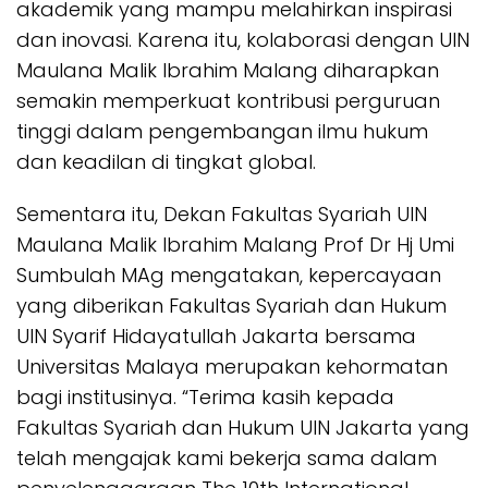
akademik yang mampu melahirkan inspirasi
dan inovasi. Karena itu, kolaborasi dengan UIN
Maulana Malik Ibrahim Malang diharapkan
semakin memperkuat kontribusi perguruan
tinggi dalam pengembangan ilmu hukum
dan keadilan di tingkat global.
Sementara itu, Dekan Fakultas Syariah UIN
Maulana Malik Ibrahim Malang Prof Dr Hj Umi
Sumbulah MAg mengatakan, kepercayaan
yang diberikan Fakultas Syariah dan Hukum
UIN Syarif Hidayatullah Jakarta bersama
Universitas Malaya merupakan kehormatan
bagi institusinya. “Terima kasih kepada
Fakultas Syariah dan Hukum UIN Jakarta yang
telah mengajak kami bekerja sama dalam