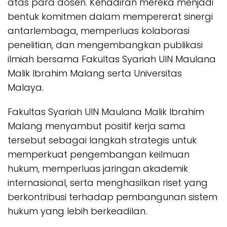
atas para dosen. Kehadiran mereka menjadi
bentuk komitmen dalam mempererat sinergi
antarlembaga, memperluas kolaborasi
penelitian, dan mengembangkan publikasi
ilmiah bersama Fakultas Syariah UIN Maulana
Malik Ibrahim Malang serta Universitas
Malaya.
Fakultas Syariah UIN Maulana Malik Ibrahim
Malang menyambut positif kerja sama
tersebut sebagai langkah strategis untuk
memperkuat pengembangan keilmuan
hukum, memperluas jaringan akademik
internasional, serta menghasilkan riset yang
berkontribusi terhadap pembangunan sistem
hukum yang lebih berkeadilan.