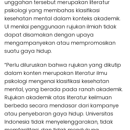
unggahan tersebut merupakan literatur
psikologi yang membahas klasifikasi
kesehatan mental dalam konteks akademik.
UI menilai penggunaan rujukan ilmiah tidak
dapat disamakan dengan upaya
mengampanyekan atau mempromosikan
suatu gaya hidup.
“Perlu diluruskan bahwa rujukan yang dikutip
dalam konten merupakan literatur ilmu
psikologi mengenai klasifikasi kesehatan
mental, yang berada pada ranah akademik.
Rujukan akademik atas literatur keilmuan
berbeda secara mendasar dari kampanye
atau penyebaran gaya hidup. Universitas
Indonesia tidak menyelenggarakan, tidak
memfasilitasi, dan tidak mendukung