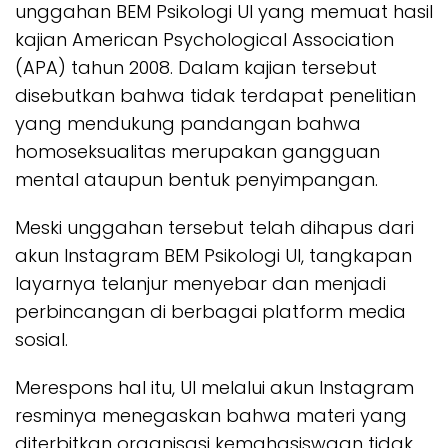
unggahan BEM Psikologi UI yang memuat hasil
kajian American Psychological Association
(APA) tahun 2008. Dalam kajian tersebut
disebutkan bahwa tidak terdapat penelitian
yang mendukung pandangan bahwa
homoseksualitas merupakan gangguan
mental ataupun bentuk penyimpangan.
Meski unggahan tersebut telah dihapus dari
akun Instagram BEM Psikologi UI, tangkapan
layarnya telanjur menyebar dan menjadi
perbincangan di berbagai platform media
sosial.
Merespons hal itu, UI melalui akun Instagram
resminya menegaskan bahwa materi yang
diterbitkan organisasi kemahasiswaan tidak