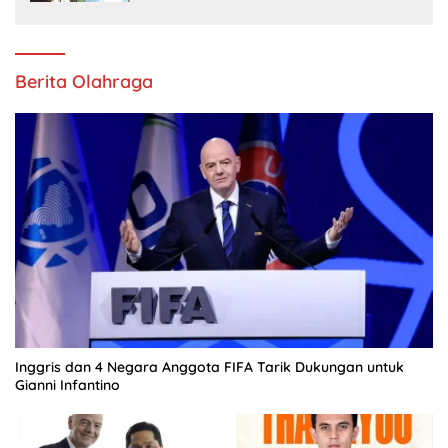
Berita Olahraga
Inggris dan 4 Negara Anggota FIFA Tarik Dukungan untuk
Gianni Infantino