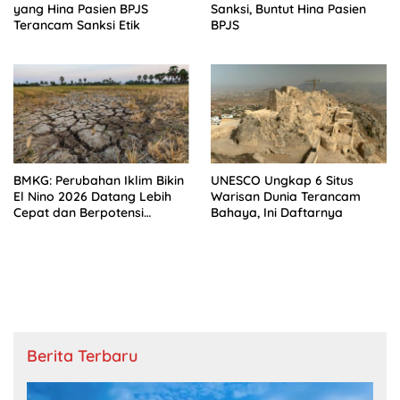
yang Hina Pasien BPJS
Sanksi, Buntut Hina Pasien
Terancam Sanksi Etik
BPJS
BMKG: Perubahan Iklim Bikin
UNESCO Ungkap 6 Situs
El Nino 2026 Datang Lebih
Warisan Dunia Terancam
Cepat dan Berpotensi
Bahaya, Ini Daftarnya
Sangat Kuat
Berita Terbaru