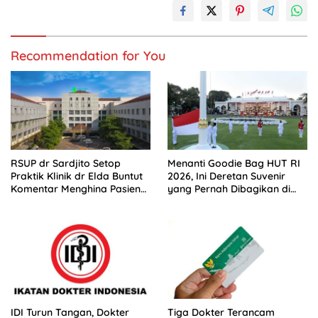
Recommendation for You
RSUP dr Sardjito Setop
Menanti Goodie Bag HUT RI
Praktik Klinik dr Elda Buntut
2026, Ini Deretan Suvenir
Komentar Menghina Pasien
yang Pernah Dibagikan di
BPJS
Istana
IDI Turun Tangan, Dokter
Tiga Dokter Terancam