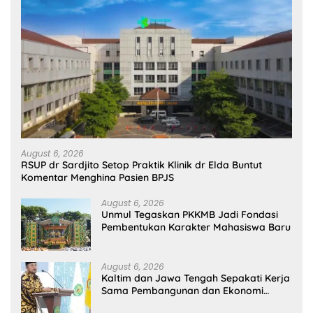
August 6, 2026
RSUP dr Sardjito Setop Praktik Klinik dr Elda Buntut
Komentar Menghina Pasien BPJS
August 6, 2026
Unmul Tegaskan PKKMB Jadi Fondasi
Pembentukan Karakter Mahasiswa Baru
August 6, 2026
Kaltim dan Jawa Tengah Sepakati Kerja
Sama Pembangunan dan Ekonomi
Daerah