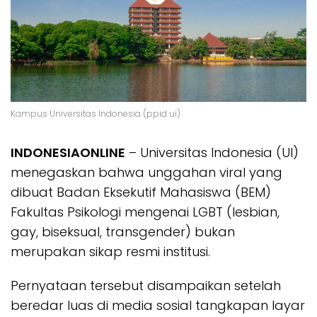
Kampus Universitas Indonesia (ppid ui)
INDONESIAONLINE
– Universitas Indonesia (UI)
menegaskan bahwa unggahan viral yang
dibuat Badan Eksekutif Mahasiswa (BEM)
Fakultas Psikologi mengenai LGBT (lesbian,
gay, biseksual, transgender) bukan
merupakan sikap resmi institusi.
Pernyataan tersebut disampaikan setelah
beredar luas di media sosial tangkapan layar