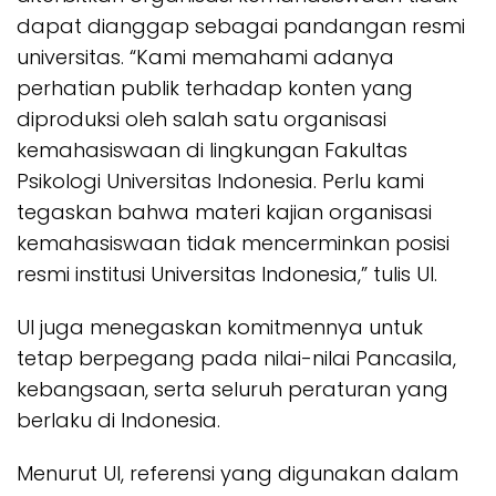
dapat dianggap sebagai pandangan resmi
universitas. “Kami memahami adanya
perhatian publik terhadap konten yang
diproduksi oleh salah satu organisasi
kemahasiswaan di lingkungan Fakultas
Psikologi Universitas Indonesia. Perlu kami
tegaskan bahwa materi kajian organisasi
kemahasiswaan tidak mencerminkan posisi
resmi institusi Universitas Indonesia,” tulis UI.
UI juga menegaskan komitmennya untuk
tetap berpegang pada nilai-nilai Pancasila,
kebangsaan, serta seluruh peraturan yang
berlaku di Indonesia.
Menurut UI, referensi yang digunakan dalam