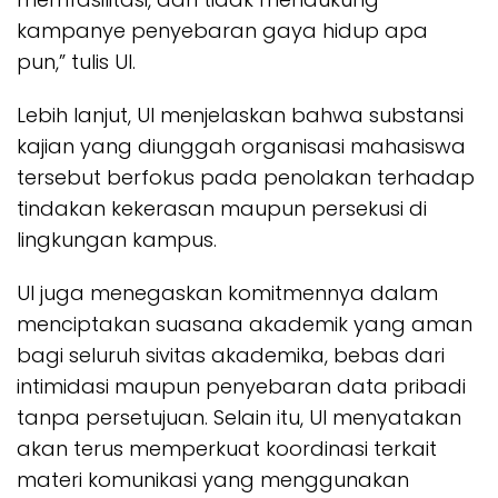
kampanye penyebaran gaya hidup apa
pun,” tulis UI.
Lebih lanjut, UI menjelaskan bahwa substansi
kajian yang diunggah organisasi mahasiswa
tersebut berfokus pada penolakan terhadap
tindakan kekerasan maupun persekusi di
lingkungan kampus.
UI juga menegaskan komitmennya dalam
menciptakan suasana akademik yang aman
bagi seluruh sivitas akademika, bebas dari
intimidasi maupun penyebaran data pribadi
tanpa persetujuan. Selain itu, UI menyatakan
akan terus memperkuat koordinasi terkait
materi komunikasi yang menggunakan