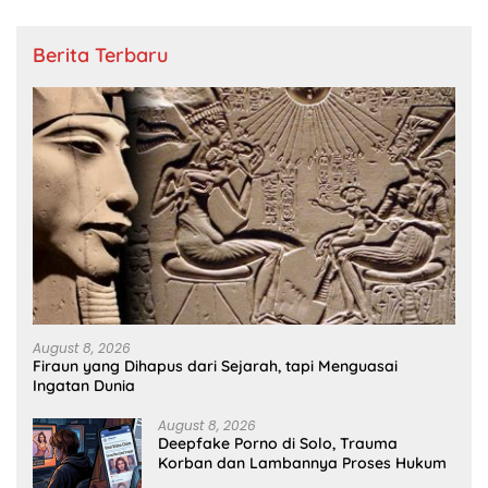
Berita Terbaru
August 8, 2026
Firaun yang Dihapus dari Sejarah, tapi Menguasai
Ingatan Dunia
August 8, 2026
Deepfake Porno di Solo, Trauma
Korban dan Lambannya Proses Hukum