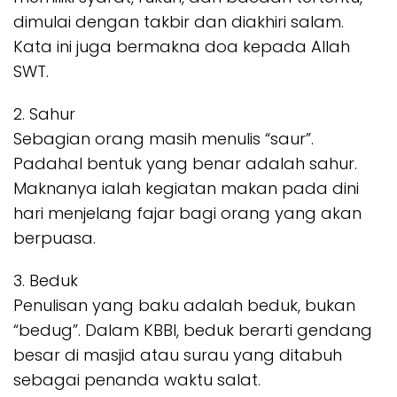
dimulai dengan takbir dan diakhiri salam.
Kata ini juga bermakna doa kepada Allah
SWT.
2. Sahur
Sebagian orang masih menulis “saur”.
Padahal bentuk yang benar adalah sahur.
Maknanya ialah kegiatan makan pada dini
hari menjelang fajar bagi orang yang akan
berpuasa.
3. Beduk
Penulisan yang baku adalah beduk, bukan
“bedug”. Dalam KBBI, beduk berarti gendang
besar di masjid atau surau yang ditabuh
sebagai penanda waktu salat.