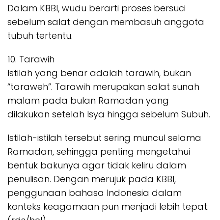
Dalam KBBI, wudu berarti proses bersuci
sebelum salat dengan membasuh anggota
tubuh tertentu.
10. Tarawih
Istilah yang benar adalah tarawih, bukan
“taraweh”. Tarawih merupakan salat sunah
malam pada bulan Ramadan yang
dilakukan setelah Isya hingga sebelum Subuh.
Istilah-istilah tersebut sering muncul selama
Ramadan, sehingga penting mengetahui
bentuk bakunya agar tidak keliru dalam
penulisan. Dengan merujuk pada KBBI,
penggunaan bahasa Indonesia dalam
konteks keagamaan pun menjadi lebih tepat.