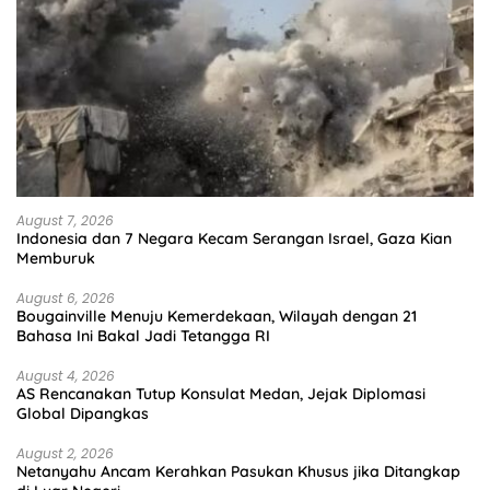
August 7, 2026
Indonesia dan 7 Negara Kecam Serangan Israel, Gaza Kian
Memburuk
August 6, 2026
Bougainville Menuju Kemerdekaan, Wilayah dengan 21
Bahasa Ini Bakal Jadi Tetangga RI
August 4, 2026
AS Rencanakan Tutup Konsulat Medan, Jejak Diplomasi
Global Dipangkas
August 2, 2026
Netanyahu Ancam Kerahkan Pasukan Khusus jika Ditangkap