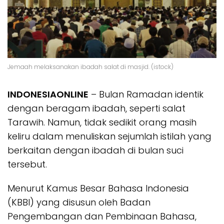
Jemaah melaksanakan ibadah salat di masjid. (istock)
INDONESIAONLINE
– Bulan Ramadan identik
dengan beragam ibadah, seperti salat
Tarawih. Namun, tidak sedikit orang masih
keliru dalam menuliskan sejumlah istilah yang
berkaitan dengan ibadah di bulan suci
tersebut.
Menurut Kamus Besar Bahasa Indonesia
(KBBI) yang disusun oleh Badan
Pengembangan dan Pembinaan Bahasa,