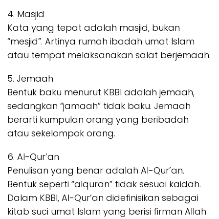
4. Masjid
Kata yang tepat adalah masjid, bukan
“mesjid”. Artinya rumah ibadah umat Islam
atau tempat melaksanakan salat berjemaah.
5. Jemaah
Bentuk baku menurut KBBI adalah jemaah,
sedangkan “jamaah” tidak baku. Jemaah
berarti kumpulan orang yang beribadah
atau sekelompok orang.
6. Al-Qur’an
Penulisan yang benar adalah Al-Qur’an.
Bentuk seperti “alquran” tidak sesuai kaidah.
Dalam KBBI, Al-Qur’an didefinisikan sebagai
kitab suci umat Islam yang berisi firman Allah