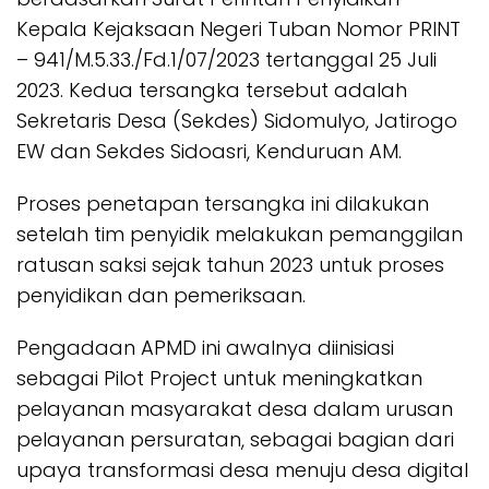
Kepala Kejaksaan Negeri Tuban Nomor PRINT
– 941/M.5.33./Fd.1/07/2023 tertanggal 25 Juli
2023. Kedua tersangka tersebut adalah
Sekretaris Desa (Sekdes) Sidomulyo, Jatirogo
EW dan Sekdes Sidoasri, Kenduruan AM.
Proses penetapan tersangka ini dilakukan
setelah tim penyidik melakukan pemanggilan
ratusan saksi sejak tahun 2023 untuk proses
penyidikan dan pemeriksaan.
Pengadaan APMD ini awalnya diinisiasi
sebagai Pilot Project untuk meningkatkan
pelayanan masyarakat desa dalam urusan
pelayanan persuratan, sebagai bagian dari
upaya transformasi desa menuju desa digital