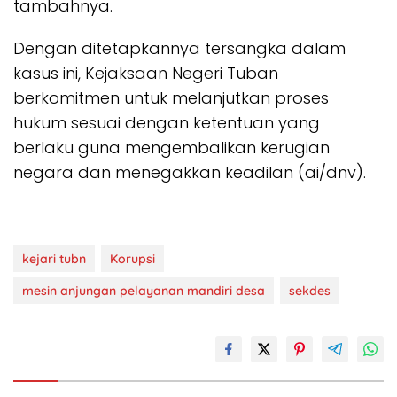
tambahnya.
Dengan ditetapkannya tersangka dalam
kasus ini, Kejaksaan Negeri Tuban
berkomitmen untuk melanjutkan proses
hukum sesuai dengan ketentuan yang
berlaku guna mengembalikan kerugian
negara dan menegakkan keadilan (ai/dnv).
kejari tubn
Korupsi
mesin anjungan pelayanan mandiri desa
sekdes