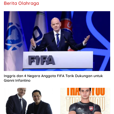
Berita Olahraga
Inggris dan 4 Negara Anggota FIFA Tarik Dukungan untuk
Gianni Infantino