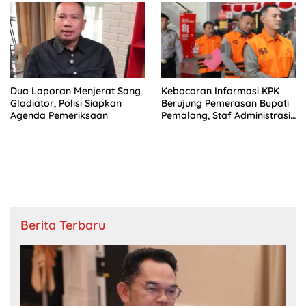
Dua Laporan Menjerat Sang
Kebocoran Informasi KPK
Gladiator, Polisi Siapkan
Berujung Pemerasan Bupati
Agenda Pemeriksaan
Pemalang, Staf Administrasi
Jadi Tersangka
Berita Terbaru