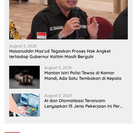
August 5, 2026
Hasanuddin Mas’ud Tegaskan Proses Hak Angket
terhadap Gubernur Kaltim Masih Bergulir
August 5, 2026
Mantan Istri Polisi Tewas di Kamar
Mandi, Ada Satu Tembakan di Kepala
August 5, 2026
AI dan Otomatisasi Terancam
Lenyapkan 15 Jenis Pekerjaan Ini Per
2030