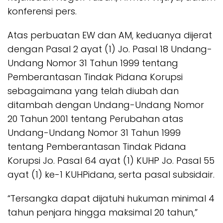
konferensi pers.
Atas perbuatan EW dan AM, keduanya dijerat
dengan Pasal 2 ayat (1) Jo. Pasal 18 Undang-
Undang Nomor 31 Tahun 1999 tentang
Pemberantasan Tindak Pidana Korupsi
sebagaimana yang telah diubah dan
ditambah dengan Undang-Undang Nomor
20 Tahun 2001 tentang Perubahan atas
Undang-Undang Nomor 31 Tahun 1999
tentang Pemberantasan Tindak Pidana
Korupsi Jo. Pasal 64 ayat (1) KUHP Jo. Pasal 55
ayat (1) ke-1 KUHPidana, serta pasal subsidair.
“Tersangka dapat dijatuhi hukuman minimal 4
tahun penjara hingga maksimal 20 tahun,”