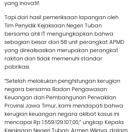
yang inovatif.
Tapi dari hasil pemeriksaan lapangan oleh
Tim Penyidik Kejaksaan Negeri Tuban
bersama ahli IT mengungkapkan bahwa
sebagian besar dari 58 unit perangkat APMD
yang direalisasikan merupakan perangkat
rakitan dan tidak memenuhi standar
pabrikasi.
“Setelah melakukan penghitungan kerugian
negara bersama Badan Pengawasan
Keuangan dan Pembangunan Perwakilan
Provinsi Jawa Timur, kami mendapati bahwa
kerugian keuangan negara akibat kasus ini
mencapai Rp 1.559.129.107,00,” ungkap Kepala
Kejaksaan Negeri Tuban, Armen Wijaya, dalam