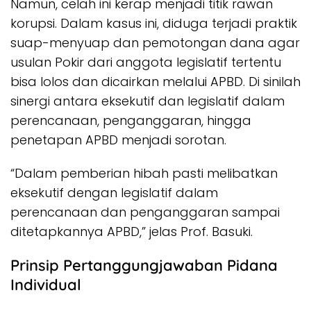
Namun, celah ini kerap menjadi titik rawan
korupsi. Dalam kasus ini, diduga terjadi praktik
suap-menyuap dan pemotongan dana agar
usulan Pokir dari anggota legislatif tertentu
bisa lolos dan dicairkan melalui APBD. Di sinilah
sinergi antara eksekutif dan legislatif dalam
perencanaan, penganggaran, hingga
penetapan APBD menjadi sorotan.
“Dalam pemberian hibah pasti melibatkan
eksekutif dengan legislatif dalam
perencanaan dan penganggaran sampai
ditetapkannya APBD,” jelas Prof. Basuki.
Prinsip Pertanggungjawaban Pidana
Individual