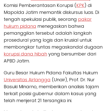
Komisi Pemberantasan Korupsi (
KPK
) di
Mapolda Jatim memantik diskursus luas. Di
tengah spekulasi publik, seorang
pakar
hukum pidana
menegaskan bahwa
pemanggilan tersebut adalah langkah
prosedural yang logis dan krusial untuk
membongkar tuntas megaskandal dugaan
korupsi dana hibah
yang bersumber dari
APBD Jatim.
Guru Besar Hukum Pidana Fakultas Hukum
Universitas Airlangga
(Unair), Prof. Dr. Nur
Basuki Minarno, memberikan analisis tajam
terkait posisi gubernur dalam kasus yang
telah menjerat 21 tersangka ini.