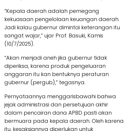
“Kepala daerah adalah pemegang
kekuasaan pengelolaan keuangan daerah.
Jadi kalau gubernur dimintai keterangan itu
sangat wajar,” ujar Prof. Basuki, Kamis
(10/7/2025).
“Akan menjadi aneh jika gubernur tidak
diperiksa, karena produk pengeluaran
anggaran itu kan bentuknya peraturan
gubernur (pergub),” tegasnya.
Pernyataannya menggarisbawahi bahwa
jejak administrasi dan persetujuan akhir
dalam pencairan dana APBD pasti akan
bermuara pada kepala daerah. Oleh karena
itu, kesaksiannya diperlukan untuk