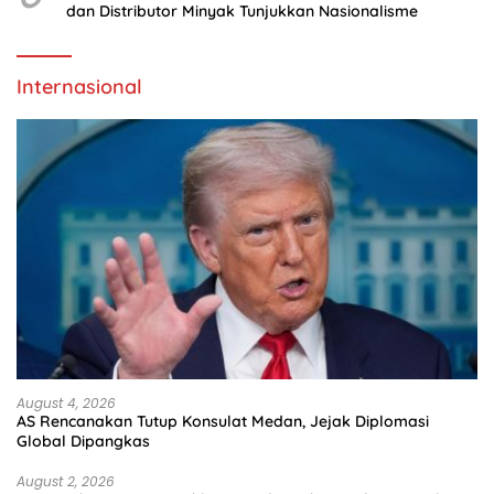
dan Distributor Minyak Tunjukkan Nasionalisme
Internasional
August 4, 2026
AS Rencanakan Tutup Konsulat Medan, Jejak Diplomasi
Global Dipangkas
August 2, 2026