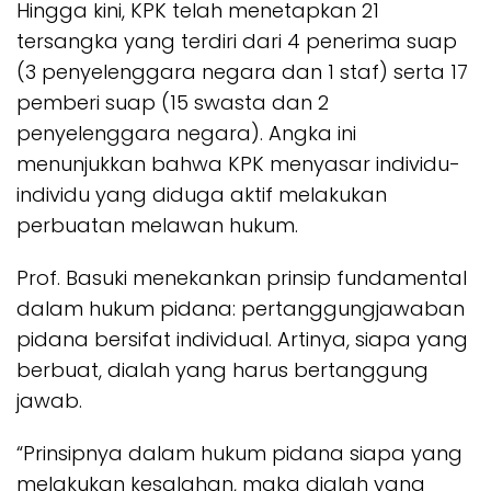
Hingga kini, KPK telah menetapkan 21
tersangka yang terdiri dari 4 penerima suap
(3 penyelenggara negara dan 1 staf) serta 17
pemberi suap (15 swasta dan 2
penyelenggara negara). Angka ini
menunjukkan bahwa KPK menyasar individu-
individu yang diduga aktif melakukan
perbuatan melawan hukum.
Prof. Basuki menekankan prinsip fundamental
dalam hukum pidana: pertanggungjawaban
pidana bersifat individual. Artinya, siapa yang
berbuat, dialah yang harus bertanggung
jawab.
“Prinsipnya dalam hukum pidana siapa yang
melakukan kesalahan, maka dialah yang