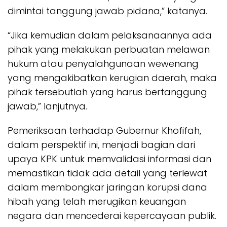
dimintai tanggung jawab pidana,” katanya.
“Jika kemudian dalam pelaksanaannya ada
pihak yang melakukan perbuatan melawan
hukum atau penyalahgunaan wewenang
yang mengakibatkan kerugian daerah, maka
pihak tersebutlah yang harus bertanggung
jawab,” lanjutnya.
Pemeriksaan terhadap Gubernur Khofifah,
dalam perspektif ini, menjadi bagian dari
upaya KPK untuk memvalidasi informasi dan
memastikan tidak ada detail yang terlewat
dalam membongkar jaringan korupsi dana
hibah yang telah merugikan keuangan
negara dan mencederai kepercayaan publik.