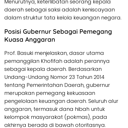
Menurutnya, keterlibatan seorang kepala
daerah sebagai saksi adalah keniscayaan
dalam struktur tata kelola keuangan negara.
Posisi Gubernur Sebagai Pemegang
Kuasa Anggaran
Prof. Basuki menjelaskan, dasar utama
pemanggilan Khofifah adalah perannya
sebagai kepala daerah. Berdasarkan
Undang-Undang Nomor 23 Tahun 2014
tentang Pemerintahan Daerah, gubernur
merupakan pemegang kekuasaan
pengelolaan keuangan daerah. Seluruh alur
anggaran, termasuk dana hibah untuk
kelompok masyarakat (pokmas), pada
akhirnya berada di bawah otoritasnya.