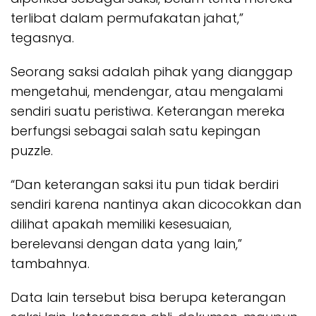
terlibat dalam permufakatan jahat,”
tegasnya.
Seorang saksi adalah pihak yang dianggap
mengetahui, mendengar, atau mengalami
sendiri suatu peristiwa. Keterangan mereka
berfungsi sebagai salah satu kepingan
puzzle.
“Dan keterangan saksi itu pun tidak berdiri
sendiri karena nantinya akan dicocokkan dan
dilihat apakah memiliki kesesuaian,
berelevansi dengan data yang lain,”
tambahnya.
Data lain tersebut bisa berupa keterangan