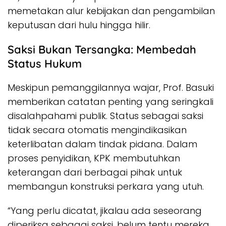
memetakan alur kebijakan dan pengambilan
keputusan dari hulu hingga hilir.
Saksi Bukan Tersangka: Membedah
Status Hukum
Meskipun pemanggilannya wajar, Prof. Basuki
memberikan catatan penting yang seringkali
disalahpahami publik. Status sebagai saksi
tidak secara otomatis mengindikasikan
keterlibatan dalam tindak pidana. Dalam
proses penyidikan, KPK membutuhkan
keterangan dari berbagai pihak untuk
membangun konstruksi perkara yang utuh.
“Yang perlu dicatat, jikalau ada seseorang
diperiksa sebagai saksi, belum tentu mereka