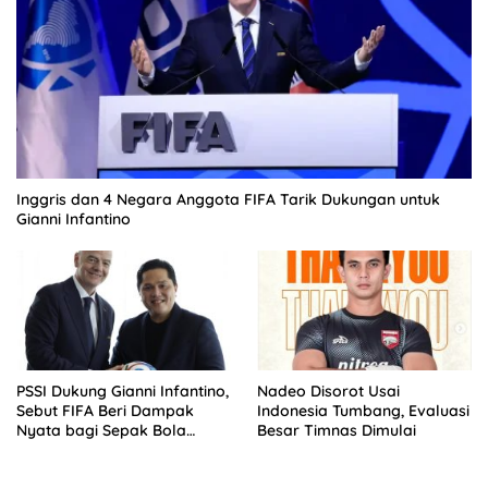
Inggris dan 4 Negara Anggota FIFA Tarik Dukungan untuk
Gianni Infantino
PSSI Dukung Gianni Infantino,
Nadeo Disorot Usai
Sebut FIFA Beri Dampak
Indonesia Tumbang, Evaluasi
Nyata bagi Sepak Bola
Besar Timnas Dimulai
Indonesia