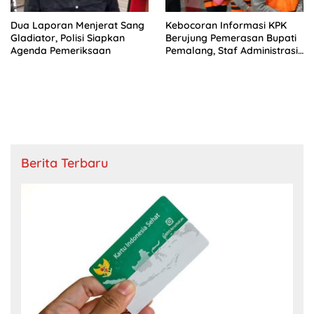
Dua Laporan Menjerat Sang
Kebocoran Informasi KPK
Gladiator, Polisi Siapkan
Berujung Pemerasan Bupati
Agenda Pemeriksaan
Pemalang, Staf Administrasi
Jadi Tersangka
Berita Terbaru