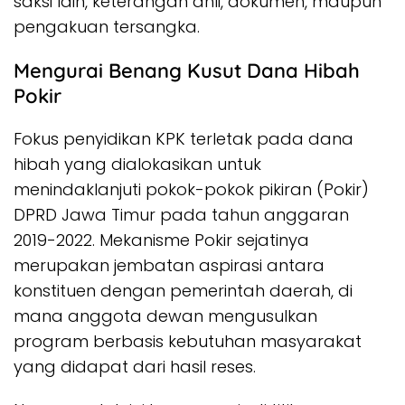
saksi lain, keterangan ahli, dokumen, maupun
pengakuan tersangka.
Mengurai Benang Kusut Dana Hibah
Pokir
Fokus penyidikan KPK terletak pada dana
hibah yang dialokasikan untuk
menindaklanjuti pokok-pokok pikiran (Pokir)
DPRD Jawa Timur pada tahun anggaran
2019-2022. Mekanisme Pokir sejatinya
merupakan jembatan aspirasi antara
konstituen dengan pemerintah daerah, di
mana anggota dewan mengusulkan
program berbasis kebutuhan masyarakat
yang didapat dari hasil reses.