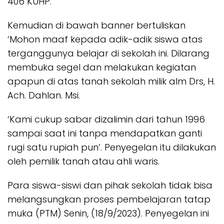
406 KUHP.
Kemudian di bawah banner bertuliskan
‘Mohon maaf kepada adik-adik siswa atas
terganggunya belajar di sekolah ini. Dilarang
membuka segel dan melakukan kegiatan
apapun di atas tanah sekolah milik alm Drs, H.
Ach. Dahlan. Msi.
‘Kami cukup sabar dizalimin dari tahun 1996
sampai saat ini tanpa mendapatkan ganti
rugi satu rupiah pun’. Penyegelan itu dilakukan
oleh pemilik tanah atau ahli waris.
Para siswa-siswi dan pihak sekolah tidak bisa
melangsungkan proses pembelajaran tatap
muka (PTM) Senin, (18/9/2023). Penyegelan ini