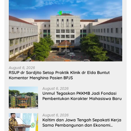
August 6, 2026
RSUP dr Sardjito Setop Praktik Klinik dr Elda Buntut
Komentar Menghina Pasien BPJS
August 6, 2026
Unmul Tegaskan PKKMB Jadi Fondasi
Pembentukan Karakter Mahasiswa Baru
August 6, 2026
Kaltim dan Jawa Tengah Sepakati Kerja
Sama Pembangunan dan Ekonomi
Daerah