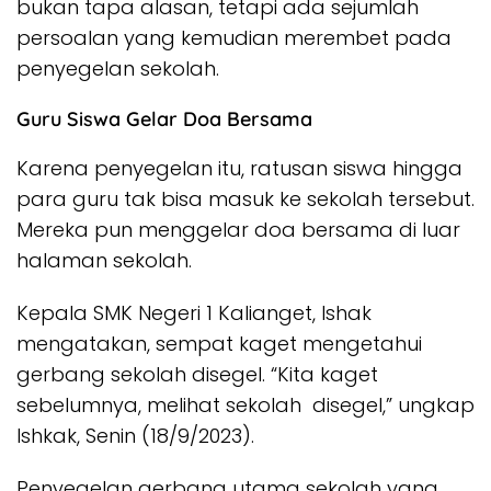
bukan tapa alasan, tetapi ada sejumlah
persoalan yang kemudian merembet pada
penyegelan sekolah.
Guru Siswa Gelar Doa Bersama
Karena penyegelan itu, ratusan siswa hingga
para guru tak bisa masuk ke sekolah tersebut.
Mereka pun menggelar doa bersama di luar
halaman sekolah.
Kepala SMK Negeri 1 Kalianget, Ishak
mengatakan, sempat kaget mengetahui
gerbang sekolah disegel. “Kita kaget
sebelumnya, melihat sekolah disegel,” ungkap
Ishkak, Senin (18/9/2023).
Penyegelan gerbang utama sekolah yang