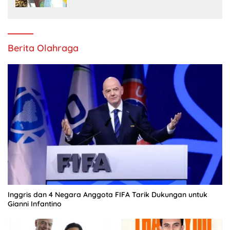
Berita Olahraga
Inggris dan 4 Negara Anggota FIFA Tarik Dukungan untuk
Gianni Infantino