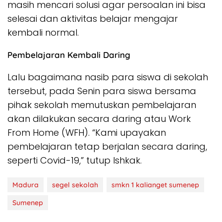
masih mencari solusi agar persoalan ini bisa
selesai dan aktivitas belajar mengajar
kembali normal.
Pembelajaran Kembali Daring
Lalu bagaimana nasib para siswa di sekolah
tersebut, pada Senin para siswa bersama
pihak sekolah memutuskan pembelajaran
akan dilakukan secara daring atau Work
From Home (WFH). “Kami upayakan
pembelajaran tetap berjalan secara daring,
seperti Covid-19,” tutup Ishkak.
Madura
segel sekolah
smkn 1 kalianget sumenep
Sumenep