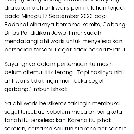
dilakukan oleh ahli waris pemilik lahan terjadi
pada Minggu 17 September 2023 pagi.
Padahal pihaknya bersama komite, Cabang
Dinas Pendidikan Jawa Timur sudah
mendatangi ahli waris untuk menyelesaikan
persoalan tersebut agar tidak berlarut-larut.
Sayangnya dalam pertemuan itu masih
belum ditemui titik terang. “Tapi hasilnya nihil,
ahli waris tidak ingin membuka segel
gerbang,” imbuh Ishkak.
Ya ahli waris bersikeras tak ingin membuka
segel tersebut, sebelum masalah sengketa
tanah itu terselesaikan. Karena itu pihak
sekolah, bersama seluruh stakeholder saat ini