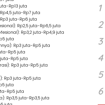
1
uta-Rp13 juta
Rp4,5 juta-Rp7 juta
Rp3 juta-Rp6 juta
2
sional): Rp2,5 juta-Rp6,5 juta
fesional): Rp3,2 juta-Rp4,9 juta
3
p5 juta
nnya): Rp3 juta-Rp5 juta
juta-Rp5 juta
4
juta-Rp5 juta
rasi): Rp3 juta-Rp5 juta
5
: Rp3 juta-Rp5 juta
p5 juta
6
uta-Rp5 juta
a): Rp3,5 juta-Rp3,5 juta
p5 juta