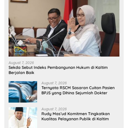
August 7, 2026
Sekda Sebut Indeks Pembangunan Hukum di Kaltim
Berjalan Baik
August 7, 2026
Ternyata RSCM Sasaran Cuitan Pasien
BPJS yang Dihina Sejumlah Dokter
August 7, 2026
Rudy Mas’ud Komitmen Tingkatkan
Kualitas Pelayanan Publik di Kaltim