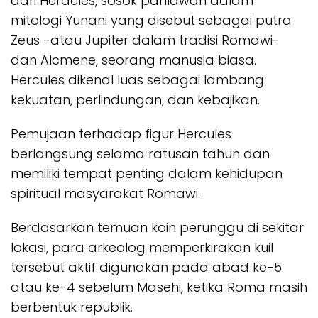
dari Heracles, sosok pahlawan dalam
mitologi Yunani yang disebut sebagai putra
Zeus -atau Jupiter dalam tradisi Romawi-
dan Alcmene, seorang manusia biasa.
Hercules dikenal luas sebagai lambang
kekuatan, perlindungan, dan kebajikan.
Pemujaan terhadap figur Hercules
berlangsung selama ratusan tahun dan
memiliki tempat penting dalam kehidupan
spiritual masyarakat Romawi.
Berdasarkan temuan koin perunggu di sekitar
lokasi, para arkeolog memperkirakan kuil
tersebut aktif digunakan pada abad ke-5
atau ke-4 sebelum Masehi, ketika Roma masih
berbentuk republik.