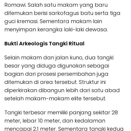
Romawi. Salah satu makam yang baru
ditemukan berisi sarkofagus batu serta tiga
guci kremasi. Sementara makam lain
menyimpan kerangka laki-laki dewasa.
Bukti Arkeologis Tangki Ritual
Selain makam dan jalan kuno, dua tangki
besar yang diduga digunakan sebagai
bagian dari prosesi persembahan juga
ditemukan di area tersebut. Struktur ini
diperkirakan dibangun lebih dari satu abad
setelah makam-makam elite tersebut.
Tangki terbesar memiliki panjang sekitar 28
meter, lebar 10 meter, dan kedalaman
mencapai 2,1 meter. Sementara tangki kedua