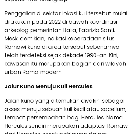
Penggalian di sekitar lokasi kuil tersebut mulai
dilakukan pada 2022 di bawah koordinasi
arkeolog pemerintah Italia, Fabrizio Santi.
Meski demikian, indikasi keberadaan situs
Romawi kuno di area tersebut sebenarnya
telah terdeteksi sejak dekade 1990-an. Kini,
kawasan itu merupakan bagian dari wilayah
urban Roma modern.
Jalur Kuno Menuju Kuil Hercules
Jalan kuno yang ditemukan diyakini sebagai
akses menuju sebuah kuil kecil atau sacellum,
tempat persembahan bagi Hercules. Nama
Hercules sendiri merupakan adaptasi Romawi