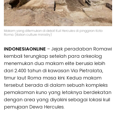
Makam yang ditemukan di dekat Kuil Hercules di pinggiran Kota
Roma. (italian culture ministry)
INDONESIAONLINE
– Jejak peradaban Romawi
kembali terungkap setelah para arkeolog
menemukan dua makam elite berusia lebih
dari 2.400 tahun di kawasan Via Pietralata,
timur laut Roma masa kini. Kedua makam
tersebut berada di dalam sebuah kompleks
pemakaman kuno yang letaknya berdekatan
dengan area yang diyakini sebagai lokasi kuil
pemujaan Dewa Hercules.