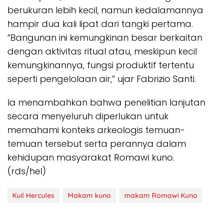
berukuran lebih kecil, namun kedalamannya
hampir dua kali lipat dari tangki pertama.
“Bangunan ini kemungkinan besar berkaitan
dengan aktivitas ritual atau, meskipun kecil
kemungkinannya, fungsi produktif tertentu
seperti pengelolaan air,” ujar Fabrizio Santi.
Ia menambahkan bahwa penelitian lanjutan
secara menyeluruh diperlukan untuk
memahami konteks arkeologis temuan-
temuan tersebut serta perannya dalam
kehidupan masyarakat Romawi kuno.
(rds/hel)
Kuil Hercules
Makam kuno
makam Romawi Kuno