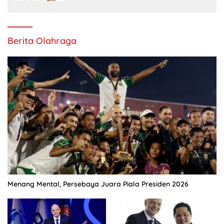
Berita Olahraga
Menang Mental, Persebaya Juara Piala Presiden 2026