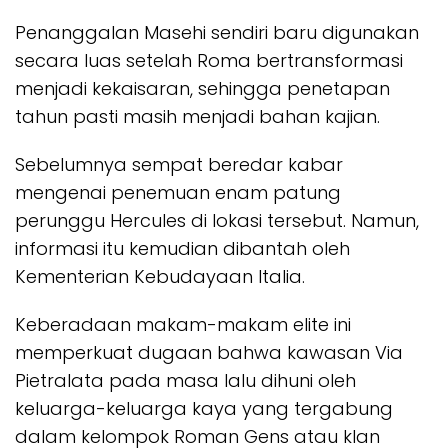
Penanggalan Masehi sendiri baru digunakan
secara luas setelah Roma bertransformasi
menjadi kekaisaran, sehingga penetapan
tahun pasti masih menjadi bahan kajian.
Sebelumnya sempat beredar kabar
mengenai penemuan enam patung
perunggu Hercules di lokasi tersebut. Namun,
informasi itu kemudian dibantah oleh
Kementerian Kebudayaan Italia.
Keberadaan makam-makam elite ini
memperkuat dugaan bahwa kawasan Via
Pietralata pada masa lalu dihuni oleh
keluarga-keluarga kaya yang tergabung
dalam kelompok Roman Gens atau klan