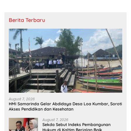
Berita Terbaru
August 7, 2026
HMI Samarinda Gelar Abdidaya Desa Loa Kumbar, Soroti
Akses Pendidikan dan Kesehatan
August 7, 2026
Sekda Sebut Indeks Pembangunan
Hukum di Kaltim Berjalan Baik