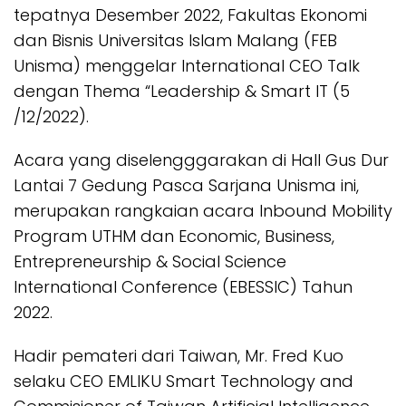
tepatnya Desember 2022, Fakultas Ekonomi
dan Bisnis Universitas Islam Malang (FEB
Unisma) menggelar International CEO Talk
dengan Thema “Leadership & Smart IT (5
/12/2022).
Acara yang diselengggarakan di Hall Gus Dur
Lantai 7 Gedung Pasca Sarjana Unisma ini,
merupakan rangkaian acara Inbound Mobility
Program UTHM dan Economic, Business,
Entrepreneurship & Social Science
International Conference (EBESSIC) Tahun
2022.
Hadir pemateri dari Taiwan, Mr. Fred Kuo
selaku CEO EMLIKU Smart Technology and