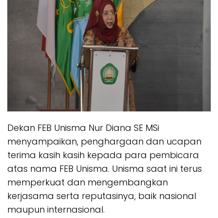
Dekan FEB Unisma Nur Diana SE MSi
menyampaikan, penghargaan dan ucapan
terima kasih kasih kepada para pembicara
atas nama FEB Unisma. Unisma saat ini terus
memperkuat dan mengembangkan
kerjasama serta reputasinya, baik nasional
maupun internasional.