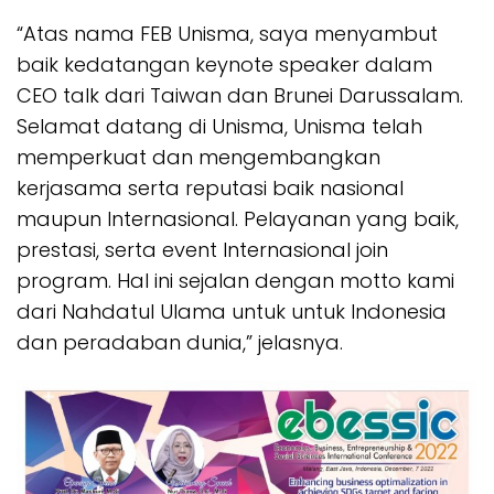
“Atas nama FEB Unisma, saya menyambut
baik kedatangan keynote speaker dalam
CEO talk dari Taiwan dan Brunei Darussalam.
Selamat datang di Unisma, Unisma telah
memperkuat dan mengembangkan
kerjasama serta reputasi baik nasional
maupun Internasional. Pelayanan yang baik,
prestasi, serta event Internasional join
program. Hal ini sejalan dengan motto kami
dari Nahdatul Ulama untuk untuk Indonesia
dan peradaban dunia,” jelasnya.