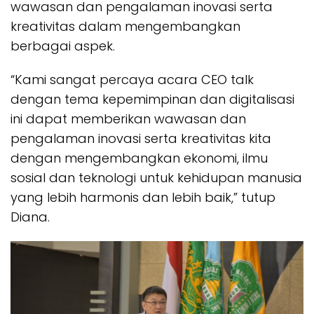
wawasan dan pengalaman inovasi serta
kreativitas dalam mengembangkan
berbagai aspek.
“Kami sangat percaya acara CEO talk
dengan tema kepemimpinan dan digitalisasi
ini dapat memberikan wawasan dan
pengalaman inovasi serta kreativitas kita
dengan mengembangkan ekonomi, ilmu
sosial dan teknologi untuk kehidupan manusia
yang lebih harmonis dan lebih baik,” tutup
Diana.