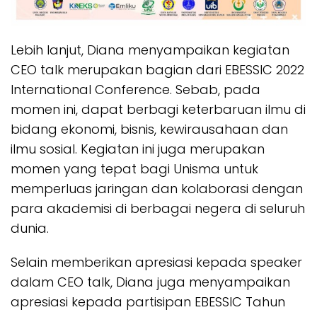
Lebih lanjut, Diana menyampaikan kegiatan
CEO talk merupakan bagian dari EBESSIC 2022
International Conference. Sebab, pada
momen ini, dapat berbagi keterbaruan ilmu di
bidang ekonomi, bisnis, kewirausahaan dan
ilmu sosial. Kegiatan ini juga merupakan
momen yang tepat bagi Unisma untuk
memperluas jaringan dan kolaborasi dengan
para akademisi di berbagai negera di seluruh
dunia.
Selain memberikan apresiasi kepada speaker
dalam CEO talk, Diana juga menyampaikan
apresiasi kepada partisipan EBESSIC Tahun