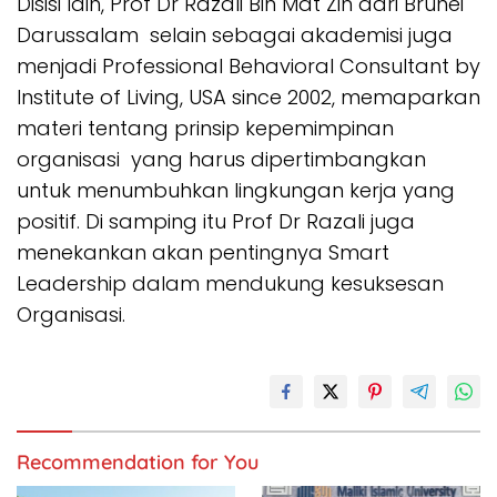
Disisi lain, Prof Dr Razali Bin Mat Zin dari Brunei
Darussalam selain sebagai akademisi juga
menjadi Professional Behavioral Consultant by
Institute of Living, USA since 2002, memaparkan
materi tentang prinsip kepemimpinan
organisasi yang harus dipertimbangkan
untuk menumbuhkan lingkungan kerja yang
positif. Di samping itu Prof Dr Razali juga
menekankan akan pentingnya Smart
Leadership dalam mendukung kesuksesan
Organisasi.
Recommendation for You