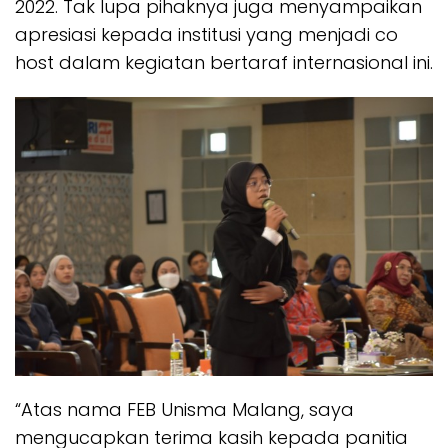
2022. Tak lupa pihaknya juga menyampaikan
apresiasi kepada institusi yang menjadi co
host dalam kegiatan bertaraf internasional ini.
“Atas nama FEB Unisma Malang, saya
mengucapkan terima kasih kepada panitia