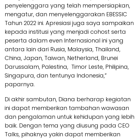
penyelenggara yang telah mempersiapkan,
mengatur, dan menyelenggarakan EBESSIC
Tahun 2022 ini. Apresiasi juga saya sampaikan
kepada institusi yang menjadi cohost serta
peserta dalam even Internasional ini yang
antara lain dari Rusia, Malaysia, Thailand,
China, Japan, Taiwan, Netherland, Brunei
Darussalam, Palestina, Timor Leste, Philipina,
Singapura, dan tentunya Indonesia,”
paparnya.
Di akhir sambutan, Diana berharap kegiatan
ini dapat memberikan tambahan wawasan
dan pengalaman untuk kehidupan yang lebih
baik. Dengan tema yang diusung pada CEO
Talks, pihaknya yakin dapat memberikan