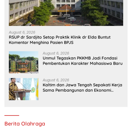
August 6, 2026
RSUP dr Sardjito Setop Praktik Klinik dr Elda Buntut
Komentar Menghina Pasien BPJS
August 6, 2026
Unmul Tegaskan PKKMB Jadi Fondasi
Pembentukan Karakter Mahasiswa Baru
August 6, 2026
Kaltim dan Jawa Tengah Sepakati Kerja
Sama Pembangunan dan Ekonomi
Daerah
Berita Olahraga