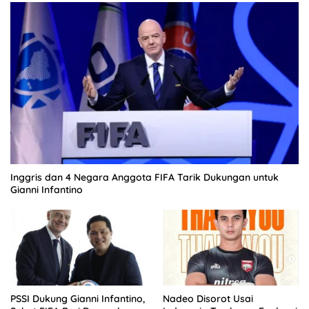
Inggris dan 4 Negara Anggota FIFA Tarik Dukungan untuk
Gianni Infantino
PSSI Dukung Gianni Infantino,
Nadeo Disorot Usai