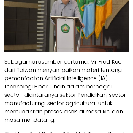
Sebagai narasumber pertama, Mr Fred Kuo
dari Taiwan menyampaikan materi tentang
pemanfaatan Artificial Intelligence (IA),
technologi Block Chain dalam berbagai
sector diantaranya sektor Pendidikan, sector
manufacturing, sector agricultural untuk
memudahkan proses bisnis di masa kini dan
masa mendatang.