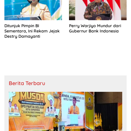
Ditunjuk Pimpin BI
Perry Warjiyo Mundur dari
Sementara, Ini Rekam Jejak
Gubernur Bank Indonesia
Destry Damayanti
Berita Terbaru