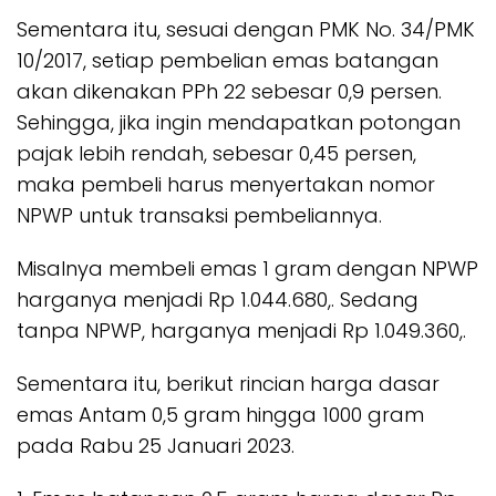
Sementara itu, sesuai dengan PMK No. 34/PMK
10/2017, setiap pembelian emas batangan
akan dikenakan PPh 22 sebesar 0,9 persen.
Sehingga, jika ingin mendapatkan potongan
pajak lebih rendah, sebesar 0,45 persen,
maka pembeli harus menyertakan nomor
NPWP untuk transaksi pembeliannya.
Misalnya membeli emas 1 gram dengan NPWP
harganya menjadi Rp 1.044.680,. Sedang
tanpa NPWP, harganya menjadi Rp 1.049.360,.
Sementara itu, berikut rincian harga dasar
emas Antam 0,5 gram hingga 1000 gram
pada Rabu 25 Januari 2023.