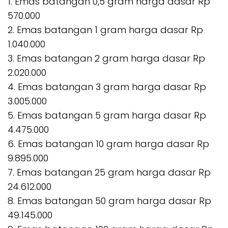
1. Emas batangan 0,5 gram harga dasar Rp
570.000
2. Emas batangan 1 gram harga dasar Rp
1.040.000
3. Emas batangan 2 gram harga dasar Rp
2.020.000
4. Emas batangan 3 gram harga dasar Rp
3.005.000
5. Emas batangan 5 gram harga dasar Rp
4.475.000
6. Emas batangan 10 gram harga dasar Rp
9.895.000
7. Emas batangan 25 gram harga dasar Rp
24.612.000
8. Emas batangan 50 gram harga dasar Rp
49.145.000