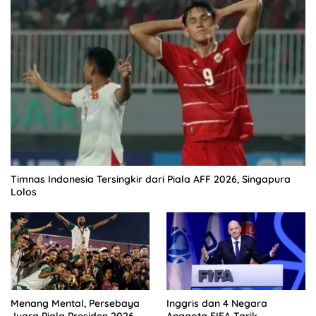
Timnas Indonesia Tersingkir dari Piala AFF 2026, Singapura
Lolos
Menang Mental, Persebaya
Inggris dan 4 Negara