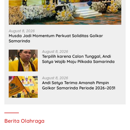
August 8, 2026
Musda Jadi Momentum Perkuat Soliditas Golkar
Samarinda
August 8, 2026
Terpilih karena Calon Tunggal, Andi
Satya Wajib Maju Pilkada Samarinda
August 8, 2026
Andi Satya Terima Amanah Pimpin
Golkar Samarinda Periode 2026–2031
Berita Olahraga