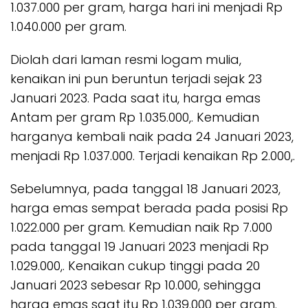
1.037.000 per gram, harga hari ini menjadi Rp
1.040.000 per gram.
Diolah dari laman resmi logam mulia,
kenaikan ini pun beruntun terjadi sejak 23
Januari 2023. Pada saat itu, harga emas
Antam per gram Rp 1.035.000,. Kemudian
harganya kembali naik pada 24 Januari 2023,
menjadi Rp 1.037.000. Terjadi kenaikan Rp 2.000,.
Sebelumnya, pada tanggal 18 Januari 2023,
harga emas sempat berada pada posisi Rp
1.022.000 per gram. Kemudian naik Rp 7.000
pada tanggal 19 Januari 2023 menjadi Rp
1.029.000,. Kenaikan cukup tinggi pada 20
Januari 2023 sebesar Rp 10.000, sehingga
harga emas saat itu Rp 1.039.000 per gram.