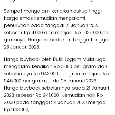
Sempat mengalami kenaikan cukup tinggi,
harga emas kemudian mengalami
penurunan pada tanggal 21 Januari 2023
sebesar Rp 4.000 dan menjadi Rp 1.035.000 per
gramnya. Harga ini bertahan hingga tanggal
23 Januari 2023.
Harga buyback oleh Butik Logam Mulia juga
mengalami kenaikan Rp 3.000 per gram, dari
sebelumnya Rp 943.000 per gram menjadi Rp
946.000 per gram pada 25 Januari 2023.
Harga buyback sebelumnya pada 21 Januari
2023 sebesar Rp 941.000,. Kemudian naik Rp
2.000 pada tanggal 24 Januari 2023 menjadi
Rp 943.000,.