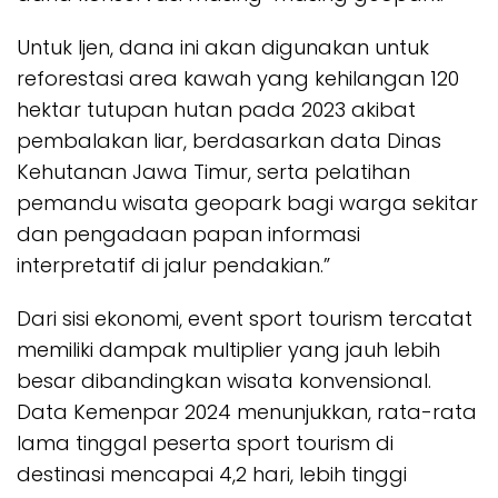
Untuk Ijen, dana ini akan digunakan untuk
reforestasi area kawah yang kehilangan 120
hektar tutupan hutan pada 2023 akibat
pembalakan liar, berdasarkan data Dinas
Kehutanan Jawa Timur, serta pelatihan
pemandu wisata geopark bagi warga sekitar
dan pengadaan papan informasi
interpretatif di jalur pendakian.”
Dari sisi ekonomi, event sport tourism tercatat
memiliki dampak multiplier yang jauh lebih
besar dibandingkan wisata konvensional.
Data Kemenpar 2024 menunjukkan, rata-rata
lama tinggal peserta sport tourism di
destinasi mencapai 4,2 hari, lebih tinggi