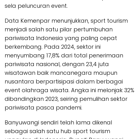
sela peluncuran event.
Data Kemenpar menunjukkan, sport tourism
menjadi salah satu pilar pertumbuhan
pariwisata Indonesia yang paling cepat
berkembang. Pada 2024, sektor ini
menyumbang 17,8% dari total penerimaan
pariwisata nasional, dengan 23,4 juta
wisatawan baik mancanegara maupun
nusantara berpartisipasi dalam berbagai
event olahraga wisata. Angka ini melonjak 32%
dibandingkan 2023, seiring pemulihan sektor
pariwisata pasca pandemi.
Banyuwangi sendiri telah lama dikenal
sebagai salah satu hub sport tourism