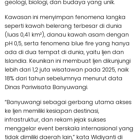
geologi, biologi, dan budaya yang unik.
Kawasan ini menyimpan fenomena langka
seperti kawah belerang terbesar di dunia
(luas 0,41 km²), danau kawah asam dengan
pH 0,5, serta fenomena blue fire yang hanya
ada di dua tempat di dunia, yaitu Ijen dan
Islandia. Keunikan ini membuat Ijen dikunjungi
lebih dari 1,2 juta wisatawan pada 2025, naik
18% dari tahun sebelumnya menurut data
Dinas Pariwisata Banyuwangi.
“Banyuwangi sebagai gerbang utama akses
ke Ijen memiliki kesiapan destinasi,
infrastruktur, dan rekam jejak sukses
menggelar event berskala internasional yang
tidak dimiliki daerah lain,” kata Widiyanti di