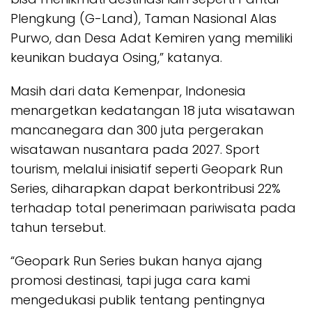
Plengkung (G-Land), Taman Nasional Alas
Purwo, dan Desa Adat Kemiren yang memiliki
keunikan budaya Osing,” katanya.
Masih dari data Kemenpar, Indonesia
menargetkan kedatangan 18 juta wisatawan
mancanegara dan 300 juta pergerakan
wisatawan nusantara pada 2027. Sport
tourism, melalui inisiatif seperti Geopark Run
Series, diharapkan dapat berkontribusi 22%
terhadap total penerimaan pariwisata pada
tahun tersebut.
“Geopark Run Series bukan hanya ajang
promosi destinasi, tapi juga cara kami
mengedukasi publik tentang pentingnya