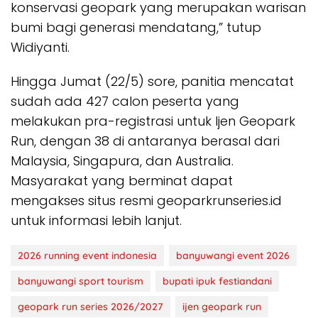
konservasi geopark yang merupakan warisan
bumi bagi generasi mendatang,” tutup
Widiyanti.
Hingga Jumat (22/5) sore, panitia mencatat
sudah ada 427 calon peserta yang
melakukan pra-registrasi untuk Ijen Geopark
Run, dengan 38 di antaranya berasal dari
Malaysia, Singapura, dan Australia.
Masyarakat yang berminat dapat
mengakses situs resmi geoparkrunseries.id
untuk informasi lebih lanjut.
2026 running event indonesia
banyuwangi event 2026
banyuwangi sport tourism
bupati ipuk festiandani
geopark run series 2026/2027
ijen geopark run