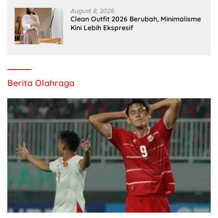
August 9, 2026
Clean Outfit 2026 Berubah, Minimalisme
Kini Lebih Ekspresif
Berita Olahraga