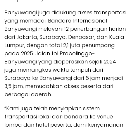
Banyuwangi juga didukung akses transportasi
yang memadai. Bandara Internasional
Banyuwangi melayani 12 penerbangan harian
dari Jakarta, Surabaya, Denpasar, dan Kuala
Lumpur, dengan total 2,1 juta penumpang
pada 2025. Jalan tol Probolinggo-
Banyuwangi yang dioperasikan sejak 2024
juga memangkas waktu tempuh dari
Surabaya ke Banyuwangi dari 6 jam menjadi
3,5 jam, memudahkan akses peserta dari
berbagai daerah.
“Kami juga telah menyiapkan sistem
transportasi lokal dari bandara ke venue
lomba dan hotel peserta, demi kenyamanan