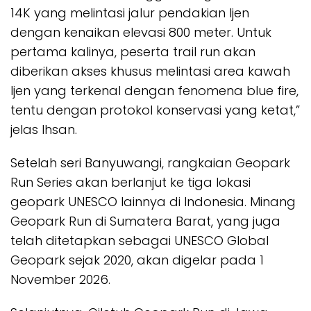
14K yang melintasi jalur pendakian Ijen
dengan kenaikan elevasi 800 meter. Untuk
pertama kalinya, peserta trail run akan
diberikan akses khusus melintasi area kawah
Ijen yang terkenal dengan fenomena blue fire,
tentu dengan protokol konservasi yang ketat,”
jelas Ihsan.
Setelah seri Banyuwangi, rangkaian Geopark
Run Series akan berlanjut ke tiga lokasi
geopark UNESCO lainnya di Indonesia. Minang
Geopark Run di Sumatera Barat, yang juga
telah ditetapkan sebagai UNESCO Global
Geopark sejak 2020, akan digelar pada 1
November 2026.