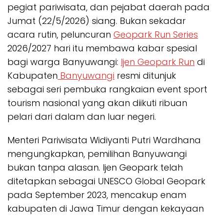
pegiat pariwisata, dan pejabat daerah pada
Jumat (22/5/2026) siang. Bukan sekadar
acara rutin, peluncuran
Geopark Run Series
2026/2027 hari itu membawa kabar spesial
bagi warga Banyuwangi:
Ijen Geopark Run
di
Kabupaten
Banyuwangi
resmi ditunjuk
sebagai seri pembuka rangkaian event sport
tourism nasional yang akan diikuti ribuan
pelari dari dalam dan luar negeri.
Menteri Pariwisata Widiyanti Putri Wardhana
mengungkapkan, pemilihan Banyuwangi
bukan tanpa alasan. Ijen Geopark telah
ditetapkan sebagai UNESCO Global Geopark
pada September 2023, mencakup enam
kabupaten di Jawa Timur dengan kekayaan