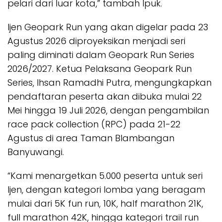
pelari dari luar kota,” tambah Ipuk.
Ijen Geopark Run yang akan digelar pada 23
Agustus 2026 diproyeksikan menjadi seri
paling diminati dalam Geopark Run Series
2026/2027. Ketua Pelaksana Geopark Run
Series, Ihsan Ramadhi Putra, mengungkapkan
pendaftaran peserta akan dibuka mulai 22
Mei hingga 19 Juli 2026, dengan pengambilan
race pack collection (RPC) pada 21-22
Agustus di area Taman Blambangan
Banyuwangi.
“Kami menargetkan 5.000 peserta untuk seri
Ijen, dengan kategori lomba yang beragam
mulai dari 5K fun run, 10K, half marathon 21K,
full marathon 42K, hingga kategori trail run