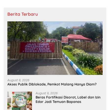
Berita Terbaru
August 9, 2026
Akses Publik Diblokade, Pemkot Malang Hanya Diam?
August 9, 2026
Beras Fortifikasi Disorot, Label dan Izin
Edar Jadi Temuan Bapanas