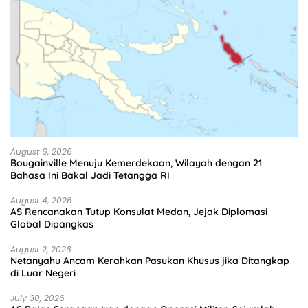
August 6, 2026
Bougainville Menuju Kemerdekaan, Wilayah dengan 21
Bahasa Ini Bakal Jadi Tetangga RI
August 4, 2026
AS Rencanakan Tutup Konsulat Medan, Jejak Diplomasi
Global Dipangkas
August 2, 2026
Netanyahu Ancam Kerahkan Pasukan Khusus jika Ditangkap
di Luar Negeri
July 30, 2026