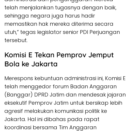
telah menjalankan tugasnya dengan baik,
sehingga negara juga harus hadir
memastikan hak mereka diterima secara
utuh,” tegas legislator senior PDI Perjuangan
tersebut.
Komisi E Tekan Pemprov Jemput
Bola ke Jakarta
Merespons kebuntuan administrasi ini, Komisi E
telah menggedor forum Badan Anggaran
(Banggar) DPRD Jatim dan mendesak jajaran
eksekutif Pemprov Jatim untuk bersikap lebih
agresif melakukan komunikasi politik ke
Jakarta. Hal ini dibahas pada rapat
koordinasi bersama Tim Anggaran