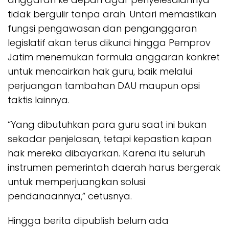
tidak bergulir tanpa arah. Untari memastikan
fungsi pengawasan dan penganggaran
legislatif akan terus dikunci hingga Pemprov
Jatim menemukan formula anggaran konkret
untuk mencairkan hak guru, baik melalui
perjuangan tambahan DAU maupun opsi
taktis lainnya.
“Yang dibutuhkan para guru saat ini bukan
sekadar penjelasan, tetapi kepastian kapan
hak mereka dibayarkan. Karena itu seluruh
instrumen pemerintah daerah harus bergerak
untuk memperjuangkan solusi
pendanaannya,” cetusnya.
Hingga berita dipublish belum ada