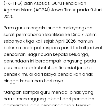
(FK-TPG) dan Asosiasi Guru Pendidikan
Agama Islam (AGPAI) Jawa Timur pada 9 Juni
2026.
Para guru mengaku sudah melayangkan
surat permohonan klarifikasi ke Dindik Jatim
sebanyak tiga kali sejak April 2026, namun
belum mendapat respons pasti terkait jadwal
pencairan. Bagi ribuan kepala keluarga,
penundaan ini berdampak langsung pada
perencanaan kebutuhan finansial jangka
pendek, mulai dari biaya pendidikan anak
hingga kebutuhan hari raya.
“Jangan sampai guru menjadi pihak yang
harus menanggung akibat dari persoalan
administrasi dan penganggaran. Mereka