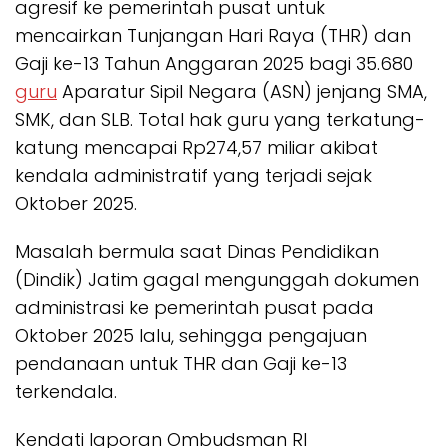
agresif ke pemerintah pusat untuk
mencairkan Tunjangan Hari Raya (THR) dan
Gaji ke-13 Tahun Anggaran 2025 bagi 35.680
guru
Aparatur Sipil Negara (ASN) jenjang SMA,
SMK, dan SLB. Total hak guru yang terkatung-
katung mencapai Rp274,57 miliar akibat
kendala administratif yang terjadi sejak
Oktober 2025.
Masalah bermula saat Dinas Pendidikan
(Dindik) Jatim gagal mengunggah dokumen
administrasi ke pemerintah pusat pada
Oktober 2025 lalu, sehingga pengajuan
pendanaan untuk THR dan Gaji ke-13
terkendala.
Kendati laporan Ombudsman RI