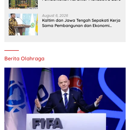
August 6, 2026
Kaltim dan Jawa Tengah Sepakati Kerja
Sama Pembangunan dan Ekonomi
Daerah
Berita Olahraga