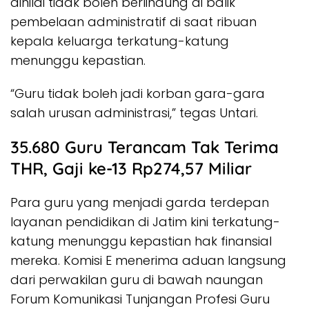
dinilai tidak boleh berlindung di balik
pembelaan administratif di saat ribuan
kepala keluarga terkatung-katung
menunggu kepastian.
“Guru tidak boleh jadi korban gara-gara
salah urusan administrasi,” tegas Untari.
35.680 Guru Terancam Tak Terima
THR, Gaji ke-13 Rp274,57 Miliar
Para guru yang menjadi garda terdepan
layanan pendidikan di Jatim kini terkatung-
katung menunggu kepastian hak finansial
mereka. Komisi E menerima aduan langsung
dari perwakilan guru di bawah naungan
Forum Komunikasi Tunjangan Profesi Guru