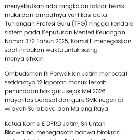
menyebutkan ada rangkaian faktor teknis
mulai dari lambatnya verifikasi data
Tunjangan Profesi Guru (TPG) hingga kendala
sistem pada Keputusan Menteri Keuangan
Nomor 372 Tahun 2025, Komisi E menegaskan
saat ini bukan waktu untuk saling
menyalahkan.
Ombudsman RI Perwakilan Jatim mencatat
setidaknya 12 laporan masuk terkait
penundaan hak guru sejak Mei 2026,
mayoritas berasal dari guru SMK negeri di
wilayah Surabaya dan Malang Raya.
Ketua Komisi E DPRD Jatim, Sri Untari
Bisowarno, menegaskan bahwa birokrasi