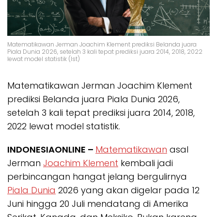
Matematikawan Jerman Joachim Klement prediksi Belanda juara
Piala Dunia 2026, setelah 3 kali tepat prediksi juara 2014, 2018, 2022
lewat model statistik (Ist)
Matematikawan Jerman Joachim Klement
prediksi Belanda juara Piala Dunia 2026,
setelah 3 kali tepat prediksi juara 2014, 2018,
2022 lewat model statistik.
INDONESIAONLINE –
Matematikawan
asal
Jerman
Joachim Klement
kembali jadi
perbincangan hangat jelang bergulirnya
Piala Dunia
2026 yang akan digelar pada 12
Juni hingga 20 Juli mendatang di Amerika