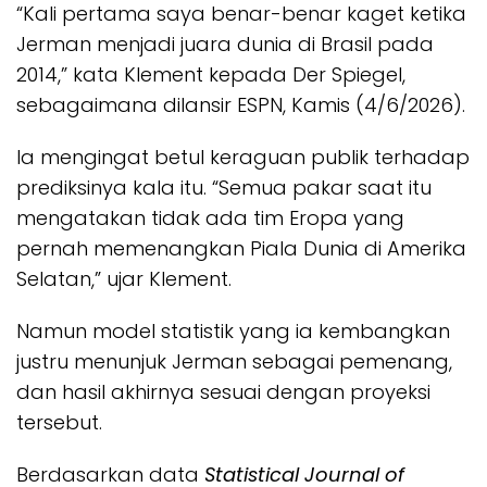
“Kali pertama saya benar-benar kaget ketika
Jerman menjadi juara dunia di Brasil pada
2014,” kata Klement kepada Der Spiegel,
sebagaimana dilansir ESPN, Kamis (4/6/2026).
Ia mengingat betul keraguan publik terhadap
prediksinya kala itu. “Semua pakar saat itu
mengatakan tidak ada tim Eropa yang
pernah memenangkan Piala Dunia di Amerika
Selatan,” ujar Klement.
Namun model statistik yang ia kembangkan
justru menunjuk Jerman sebagai pemenang,
dan hasil akhirnya sesuai dengan proyeksi
tersebut.
Berdasarkan data
Statistical Journal of