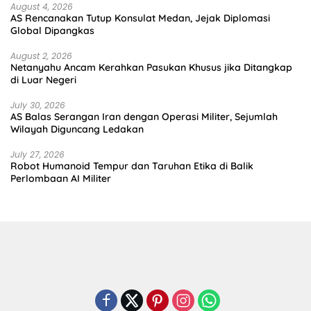
August 4, 2026
AS Rencanakan Tutup Konsulat Medan, Jejak Diplomasi
Global Dipangkas
August 2, 2026
Netanyahu Ancam Kerahkan Pasukan Khusus jika Ditangkap
di Luar Negeri
July 30, 2026
AS Balas Serangan Iran dengan Operasi Militer, Sejumlah
Wilayah Diguncang Ledakan
July 27, 2026
Robot Humanoid Tempur dan Taruhan Etika di Balik
Perlombaan AI Militer