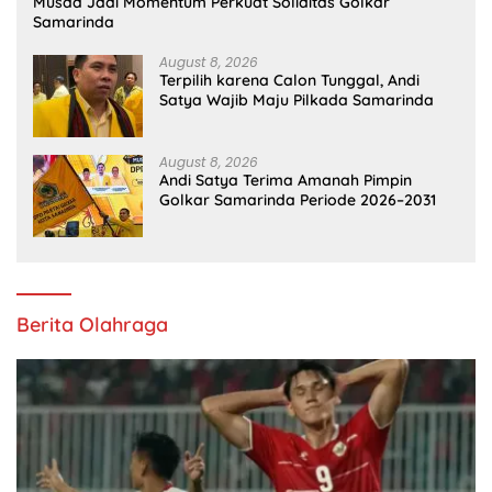
Musda Jadi Momentum Perkuat Soliditas Golkar
Samarinda
August 8, 2026
Terpilih karena Calon Tunggal, Andi
Satya Wajib Maju Pilkada Samarinda
August 8, 2026
Andi Satya Terima Amanah Pimpin
Golkar Samarinda Periode 2026–2031
Berita Olahraga