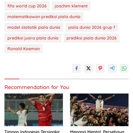
fifa world cup 2026
joachim klement
matematikawan prediksi piala dunia
model statistik piala dunia
piala dunia 2026 grup f
prediksi juara piala dunia
prediksi piala dunia 2026
Ronald Koeman
Recommendation for You
Timnas Indonesia Tersingkir
Menang Mental, Persebaya