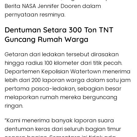
Berita NASA Jennifer Dooren dalam
pernyataan resminya.
Dentuman Setara 300 Ton TNT
Guncang Rumah Warga
Getaran dari ledakan tersebut dirasakan
hingga radius 100 kilometer dari titik pecah.
Departemen Kepolisian Watertown menerima
lebih dari 200 laporan warga dalam satu jam
pertama pasca-ledakan, sebagian besar
melaporkan rumah mereka berguncang
ringan.
“Kami menerima banyak laporan suara
dentuman keras dari seluruh bagian timur