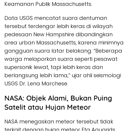
Keamanan Publik Massachusetts.
Data USGS mencatat suara dentuman
tersebut terdengar lebih keras di wilayah
pedesaan New Hampshire dibandingkan
area urban Massachusetts, karena minimnya
gangguan suara latar belakang. “Beberapa
warga melaporkan suara seperti pesawat
supersonik lewat, tapi lebih keras dan
berlangsung lebih lama,” ujar ahli seismologi
USGS Dr. Lena Marchese.
NASA: Objek Alami, Bukan Puing
Satelit atau Hujan Meteor
NASA menegaskan meteor tersebut tidak
terkait dengan hujan meteor Eta Aquarids