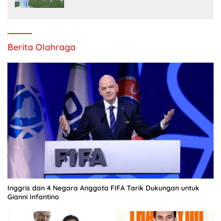
Berita Olahraga
Inggris dan 4 Negara Anggota FIFA Tarik Dukungan untuk
Gianni Infantino