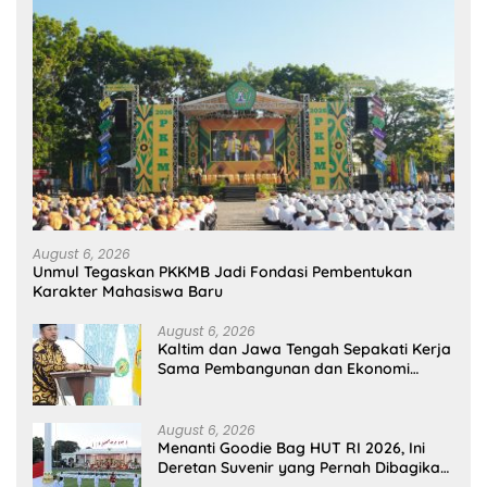
August 6, 2026
Unmul Tegaskan PKKMB Jadi Fondasi Pembentukan
Karakter Mahasiswa Baru
August 6, 2026
Kaltim dan Jawa Tengah Sepakati Kerja
Sama Pembangunan dan Ekonomi
Daerah
August 6, 2026
Menanti Goodie Bag HUT RI 2026, Ini
Deretan Suvenir yang Pernah Dibagikan
di Istana