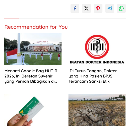
Recommendation for You
Menanti Goodie Bag HUT RI
IDI Turun Tangan, Dokter
2026, Ini Deretan Suvenir
yang Hina Pasien BPJS
yang Pernah Dibagikan di
Terancam Sanksi Etik
Istana