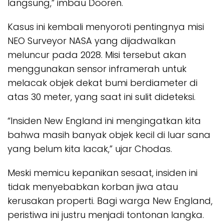
langsung,” imbau Dooren.
Kasus ini kembali menyoroti pentingnya misi
NEO Surveyor NASA yang dijadwalkan
meluncur pada 2028. Misi tersebut akan
menggunakan sensor inframerah untuk
melacak objek dekat bumi berdiameter di
atas 30 meter, yang saat ini sulit dideteksi.
“Insiden New England ini mengingatkan kita
bahwa masih banyak objek kecil di luar sana
yang belum kita lacak,” ujar Chodas.
Meski memicu kepanikan sesaat, insiden ini
tidak menyebabkan korban jiwa atau
kerusakan properti. Bagi warga New England,
peristiwa ini justru menjadi tontonan langka.