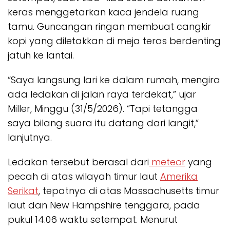
keras menggetarkan kaca jendela ruang
tamu. Guncangan ringan membuat cangkir
kopi yang diletakkan di meja teras berdenting
jatuh ke lantai.
“Saya langsung lari ke dalam rumah, mengira
ada ledakan di jalan raya terdekat,” ujar
Miller, Minggu (31/5/2026). “Tapi tetangga
saya bilang suara itu datang dari langit,”
lanjutnya.
Ledakan tersebut berasal dari
meteor
yang
pecah di atas wilayah timur laut
Amerika
Serikat
, tepatnya di atas Massachusetts timur
laut dan New Hampshire tenggara, pada
pukul 14.06 waktu setempat. Menurut