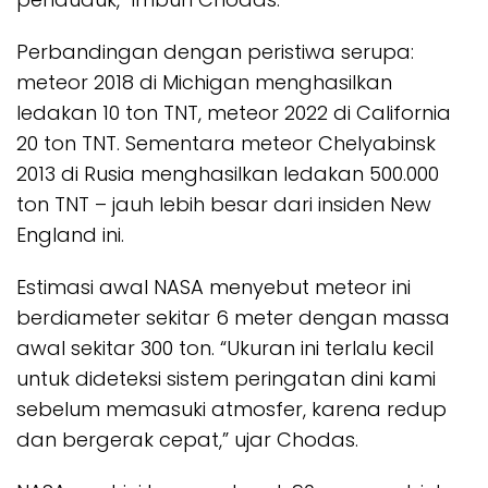
Perbandingan dengan peristiwa serupa:
meteor 2018 di Michigan menghasilkan
ledakan 10 ton TNT, meteor 2022 di California
20 ton TNT. Sementara meteor Chelyabinsk
2013 di Rusia menghasilkan ledakan 500.000
ton TNT – jauh lebih besar dari insiden New
England ini.
Estimasi awal NASA menyebut meteor ini
berdiameter sekitar 6 meter dengan massa
awal sekitar 300 ton. “Ukuran ini terlalu kecil
untuk dideteksi sistem peringatan dini kami
sebelum memasuki atmosfer, karena redup
dan bergerak cepat,” ujar Chodas.