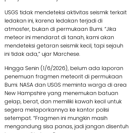
USGS tidak mendeteksi aktivitas seismik terkait
ledakan ini, karena ledakan terjadi di
atmosfer, bukan di permukaan Bumi. “Jika
meteor ini mendarat di tanah, kami akan
mendeteksi getaran seismik kecil, tapi sejauh
ini tidak ada,” ujar Marchese.
Hingga Senin (1/6/2026), belum ada laporan
penemuan fragmen meteorit di permukaan
Bumi. NASA dan USGS meminta warga di area
New Hampshire yang menemukan batuan
gelap, berat, dan memiliki kawah kecil untuk
segera melaporkannya ke kantor polisi
setempat. “Fragmen ini mungkin masih
mengandung sisa panas, jadi jangan disentuh