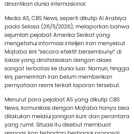
dinantikan dunia internasional.
Media AS, CBS News, seperti dikutip Al Arabiya
pada Selasa (26/5/2026), melaporkan bahwa
sejumlah pejabat Amerika Serikat yang
mengetahui informasi intelijen Iran menyebut
Mojtaba kini “secara efektif bersembunyi” di
lokasi yang dirahasiakan dengan akses
sangat terbatas ke dunia luar. Namun, hingga
kini, pemerintah Iran belum memberikan
pernyataan resmi terkait laporan tersebut.
Menurut para pejabat AS yang dikutip CBS
News, komunikasi dengan Mojtaba hanya bisa
dilakukan melalui jaringan kurir dan perantara
yang rumit. Situasi itu disebut membuat
respons Iran terhadap berbagai proposal