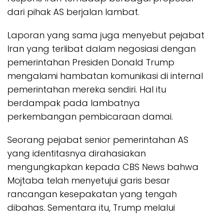
dari pihak AS berjalan lambat.
Laporan yang sama juga menyebut pejabat
Iran yang terlibat dalam negosiasi dengan
pemerintahan Presiden Donald Trump
mengalami hambatan komunikasi di internal
pemerintahan mereka sendiri. Hal itu
berdampak pada lambatnya
perkembangan pembicaraan damai.
Seorang pejabat senior pemerintahan AS
yang identitasnya dirahasiakan
mengungkapkan kepada CBS News bahwa
Mojtaba telah menyetujui garis besar
rancangan kesepakatan yang tengah
dibahas. Sementara itu, Trump melalui