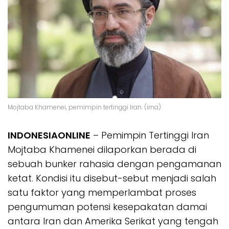
Mojtaba Khamenei, pemimpin tertinggi Iran. (irna)
INDONESIAONLINE
– Pemimpin Tertinggi Iran
Mojtaba Khamenei dilaporkan berada di
sebuah bunker rahasia dengan pengamanan
ketat. Kondisi itu disebut-sebut menjadi salah
satu faktor yang memperlambat proses
pengumuman potensi kesepakatan damai
antara Iran dan Amerika Serikat yang tengah