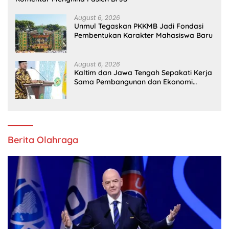
August 6, 2026
Unmul Tegaskan PKKMB Jadi Fondasi
Pembentukan Karakter Mahasiswa Baru
August 6, 2026
Kaltim dan Jawa Tengah Sepakati Kerja
Sama Pembangunan dan Ekonomi
Daerah
Berita Olahraga