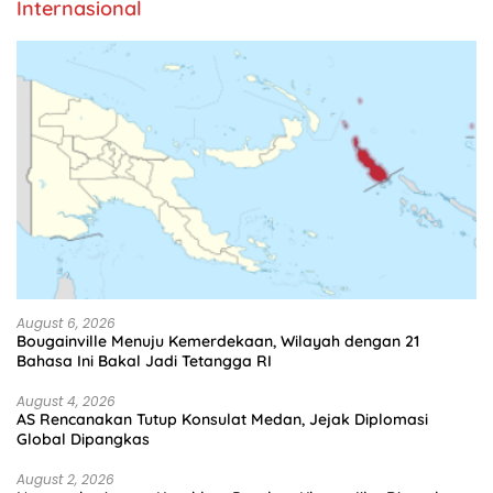
Internasional
August 6, 2026
Bougainville Menuju Kemerdekaan, Wilayah dengan 21
Bahasa Ini Bakal Jadi Tetangga RI
August 4, 2026
AS Rencanakan Tutup Konsulat Medan, Jejak Diplomasi
Global Dipangkas
August 2, 2026