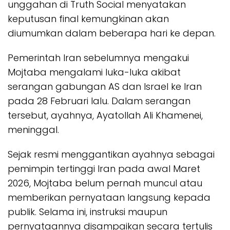
unggahan di Truth Social menyatakan
keputusan final kemungkinan akan
diumumkan dalam beberapa hari ke depan.
Pemerintah Iran sebelumnya mengakui
Mojtaba mengalami luka-luka akibat
serangan gabungan AS dan Israel ke Iran
pada 28 Februari lalu. Dalam serangan
tersebut, ayahnya, Ayatollah Ali Khamenei,
meninggal.
Sejak resmi menggantikan ayahnya sebagai
pemimpin tertinggi Iran pada awal Maret
2026, Mojtaba belum pernah muncul atau
memberikan pernyataan langsung kepada
publik. Selama ini, instruksi maupun
pernyataannya disampaikan secara tertulis