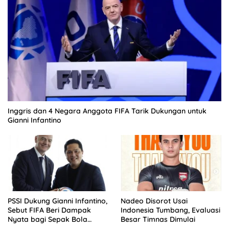
Inggris dan 4 Negara Anggota FIFA Tarik Dukungan untuk
Gianni Infantino
PSSI Dukung Gianni Infantino,
Nadeo Disorot Usai
Sebut FIFA Beri Dampak
Indonesia Tumbang, Evaluasi
Nyata bagi Sepak Bola
Besar Timnas Dimulai
Indonesia