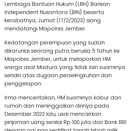
Lembaga Bantuan Hukum (LBH) Barisan
Independent Nusantara (BIN) beserta
kerabatnya, Jumat (17/2/2023) siang
mendatangi Mapolres Jember.
Kedatangan perempuan yang sudah
dikaruniai seorang putra berusia 5 tahun ke
Mapolres Jember, untuk melaporkan HM
warga asal Madura yang tidak lain suaminya
sendiri atas dugaan perselingkuhan dan
penggelapan.
Irma menceritakan, HM suaminya kabur dari
rumah dan meninggalkan dirinya pada
Desember 2022 lalu, usai mencairkan
pinjaman uang senilai Rp 100 juta dari Bank BRI
dengan agunan sertifikat tanah hibah milik