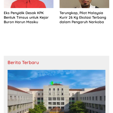
Eks Penyidik Desak KPK
Terungkap, Pilot Malaysia
Bentuk Timsus untuk Kejar
Kurir 26 Kg Ekstasi Terbang
Buron Harun Masiku
dalam Pengaruh Narkoba
Berita Terbaru