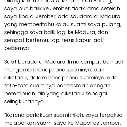
bilang kalau ia ada di kecamatan Balung,
saya pun balik ke Jember, tidak lama setelah
saya tiba di Jember, ada saudara di Madura
yang memberitahu kalau suami saya pulang,
sehingga saya balik lagi ke Madura, dan
sempat bertemu, tapi terus kabur lagi,”
bebernya.
Saat berada di Madura, Irma sempat berhasil
mengambil handphone suaminya, dan
diketahui, dalam handphone suaminya, ada
foto-foto suaminya bermesraan dengan
perempuan lain yang diketahui sebagai
selingkuhannya.
“Karena perlakuan suami inilah, saya terpaksa
melaporkan suami saya ke Mapolres Jember,