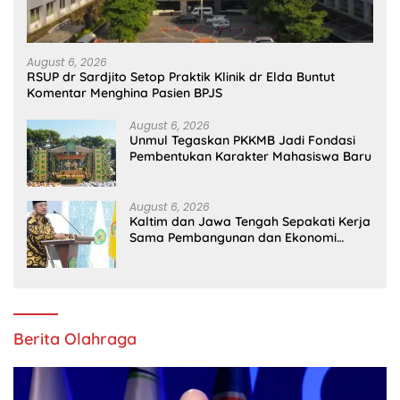
August 6, 2026
RSUP dr Sardjito Setop Praktik Klinik dr Elda Buntut
Komentar Menghina Pasien BPJS
August 6, 2026
Unmul Tegaskan PKKMB Jadi Fondasi
Pembentukan Karakter Mahasiswa Baru
August 6, 2026
Kaltim dan Jawa Tengah Sepakati Kerja
Sama Pembangunan dan Ekonomi
Daerah
Berita Olahraga