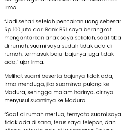
Irma.
“Jadi sehari setelah pencairan uang sebesar
Rp 100 juta dari Bank BRI, saya berangkat
mengantarkan anak saya sekolah, saat tiba
di rumah, suami saya sudah tidak ada di
rumah, termasuk baju-bajunya juga tidak
ada,” ujar Irma.
Melihat suami beserta bajunya tidak ada,
Irma menduga, jika suaminya pulang ke
Madura, sehingga malam harinya, dirinya
menyusul suaminya ke Madura.
“Saat di rumah mertua, ternyata suami saya
tidak ada di sana, terus saya telepon, dan