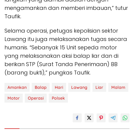
mengamankan dan memberi imbauan,” tutur
Taufik.
Selama operasi, petugas kepolisian sektor
Lawang itu juga melaksanakan tugas secara
humanis. “Sebanyak 15 Unit sepeda motor
yang melaksanakan aksi balap liar dan di
berikan STP (Surat Tanda Penerimaan) BB
(barang bukti),” pungkas Taufik.
Amankan
Balap
Hari
Lawang
Liar
Malam
Motor
Operasi
Polsek