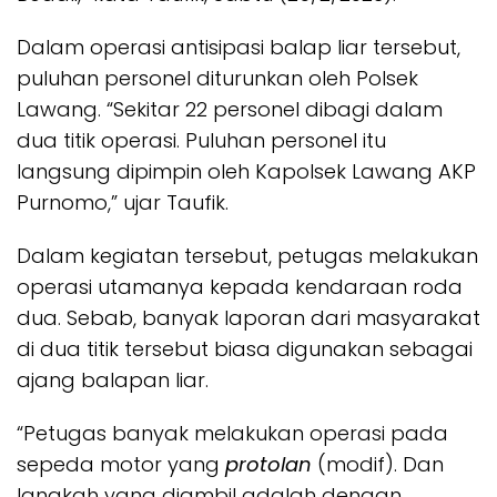
Dalam operasi antisipasi balap liar tersebut,
puluhan personel diturunkan oleh Polsek
Lawang. “Sekitar 22 personel dibagi dalam
dua titik operasi. Puluhan personel itu
langsung dipimpin oleh Kapolsek Lawang AKP
Purnomo,” ujar Taufik.
Dalam kegiatan tersebut, petugas melakukan
operasi utamanya kepada kendaraan roda
dua. Sebab, banyak laporan dari masyarakat
di dua titik tersebut biasa digunakan sebagai
ajang balapan liar.
“Petugas banyak melakukan operasi pada
sepeda motor yang
protolan
(modif). Dan
langkah yang diambil adalah dengan