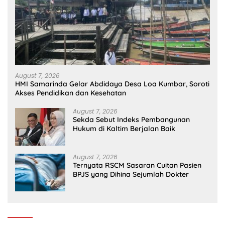
August 7, 2026
HMI Samarinda Gelar Abdidaya Desa Loa Kumbar, Soroti
Akses Pendidikan dan Kesehatan
August 7, 2026
Sekda Sebut Indeks Pembangunan
Hukum di Kaltim Berjalan Baik
August 7, 2026
Ternyata RSCM Sasaran Cuitan Pasien
BPJS yang Dihina Sejumlah Dokter