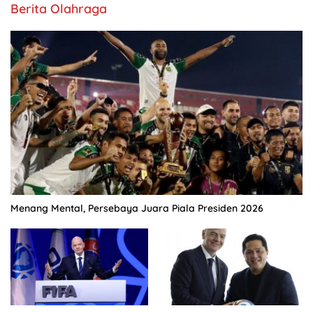
Berita Olahraga
Menang Mental, Persebaya Juara Piala Presiden 2026