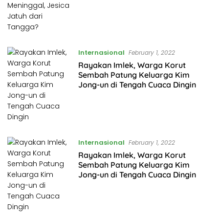
Tangga?
Internasional
February 1, 2022
Rayakan Imlek, Warga Korut
Sembah Patung Keluarga Kim
Jong-un di Tengah Cuaca Dingin
Internasional
February 1, 2022
Rayakan Imlek, Warga Korut
Sembah Patung Keluarga Kim
Jong-un di Tengah Cuaca Dingin