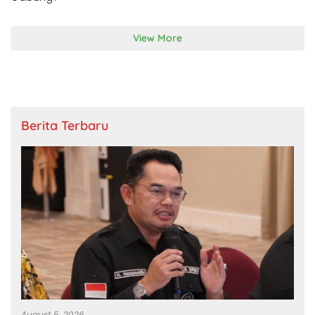
View More
Berita Terbaru
August 5, 2026