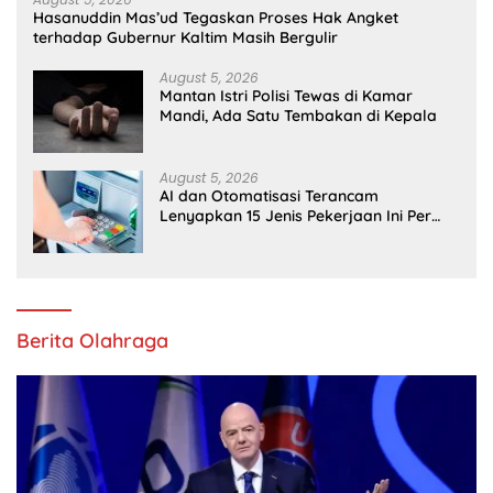
Hasanuddin Mas’ud Tegaskan Proses Hak Angket
terhadap Gubernur Kaltim Masih Bergulir
August 5, 2026
Mantan Istri Polisi Tewas di Kamar
Mandi, Ada Satu Tembakan di Kepala
August 5, 2026
AI dan Otomatisasi Terancam
Lenyapkan 15 Jenis Pekerjaan Ini Per
2030
Berita Olahraga