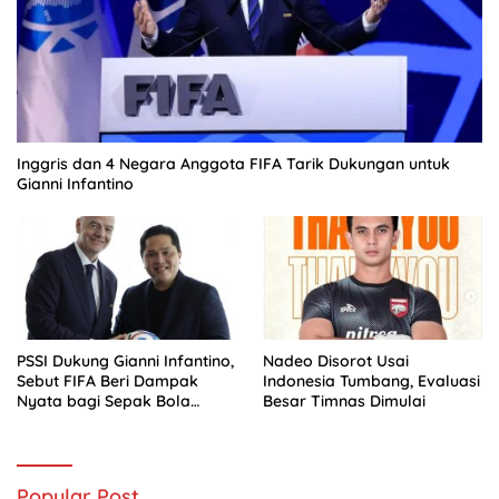
Inggris dan 4 Negara Anggota FIFA Tarik Dukungan untuk
Gianni Infantino
PSSI Dukung Gianni Infantino,
Nadeo Disorot Usai
Sebut FIFA Beri Dampak
Indonesia Tumbang, Evaluasi
Nyata bagi Sepak Bola
Besar Timnas Dimulai
Indonesia
Popular Post