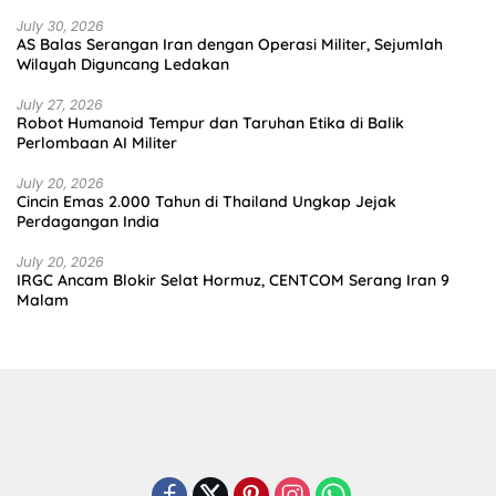
July 30, 2026
AS Balas Serangan Iran dengan Operasi Militer, Sejumlah
Wilayah Diguncang Ledakan
July 27, 2026
Robot Humanoid Tempur dan Taruhan Etika di Balik
Perlombaan AI Militer
July 20, 2026
Cincin Emas 2.000 Tahun di Thailand Ungkap Jejak
Perdagangan India
July 20, 2026
IRGC Ancam Blokir Selat Hormuz, CENTCOM Serang Iran 9
Malam