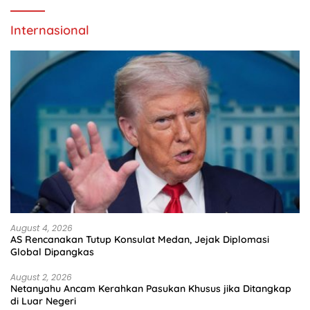
Internasional
August 4, 2026
AS Rencanakan Tutup Konsulat Medan, Jejak Diplomasi
Global Dipangkas
August 2, 2026
Netanyahu Ancam Kerahkan Pasukan Khusus jika Ditangkap
di Luar Negeri