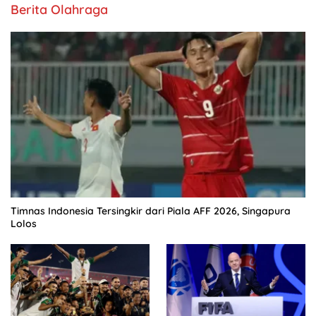
Berita Olahraga
Timnas Indonesia Tersingkir dari Piala AFF 2026, Singapura
Lolos