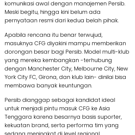
komunikasi awal dengan manajemen Persib.
Meski begitu, hingga kini belum ada
pernyataan resmi dari kedua belah pihak.
Apabila rencana itu benar terwujud,
masuknya CFG diyakini mampu memberikan
dorongan besar bagi Persib. Model multi-klub
yang mereka kembangkan -terhubung
dengan Manchester City, Melbourne City, New
York City FC, Girona, dan klub lain- dinilai bisa
membawa banyak keuntungan.
Persib dianggap sebagai kandidat ideal
untuk menjadi pintu masuk CFG ke Asia
Tenggara karena besarnya basis suporter,
kekuatan brand, serta performa tim yang
sedang meningkat di level regional.