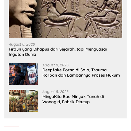
August 8, 2026
Firaun yang Dihapus dari Sejarah, tapi Menguasai
Ingatan Dunia
August 8, 2026
Deepfake Porno di Solo, Trauma
Korban dan Lambannya Proses Hukum
August 8, 2026
MinyaKita Bau Minyak Tanah di
Wonogiri, Pabrik Ditutup