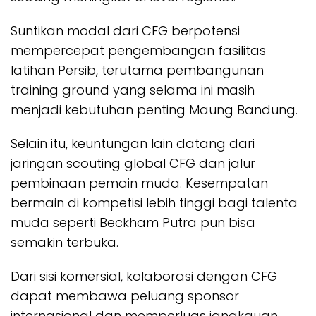
Suntikan modal dari CFG berpotensi
mempercepat pengembangan fasilitas
latihan Persib, terutama pembangunan
training ground yang selama ini masih
menjadi kebutuhan penting Maung Bandung.
Selain itu, keuntungan lain datang dari
jaringan scouting global CFG dan jalur
pembinaan pemain muda. Kesempatan
bermain di kompetisi lebih tinggi bagi talenta
muda seperti Beckham Putra pun bisa
semakin terbuka.
Dari sisi komersial, kolaborasi dengan CFG
dapat membawa peluang sponsor
internasional dan memperluas jangkauan