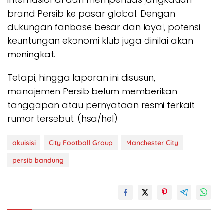
brand Persib ke pasar global. Dengan
dukungan fanbase besar dan loyal, potensi
keuntungan ekonomi klub juga dinilai akan
meningkat.
Tetapi, hingga laporan ini disusun,
manajemen Persib belum memberikan
tanggapan atau pernyataan resmi terkait
rumor tersebut. (hsa/hel)
akuisisi
City Football Group
Manchester City
persib bandung