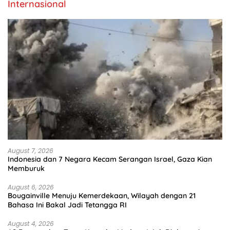
Internasional
August 7, 2026
Indonesia dan 7 Negara Kecam Serangan Israel, Gaza Kian
Memburuk
August 6, 2026
Bougainville Menuju Kemerdekaan, Wilayah dengan 21
Bahasa Ini Bakal Jadi Tetangga RI
August 4, 2026