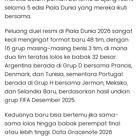
selama 5 edisi Piala Dunia yang mereka ikuti
bersama.
Peluang duel resmi di Piala Dunia 2026 sangat
kecil mengingat format baru 48 tim, dengan
16 grup masing-masing berisi 3 tim, di mana
dua tim teratas lolos ke babak 32 besar.
Argentina berada di Grup D bersama Prancis,
Denmark, dan Tunisia, sementara Portugal
berada di Grup H bersama Jerman, Meksiko,
dan Selandia Baru, berdasarkan hasil undian
grup FIFA Desember 2025.
Keduanya baru bisa bertemu jika sama-
sama lolos hingga babak perempat final
atau lebih tinggi. Data Gracenote 2026