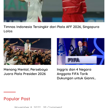
Timnas Indonesia Tersingkir dari Piala AFF 2026, Singapura
Lolos
Menang Mental, Persebaya
Inggris dan 4 Negara
Juara Piala Presiden 2026
Anggota FIFA Tarik
Dukungan untuk Gianni
Infantino
Popular Post
November 9, 2022
35 Comment