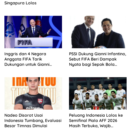
Singapura Lolos
Inggris dan 4 Negara
PSSI Dukung Gianni Infantino,
Anggota FIFA Tarik
Sebut FIFA Beri Dampak
Dukungan untuk Gianni
Nyata bagi Sepak Bola
Infantino
Indonesia
Nadeo Disorot Usai
Peluang Indonesia Lolos ke
Indonesia Tumbang, Evaluasi
Semifinal Piala AFF 2026
Besar Timnas Dimulai
Masih Terbuka, Wajib