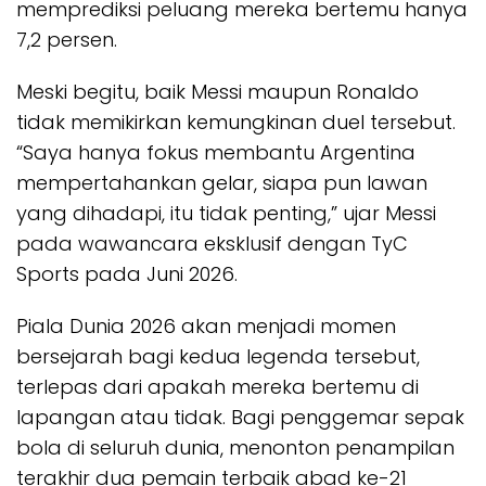
memprediksi peluang mereka bertemu hanya
7,2 persen.
Meski begitu, baik Messi maupun Ronaldo
tidak memikirkan kemungkinan duel tersebut.
“Saya hanya fokus membantu Argentina
mempertahankan gelar, siapa pun lawan
yang dihadapi, itu tidak penting,” ujar Messi
pada wawancara eksklusif dengan TyC
Sports pada Juni 2026.
Piala Dunia 2026 akan menjadi momen
bersejarah bagi kedua legenda tersebut,
terlepas dari apakah mereka bertemu di
lapangan atau tidak. Bagi penggemar sepak
bola di seluruh dunia, menonton penampilan
terakhir dua pemain terbaik abad ke-21