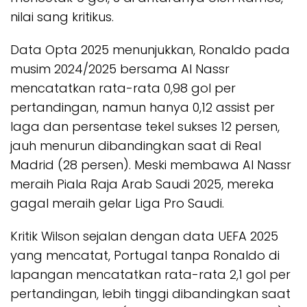
nilai sang kritikus.
Data Opta 2025 menunjukkan, Ronaldo pada
musim 2024/2025 bersama Al Nassr
mencatatkan rata-rata 0,98 gol per
pertandingan, namun hanya 0,12 assist per
laga dan persentase tekel sukses 12 persen,
jauh menurun dibandingkan saat di Real
Madrid (28 persen). Meski membawa Al Nassr
meraih Piala Raja Arab Saudi 2025, mereka
gagal meraih gelar Liga Pro Saudi.
Kritik Wilson sejalan dengan data UEFA 2025
yang mencatat, Portugal tanpa Ronaldo di
lapangan mencatatkan rata-rata 2,1 gol per
pertandingan, lebih tinggi dibandingkan saat