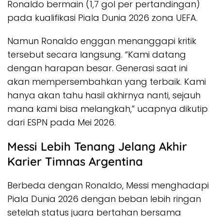
Ronaldo bermain (1,7 gol per pertandingan)
pada kualifikasi Piala Dunia 2026 zona UEFA.
Namun Ronaldo enggan menanggapi kritik
tersebut secara langsung. “Kami datang
dengan harapan besar. Generasi saat ini
akan mempersembahkan yang terbaik. Kami
hanya akan tahu hasil akhirnya nanti, sejauh
mana kami bisa melangkah,” ucapnya dikutip
dari ESPN pada Mei 2026.
Messi Lebih Tenang Jelang Akhir
Karier Timnas Argentina
Berbeda dengan Ronaldo, Messi menghadapi
Piala Dunia 2026 dengan beban lebih ringan
setelah status juara bertahan bersama