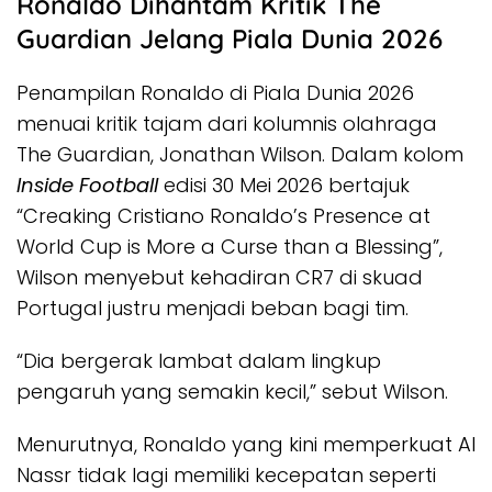
Ronaldo Dihantam Kritik The
Guardian Jelang Piala Dunia 2026
Penampilan Ronaldo di Piala Dunia 2026
menuai kritik tajam dari kolumnis olahraga
The Guardian, Jonathan Wilson. Dalam kolom
Inside Football
edisi 30 Mei 2026 bertajuk
“Creaking Cristiano Ronaldo’s Presence at
World Cup is More a Curse than a Blessing”,
Wilson menyebut kehadiran CR7 di skuad
Portugal justru menjadi beban bagi tim.
“Dia bergerak lambat dalam lingkup
pengaruh yang semakin kecil,” sebut Wilson.
Menurutnya, Ronaldo yang kini memperkuat Al
Nassr tidak lagi memiliki kecepatan seperti