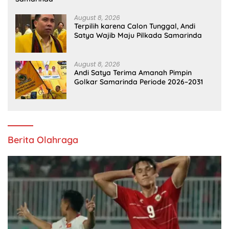
August 8, 2026
Terpilih karena Calon Tunggal, Andi
Satya Wajib Maju Pilkada Samarinda
August 8, 2026
Andi Satya Terima Amanah Pimpin
Golkar Samarinda Periode 2026–2031
Berita Olahraga