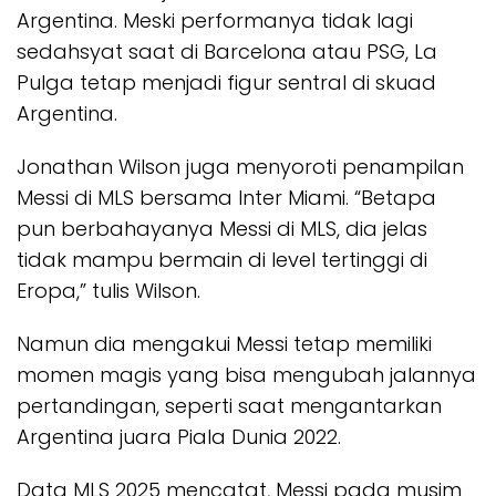
Argentina. Meski performanya tidak lagi
sedahsyat saat di Barcelona atau PSG, La
Pulga tetap menjadi figur sentral di skuad
Argentina.
Jonathan Wilson juga menyoroti penampilan
Messi di MLS bersama Inter Miami. “Betapa
pun berbahayanya Messi di MLS, dia jelas
tidak mampu bermain di level tertinggi di
Eropa,” tulis Wilson.
Namun dia mengakui Messi tetap memiliki
momen magis yang bisa mengubah jalannya
pertandingan, seperti saat mengantarkan
Argentina juara Piala Dunia 2022.
Data MLS 2025 mencatat, Messi pada musim