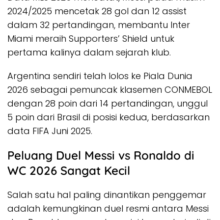
2024/2025 mencetak 28 gol dan 12 assist
dalam 32 pertandingan, membantu Inter
Miami meraih Supporters’ Shield untuk
pertama kalinya dalam sejarah klub.
Argentina sendiri telah lolos ke Piala Dunia
2026 sebagai pemuncak klasemen CONMEBOL
dengan 28 poin dari 14 pertandingan, unggul
5 poin dari Brasil di posisi kedua, berdasarkan
data FIFA Juni 2025.
Peluang Duel Messi vs Ronaldo di
WC 2026 Sangat Kecil
Salah satu hal paling dinantikan penggemar
adalah kemungkinan duel resmi antara Messi