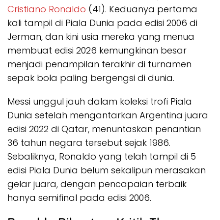
Cristiano Ronaldo
(41). Keduanya pertama
kali tampil di Piala Dunia pada edisi 2006 di
Jerman, dan kini usia mereka yang menua
membuat edisi 2026 kemungkinan besar
menjadi penampilan terakhir di turnamen
sepak bola paling bergengsi di dunia.
Messi unggul jauh dalam koleksi trofi Piala
Dunia setelah mengantarkan Argentina juara
edisi 2022 di Qatar, menuntaskan penantian
36 tahun negara tersebut sejak 1986.
Sebaliknya, Ronaldo yang telah tampil di 5
edisi Piala Dunia belum sekalipun merasakan
gelar juara, dengan pencapaian terbaik
hanya semifinal pada edisi 2006.