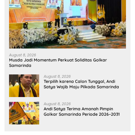
August 8, 2026
Musda Jadi Momentum Perkuat Soliditas Golkar
Samarinda
August 8, 2026
Terpilih karena Calon Tunggal, Andi
Satya Wajib Maju Pilkada Samarinda
August 8, 2026
Andi Satya Terima Amanah Pimpin
Golkar Samarinda Periode 2026–2031