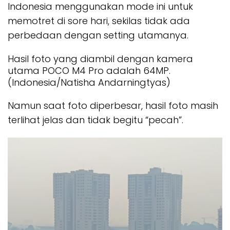
Indonesia menggunakan mode ini untuk
memotret di sore hari, sekilas tidak ada
perbedaan dengan setting utamanya.
Hasil foto yang diambil dengan kamera
utama POCO M4 Pro adalah 64MP.
(Indonesia/Natisha Andarningtyas)
Namun saat foto diperbesar, hasil foto masih
terlihat jelas dan tidak begitu “pecah”.