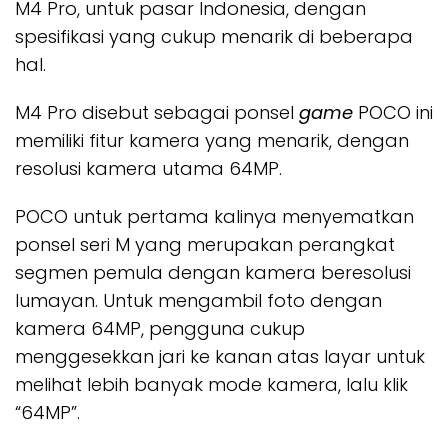
M4 Pro, untuk pasar Indonesia, dengan
spesifikasi yang cukup menarik di beberapa
hal.
M4 Pro disebut sebagai ponsel
game
POCO ini
memiliki fitur kamera yang menarik, dengan
resolusi kamera utama 64MP.
POCO untuk pertama kalinya menyematkan
ponsel seri M yang merupakan perangkat
segmen pemula dengan kamera beresolusi
lumayan. Untuk mengambil foto dengan
kamera 64MP, pengguna cukup
menggesekkan jari ke kanan atas layar untuk
melihat lebih banyak mode kamera, lalu klik
“64MP”.