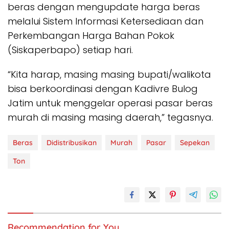
beras dengan mengupdate harga beras
melalui Sistem Informasi Ketersediaan dan
Perkembangan Harga Bahan Pokok
(Siskaperbapo) setiap hari.
“Kita harap, masing masing bupati/walikota
bisa berkoordinasi dengan Kadivre Bulog
Jatim untuk menggelar operasi pasar beras
murah di masing masing daerah,” tegasnya.
Beras
Didistribusikan
Murah
Pasar
Sepekan
Ton
Recommendation for You