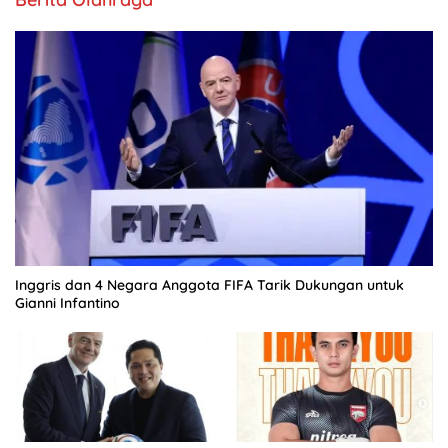
Inggris dan 4 Negara Anggota FIFA Tarik Dukungan untuk
Gianni Infantino