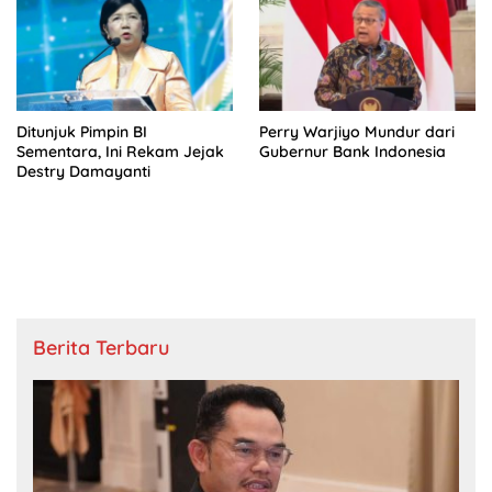
Ditunjuk Pimpin BI
Perry Warjiyo Mundur dari
Sementara, Ini Rekam Jejak
Gubernur Bank Indonesia
Destry Damayanti
Berita Terbaru