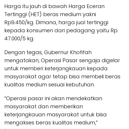
Harga itu jauh di bawah Harga Eceran
Tertinggi (HET) beras medium yakni
Rp9.450/kg. Dimana, harga jual tertinggi
kepada konsumen dari pedagang yaitu Rp.
47.000/5 kg.
Dengan tegas, Gubernur Khofifah
mengatakan, Operasi Pasar sengaja digelar
untuk memberi keterjangkauan kepada
masyarakat agar tetap bisa membeli beras
kualitas medium sesuai kebutuhan.
“Operasi pasar ini akan mendekatkan
masyarakat dan memberikan
keterjangkauan masyarakat untuk bisa
mengakses beras kualitas medium,”