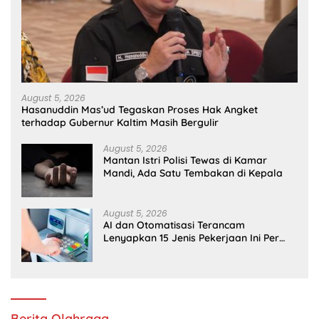
August 5, 2026
Hasanuddin Mas’ud Tegaskan Proses Hak Angket
terhadap Gubernur Kaltim Masih Bergulir
August 5, 2026
Mantan Istri Polisi Tewas di Kamar
Mandi, Ada Satu Tembakan di Kepala
August 5, 2026
AI dan Otomatisasi Terancam
Lenyapkan 15 Jenis Pekerjaan Ini Per
2030
Berita Olahraga