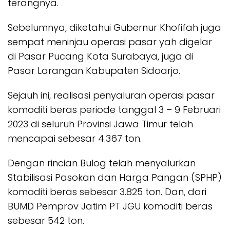
terangnya.
Sebelumnya, diketahui Gubernur Khofifah juga
sempat meninjau operasi pasar yah digelar
di Pasar Pucang Kota Surabaya, juga di
Pasar Larangan Kabupaten Sidoarjo.
Sejauh ini, realisasi penyaluran operasi pasar
komoditi beras periode tanggal 3 – 9 Februari
2023 di seluruh Provinsi Jawa Timur telah
mencapai sebesar 4.367 ton.
Dengan rincian Bulog telah menyalurkan
Stabilisasi Pasokan dan Harga Pangan (SPHP)
komoditi beras sebesar 3.825 ton. Dan, dari
BUMD Pemprov Jatim PT JGU komoditi beras
sebesar 542 ton.