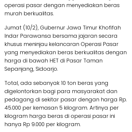
operasi pasar dengan menyediakan beras
murah berkualitas.
Jumat (10/2), Gubernur Jawa Timur Khofifah
Indar Parawansa bersama jajaran secara
khusus meninjau kelancaran Operasi Pasar
yang menyediakan beras berkualitas dengan
harga di bawah HET di Pasar Taman
Sepanjang, Sidoarjo.
Total, ada sebanyak 10 ton beras yang
digelontorkan bagi para masyarakat dan
pedagang di sekitar pasar dengan harga Rp.
45.000 per kemasan 5 kilogram. Artinya per
kilogram harga beras di operasi pasar ini
hanya Rp 9.000 per kilogram.