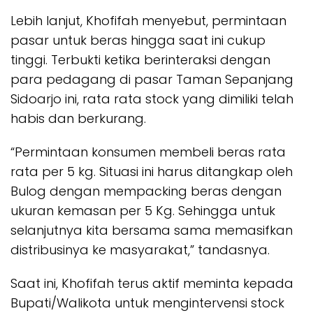
Lebih lanjut, Khofifah menyebut, permintaan
pasar untuk beras hingga saat ini cukup
tinggi. Terbukti ketika berinteraksi dengan
para pedagang di pasar Taman Sepanjang
Sidoarjo ini, rata rata stock yang dimiliki telah
habis dan berkurang.
“Permintaan konsumen membeli beras rata
rata per 5 kg. Situasi ini harus ditangkap oleh
Bulog dengan mempacking beras dengan
ukuran kemasan per 5 Kg. Sehingga untuk
selanjutnya kita bersama sama memasifkan
distribusinya ke masyarakat,” tandasnya.
Saat ini, Khofifah terus aktif meminta kepada
Bupati/Walikota untuk mengintervensi stock