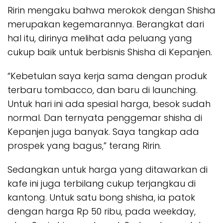
Ririn mengaku bahwa merokok dengan Shisha
merupakan kegemarannya. Berangkat dari
hal itu, dirinya melihat ada peluang yang
cukup baik untuk berbisnis Shisha di Kepanjen.
“Kebetulan saya kerja sama dengan produk
terbaru tombacco, dan baru di launching.
Untuk hari ini ada spesial harga, besok sudah
normal. Dan ternyata penggemar shisha di
Kepanjen juga banyak. Saya tangkap ada
prospek yang bagus,” terang Ririn.
Sedangkan untuk harga yang ditawarkan di
kafe ini juga terbilang cukup terjangkau di
kantong. Untuk satu bong shisha, ia patok
dengan harga Rp 50 ribu, pada weekday,