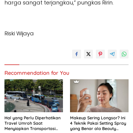
harga sangat terjangkau,” pungkas Ririn.
Riski Wijaya
Recommendation for You
Hal yang Perlu Diperhatikan
Makeup Sering Longsor? Ini
Travel Umroh Saat
4 Teknik Pakai Setting Spray
Menyiapkan Transportasi
yang Benar ala Beauty