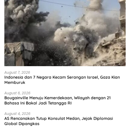
August 7, 2026
Indonesia dan 7 Negara Kecam Serangan Israel, Gaza Kian
Memburuk
August 6, 2026
Bougainville Menuju Kemerdekaan, Wilayah dengan 21
Bahasa Ini Bakal Jadi Tetangga RI
August 4, 2026
AS Rencanakan Tutup Konsulat Medan, Jejak Diplomasi
Global Dipangkas