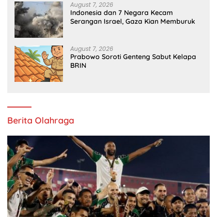
August 7, 2026
Indonesia dan 7 Negara Kecam
Serangan Israel, Gaza Kian Memburuk
August 7, 2026
Prabowo Soroti Genteng Sabut Kelapa
BRIN
Berita Olahraga