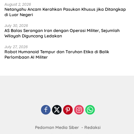
August 2, 2026
Netanyahu Ancam Kerahkan Pasukan Khusus jika Ditangkap
di Luar Negeri
July 30, 2026
AS Balas Serangan Iran dengan Operasi Militer, Sejumlah
Wilayah Diguncang Ledakan
July 27, 2026
Robot Humanoid Tempur dan Taruhan Etika di Balik
Perlombaan AI Militer
Pedoman Media Siber
Redaksi