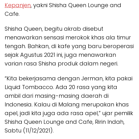
Kepanjen
, yakni Shisha Queen Lounge and
Cafe.
Shisha Queen, begitu akrab disebut
menawarkan sensasi merokok khas ala timur
tengah. Bahkan, di kafe yang baru beroperasi
sejak Agustus 2021 ini, juga menawarkan
varian rasa Shisha produk dalam negeri.
“Kita bekerjasama dengan Jerman, kita pakai
Liquid Tombacco. Ada 20 rasa yang kita
ambil dari masing-masing daerah di
Indonesia. Kalau di Malang merupakan khas
apel, jadi kita juga ada rasa apel,” ujar pemilik
Shisha Queen Lounge and Cafe, Ririn Indah,
Sabtu (11/12/2021).