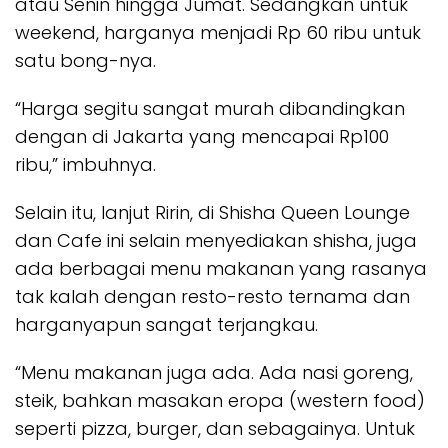
atau Senin hingga Jumat. Sedangkan untuk
weekend, harganya menjadi Rp 60 ribu untuk
satu bong-nya.
“Harga segitu sangat murah dibandingkan
dengan di Jakarta yang mencapai Rp100
ribu,” imbuhnya.
Selain itu, lanjut Ririn, di Shisha Queen Lounge
dan Cafe ini selain menyediakan shisha, juga
ada berbagai menu makanan yang rasanya
tak kalah dengan resto-resto ternama dan
harganyapun sangat terjangkau.
“Menu makanan juga ada. Ada nasi goreng,
steik, bahkan masakan eropa (western food)
seperti pizza, burger, dan sebagainya. Untuk