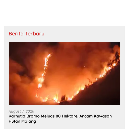
Berita Terbaru
August 7, 2026
Karhutla Bromo Meluas 80 Hektare, Ancam Kawasan
Hutan Malang