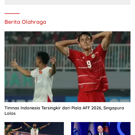
Berita Olahraga
Timnas Indonesia Tersingkir dari Piala AFF 2026, Singapura
Lolos