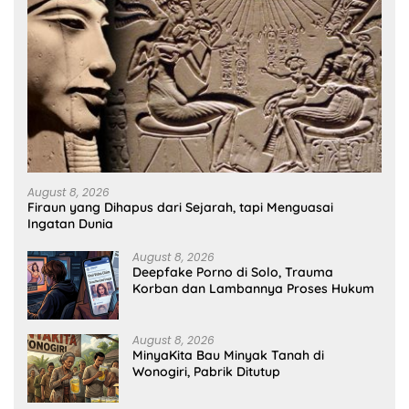
August 8, 2026
Firaun yang Dihapus dari Sejarah, tapi Menguasai
Ingatan Dunia
August 8, 2026
Deepfake Porno di Solo, Trauma
Korban dan Lambannya Proses Hukum
August 8, 2026
MinyaKita Bau Minyak Tanah di
Wonogiri, Pabrik Ditutup