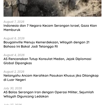
August 7, 2026
Indonesia dan 7 Negara Kecam Serangan Israel, Gaza Kian
Memburuk
August 6, 2026
Bougainville Menuju Kemerdekaan, Wilayah dengan 21
Bahasa Ini Bakal Jadi Tetangga RI
August 4, 2026
AS Rencanakan Tutup Konsulat Medan, Jejak Diplomasi
Global Dipangkas
August 2, 2026
Netanyahu Ancam Kerahkan Pasukan Khusus jika Ditangkap
di Luar Negeri
July 30, 2026
AS Balas Serangan Iran dengan Operasi Militer, Sejumlah
Wilayah Diguncang Ledakan
July 27, 2026