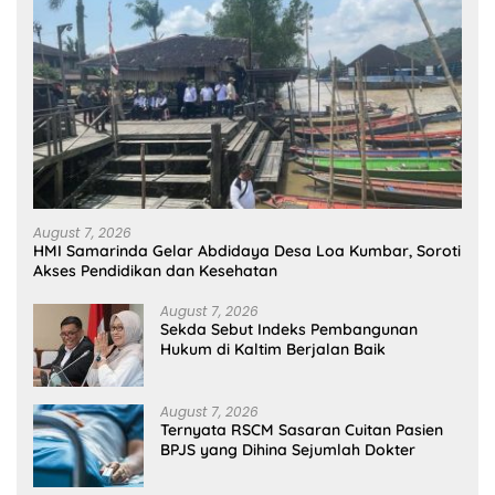
August 7, 2026
HMI Samarinda Gelar Abdidaya Desa Loa Kumbar, Soroti
Akses Pendidikan dan Kesehatan
August 7, 2026
Sekda Sebut Indeks Pembangunan
Hukum di Kaltim Berjalan Baik
August 7, 2026
Ternyata RSCM Sasaran Cuitan Pasien
BPJS yang Dihina Sejumlah Dokter