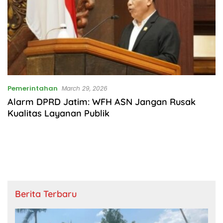
Pemerintahan
March 29, 2026
Alarm DPRD Jatim: WFH ASN Jangan Rusak
Kualitas Layanan Publik
Berita Terbaru