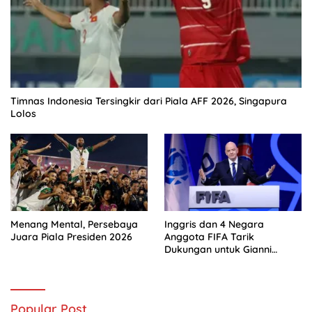
Timnas Indonesia Tersingkir dari Piala AFF 2026, Singapura
Lolos
Menang Mental, Persebaya
Inggris dan 4 Negara
Juara Piala Presiden 2026
Anggota FIFA Tarik
Dukungan untuk Gianni
Infantino
Popular Post