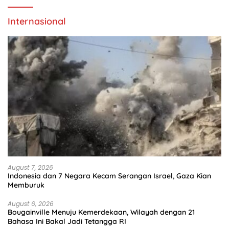
Internasional
August 7, 2026
Indonesia dan 7 Negara Kecam Serangan Israel, Gaza Kian
Memburuk
August 6, 2026
Bougainville Menuju Kemerdekaan, Wilayah dengan 21
Bahasa Ini Bakal Jadi Tetangga RI