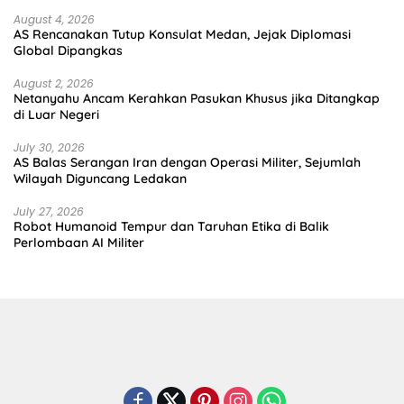
August 4, 2026
AS Rencanakan Tutup Konsulat Medan, Jejak Diplomasi
Global Dipangkas
August 2, 2026
Netanyahu Ancam Kerahkan Pasukan Khusus jika Ditangkap
di Luar Negeri
July 30, 2026
AS Balas Serangan Iran dengan Operasi Militer, Sejumlah
Wilayah Diguncang Ledakan
July 27, 2026
Robot Humanoid Tempur dan Taruhan Etika di Balik
Perlombaan AI Militer