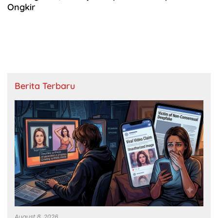
Ongkir
Berita Terbaru
August 8, 2026