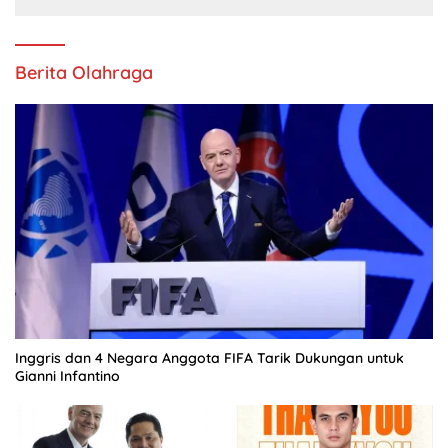
Berita Olahraga
Inggris dan 4 Negara Anggota FIFA Tarik Dukungan untuk
Gianni Infantino