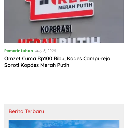
Pemerintahan
July 8, 2026
Omzet Cuma Rp100 Ribu, Kades Campurejo
Soroti Kopdes Merah Putih
Berita Terbaru