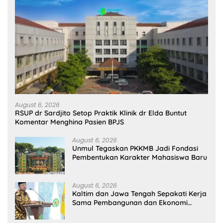
August 6, 2026
RSUP dr Sardjito Setop Praktik Klinik dr Elda Buntut
Komentar Menghina Pasien BPJS
August 6, 2026
Unmul Tegaskan PKKMB Jadi Fondasi
Pembentukan Karakter Mahasiswa Baru
August 6, 2026
Kaltim dan Jawa Tengah Sepakati Kerja
Sama Pembangunan dan Ekonomi
Daerah