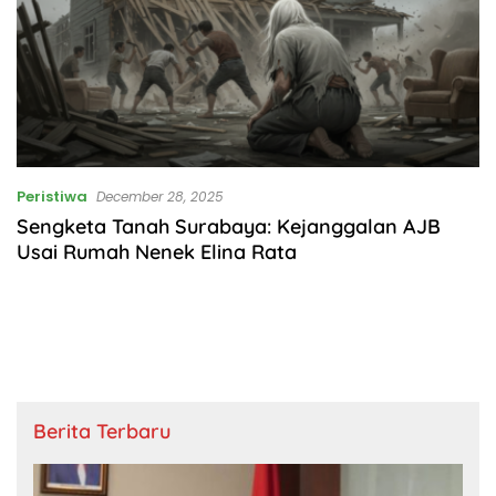
Peristiwa
December 28, 2025
Sengketa Tanah Surabaya: Kejanggalan AJB
Usai Rumah Nenek Elina Rata
Berita Terbaru