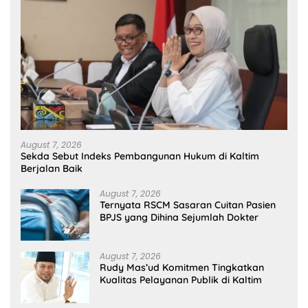
August 7, 2026
Sekda Sebut Indeks Pembangunan Hukum di Kaltim
Berjalan Baik
August 7, 2026
Ternyata RSCM Sasaran Cuitan Pasien
BPJS yang Dihina Sejumlah Dokter
August 7, 2026
Rudy Mas’ud Komitmen Tingkatkan
Kualitas Pelayanan Publik di Kaltim