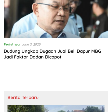
Peristiwa
June 3, 2026
Dudung Ungkap Dugaan Jual Beli Dapur MBG
Jadi Faktor Dadan Dicopot
Berita Terbaru