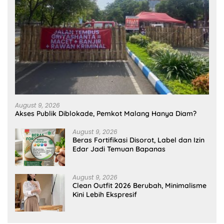
August 9, 2026
Akses Publik Diblokade, Pemkot Malang Hanya Diam?
August 9, 2026
Beras Fortifikasi Disorot, Label dan Izin
Edar Jadi Temuan Bapanas
August 9, 2026
Clean Outfit 2026 Berubah, Minimalisme
Kini Lebih Ekspresif