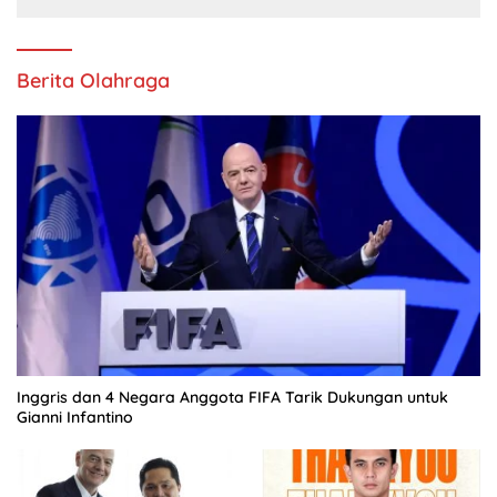
Berita Olahraga
Inggris dan 4 Negara Anggota FIFA Tarik Dukungan untuk
Gianni Infantino