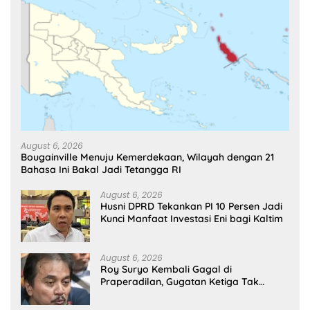
August 6, 2026
Bougainville Menuju Kemerdekaan, Wilayah dengan 21
Bahasa Ini Bakal Jadi Tetangga RI
August 6, 2026
Husni DPRD Tekankan PI 10 Persen Jadi
Kunci Manfaat Investasi Eni bagi Kaltim
August 6, 2026
Roy Suryo Kembali Gagal di
Praperadilan, Gugatan Ketiga Tak
Diterima PN Jaksel