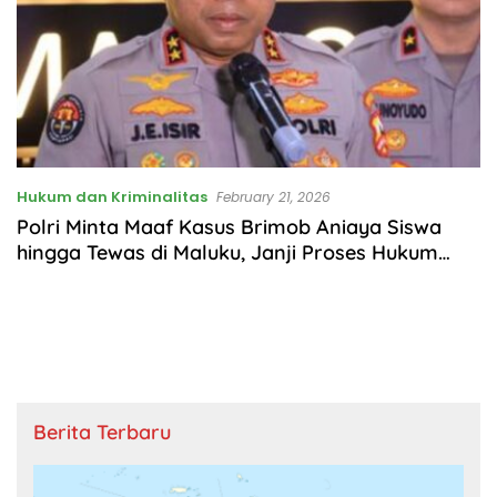
Hukum dan Kriminalitas
February 21, 2026
Polri Minta Maaf Kasus Brimob Aniaya Siswa
hingga Tewas di Maluku, Janji Proses Hukum
Transparan
Berita Terbaru