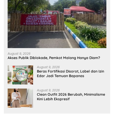
August 9, 2026
Akses Publik Diblokade, Pemkot Malang Hanya Diam?
August 9, 2026
Beras Fortifikasi Disorot, Label dan Izin
Edar Jadi Temuan Bapanas
August 9, 2026
Clean Outfit 2026 Berubah, Minimalisme
Kini Lebih Ekspresif