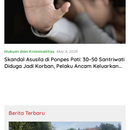
Hukum dan Kriminalitas
May 4, 2026
Skandal Asusila di Ponpes Pati: 30–50 Santriwati
Diduga Jadi Korban, Pelaku Ancam Keluarkan
dari Pesantren
Berita Terbaru