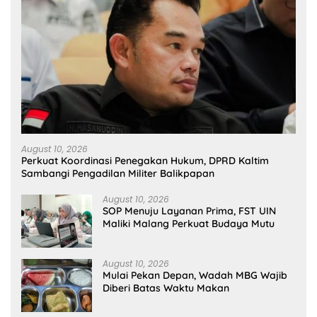
August 10, 2026
Perkuat Koordinasi Penegakan Hukum, DPRD Kaltim
Sambangi Pengadilan Militer Balikpapan
August 10, 2026
SOP Menuju Layanan Prima, FST UIN
Maliki Malang Perkuat Budaya Mutu
August 10, 2026
Mulai Pekan Depan, Wadah MBG Wajib
Diberi Batas Waktu Makan