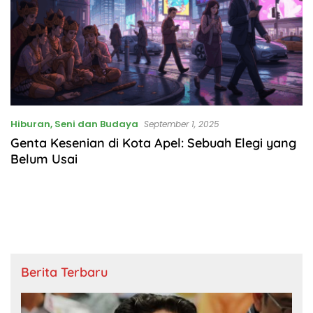
Hiburan, Seni dan Budaya
September 1, 2025
Genta Kesenian di Kota Apel: Sebuah Elegi yang
Belum Usai
Berita Terbaru