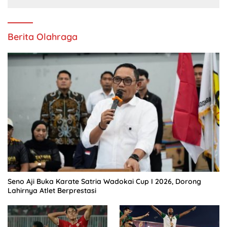
Berita Olahraga
Seno Aji Buka Karate Satria Wadokai Cup I 2026, Dorong
Lahirnya Atlet Berprestasi