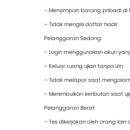
– Menyimpan barang pribadi di 
– Tidak mengisi daftar hadir.
Pelanggaran Sedang:
– Login menggunakan akun yang 
– Keluar ruang ujian tanpa izin.
– Tidak melapor saat mengalam
– Menimbulkan keributan saat uj
Pelanggaran Berat:
– Tes dikerjakan oleh orang lain