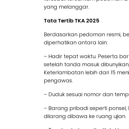
yang melanggar.
Tata Tertib TKA 2025
Berdasarkan pedoman resmi, b
diperhatikan antara lain:
– Hadir tepat waktu. Peserta ba
setelah tanda masuk dibunyikan, 
Keterlambatan lebih dari 15 meni
pengawas.
– Duduk sesuai nomor dan tempa
– Barang pribadi seperti ponsel, 
dilarang dibawa ke ruang ujian.