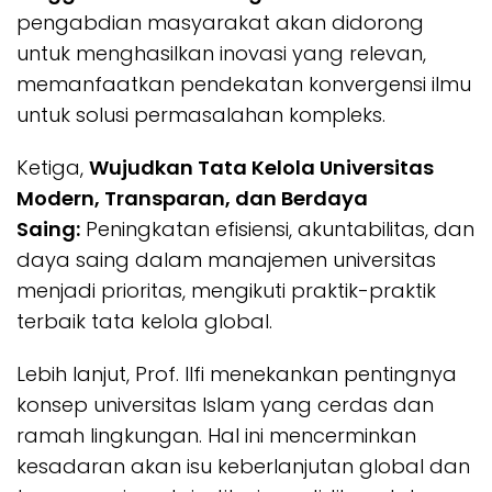
pengabdian masyarakat akan didorong
untuk menghasilkan inovasi yang relevan,
memanfaatkan pendekatan konvergensi ilmu
untuk solusi permasalahan kompleks.
Ketiga,
Wujudkan Tata Kelola Universitas
Modern, Transparan, dan Berdaya
Saing:
Peningkatan efisiensi, akuntabilitas, dan
daya saing dalam manajemen universitas
menjadi prioritas, mengikuti praktik-praktik
terbaik tata kelola global.
Lebih lanjut, Prof. Ilfi menekankan pentingnya
konsep universitas Islam yang cerdas dan
ramah lingkungan. Hal ini mencerminkan
kesadaran akan isu keberlanjutan global dan