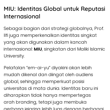
MIU: Identitas Global untuk Reputasi
Internasional
Sebagai bagian dari strategi globalnya, Prof.
Ilfi juga memperkenalkan identitas singkat
yang akan digunakan dalam kancah
internasional:
MIU
, singkatan dari Maliki Islamic
University.
Pelafalan “em-ai-yu” diyakini akan lebih
mudah dikenal dan diingat oleh audiens
global, sehingga memperkuat posisi
universitas di mata dunia. Identitas baru ini
diharapkan tidak hanya mempertegas
arah
branding
, tetapi juga membuka
gerbang jejaring lebih luas dengan berbagai