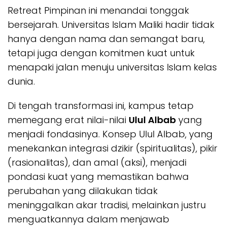
Retreat Pimpinan ini menandai tonggak
bersejarah. Universitas Islam Maliki hadir tidak
hanya dengan nama dan semangat baru,
tetapi juga dengan komitmen kuat untuk
menapaki jalan menuju universitas Islam kelas
dunia.
Di tengah transformasi ini, kampus tetap
memegang erat nilai-nilai
Ulul Albab
yang
menjadi fondasinya. Konsep Ulul Albab, yang
menekankan integrasi dzikir (spiritualitas), pikir
(rasionalitas), dan amal (aksi), menjadi
pondasi kuat yang memastikan bahwa
perubahan yang dilakukan tidak
meninggalkan akar tradisi, melainkan justru
menguatkannya dalam menjawab