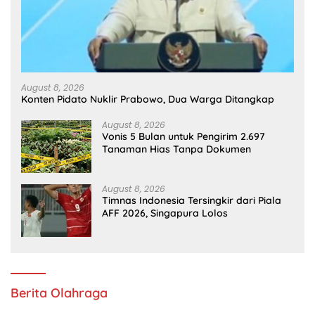
August 8, 2026
Konten Pidato Nuklir Prabowo, Dua Warga Ditangkap
August 8, 2026
Vonis 5 Bulan untuk Pengirim 2.697
Tanaman Hias Tanpa Dokumen
August 8, 2026
Timnas Indonesia Tersingkir dari Piala
AFF 2026, Singapura Lolos
Berita Olahraga