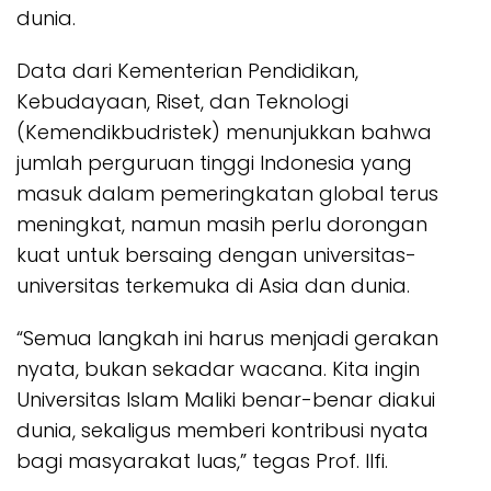
dunia.
Data dari Kementerian Pendidikan,
Kebudayaan, Riset, dan Teknologi
(Kemendikbudristek) menunjukkan bahwa
jumlah perguruan tinggi Indonesia yang
masuk dalam pemeringkatan global terus
meningkat, namun masih perlu dorongan
kuat untuk bersaing dengan universitas-
universitas terkemuka di Asia dan dunia.
“Semua langkah ini harus menjadi gerakan
nyata, bukan sekadar wacana. Kita ingin
Universitas Islam Maliki benar-benar diakui
dunia, sekaligus memberi kontribusi nyata
bagi masyarakat luas,” tegas Prof. Ilfi.