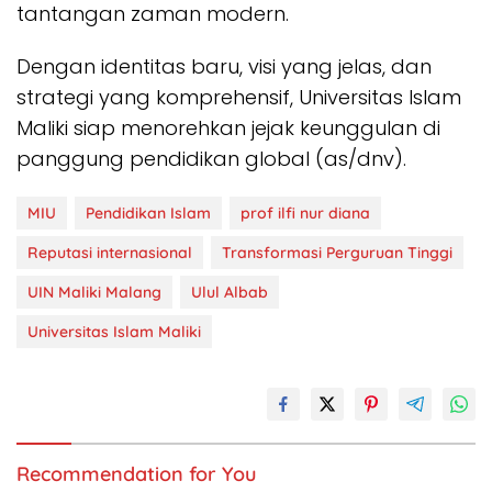
tantangan zaman modern.
Dengan identitas baru, visi yang jelas, dan
strategi yang komprehensif, Universitas Islam
Maliki siap menorehkan jejak keunggulan di
panggung pendidikan global (as/dnv).
MIU
Pendidikan Islam
prof ilfi nur diana
Reputasi internasional
Transformasi Perguruan Tinggi
UIN Maliki Malang
Ulul Albab
Universitas Islam Maliki
Recommendation for You