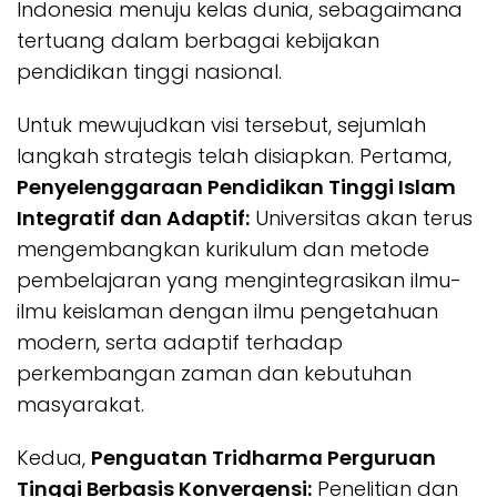
Indonesia menuju kelas dunia, sebagaimana
tertuang dalam berbagai kebijakan
pendidikan tinggi nasional.
Untuk mewujudkan visi tersebut, sejumlah
langkah strategis telah disiapkan. Pertama,
Penyelenggaraan Pendidikan Tinggi Islam
Integratif dan Adaptif:
Universitas akan terus
mengembangkan kurikulum dan metode
pembelajaran yang mengintegrasikan ilmu-
ilmu keislaman dengan ilmu pengetahuan
modern, serta adaptif terhadap
perkembangan zaman dan kebutuhan
masyarakat.
Kedua,
Penguatan Tridharma Perguruan
Tinggi Berbasis Konvergensi:
Penelitian dan