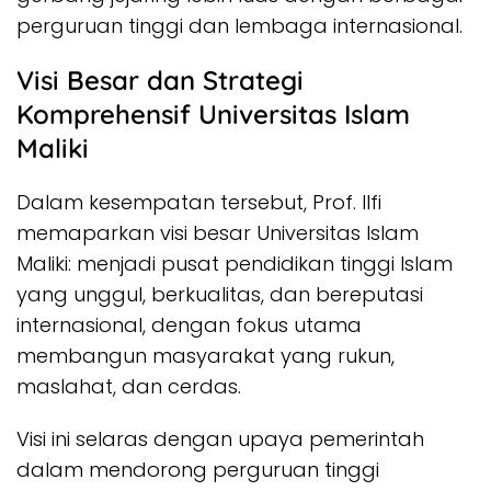
perguruan tinggi dan lembaga internasional.
Visi Besar dan Strategi
Komprehensif Universitas Islam
Maliki
Dalam kesempatan tersebut, Prof. Ilfi
memaparkan visi besar Universitas Islam
Maliki: menjadi pusat pendidikan tinggi Islam
yang unggul, berkualitas, dan bereputasi
internasional, dengan fokus utama
membangun masyarakat yang rukun,
maslahat, dan cerdas.
Visi ini selaras dengan upaya pemerintah
dalam mendorong perguruan tinggi