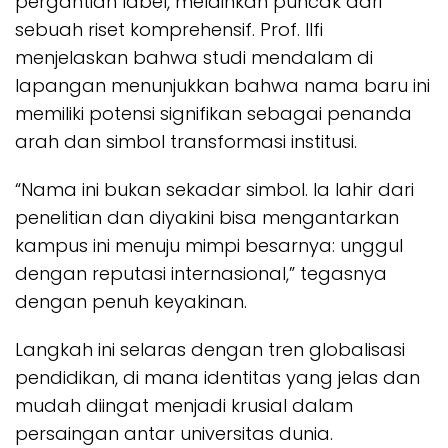
pergantian label, melainkan puncak dari
sebuah riset komprehensif. Prof. Ilfi
menjelaskan bahwa studi mendalam di
lapangan menunjukkan bahwa nama baru ini
memiliki potensi signifikan sebagai penanda
arah dan simbol transformasi institusi.
“Nama ini bukan sekadar simbol. Ia lahir dari
penelitian dan diyakini bisa mengantarkan
kampus ini menuju mimpi besarnya: unggul
dengan reputasi internasional,” tegasnya
dengan penuh keyakinan.
Langkah ini selaras dengan tren globalisasi
pendidikan, di mana identitas yang jelas dan
mudah diingat menjadi krusial dalam
persaingan antar universitas dunia.