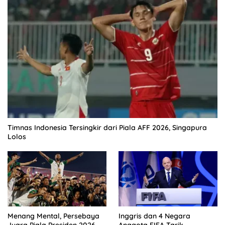
Timnas Indonesia Tersingkir dari Piala AFF 2026, Singapura
Lolos
Menang Mental, Persebaya
Inggris dan 4 Negara