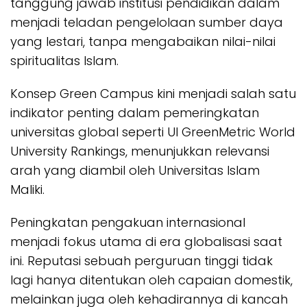
tanggung jawab institusi pendidikan dalam
menjadi teladan pengelolaan sumber daya
yang lestari, tanpa mengabaikan nilai-nilai
spiritualitas Islam.
Konsep
Green Campus
kini menjadi salah satu
indikator penting dalam pemeringkatan
universitas global seperti UI GreenMetric World
University Rankings, menunjukkan relevansi
arah yang diambil oleh Universitas Islam
Maliki.
Peningkatan pengakuan internasional
menjadi fokus utama di era globalisasi saat
ini. Reputasi sebuah perguruan tinggi tidak
lagi hanya ditentukan oleh capaian domestik,
melainkan juga oleh kehadirannya di kancah