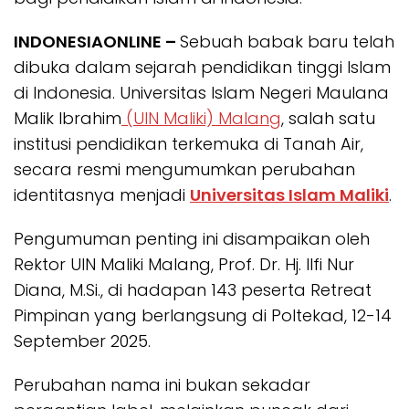
INDONESIAONLINE –
Sebuah babak baru telah
dibuka dalam sejarah pendidikan tinggi Islam
di Indonesia. Universitas Islam Negeri Maulana
Malik Ibrahim
(UIN Maliki) Malang
, salah satu
institusi pendidikan terkemuka di Tanah Air,
secara resmi mengumumkan perubahan
identitasnya menjadi
Universitas Islam Maliki
.
Pengumuman penting ini disampaikan oleh
Rektor UIN Maliki Malang, Prof. Dr. Hj. Ilfi Nur
Diana, M.Si., di hadapan 143 peserta Retreat
Pimpinan yang berlangsung di Poltekad, 12-14
September 2025.
Perubahan nama ini bukan sekadar