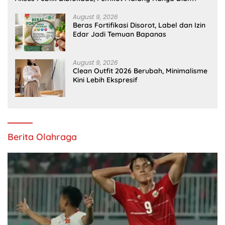
August 9, 2026
Beras Fortifikasi Disorot, Label dan Izin
Edar Jadi Temuan Bapanas
August 9, 2026
Clean Outfit 2026 Berubah, Minimalisme
Kini Lebih Ekspresif
Berita Olahraga