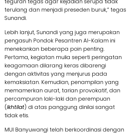
teguran tegas agar kejadian serupa tidak
terulang dan menjadi preseden buruk,” tegas
Sunandi.
​Lebih lanjut, Sunandi yang juga merupakan
pengasuh Pondok Pesantren Al-Kalam ini
menekankan beberapa poin penting.
Pertama, kegiatan mulia seperti peringatan
keagamaan dilarang keras dibarengi
dengan aktivitas yang menjurus pada
kemaksiatan. Kemudian, penampilan yang
memamerkan aurat, tarian provokatif, dan
percampuran laki-laki dan perempuan
(
ikhtilat
) di atas panggung dinilai sangat
tidak etis.
MUI Banyuwangi telah berkoordinasi dengan