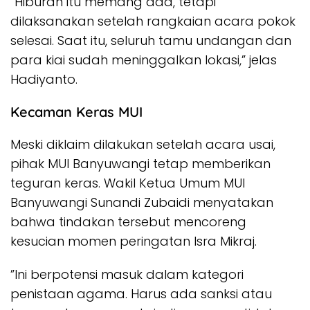
​”Hiburan itu memang ada, tetapi
dilaksanakan setelah rangkaian acara pokok
selesai. Saat itu, seluruh tamu undangan dan
para kiai sudah meninggalkan lokasi,” jelas
Hadiyanto.
​Kecaman Keras MUI
​Meski diklaim dilakukan setelah acara usai,
pihak MUI Banyuwangi tetap memberikan
teguran keras. Wakil Ketua Umum MUI
Banyuwangi Sunandi Zubaidi menyatakan
bahwa tindakan tersebut mencoreng
kesucian momen peringatan Isra Mikraj.
​”Ini berpotensi masuk dalam kategori
penistaan agama. Harus ada sanksi atau