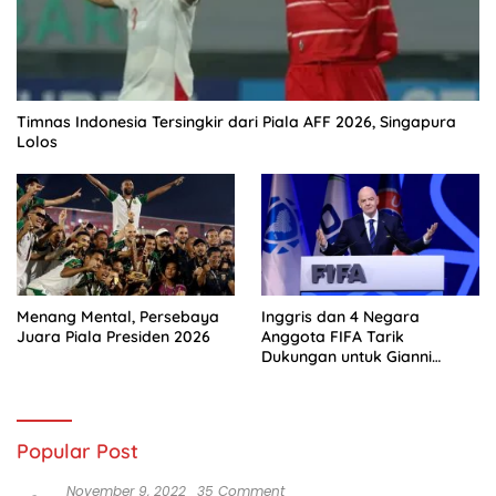
Timnas Indonesia Tersingkir dari Piala AFF 2026, Singapura
Lolos
Menang Mental, Persebaya
Inggris dan 4 Negara
Juara Piala Presiden 2026
Anggota FIFA Tarik
Dukungan untuk Gianni
Infantino
Popular Post
November 9, 2022
35 Comment