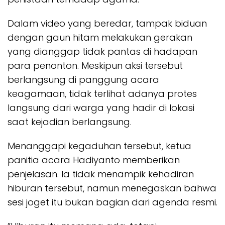
​Dalam video yang beredar, tampak biduan
dengan gaun hitam melakukan gerakan
yang dianggap tidak pantas di hadapan
para penonton. Meskipun aksi tersebut
berlangsung di panggung acara
keagamaan, tidak terlihat adanya protes
langsung dari warga yang hadir di lokasi
saat kejadian berlangsung.
Menanggapi kegaduhan tersebut, ketua
panitia acara Hadiyanto memberikan
penjelasan. Ia tidak menampik kehadiran
hiburan tersebut, namun menegaskan bahwa
sesi joget itu bukan bagian dari agenda resmi.