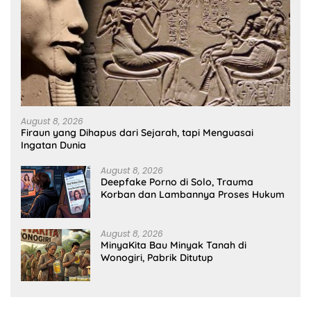
August 8, 2026
Firaun yang Dihapus dari Sejarah, tapi Menguasai
Ingatan Dunia
August 8, 2026
Deepfake Porno di Solo, Trauma
Korban dan Lambannya Proses Hukum
August 8, 2026
MinyaKita Bau Minyak Tanah di
Wonogiri, Pabrik Ditutup