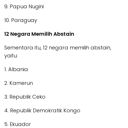
9. Papua Nugini
10. Paraguay
12 Negara Memilih Abstain
Sementara itu, 12 negara memilih abstain,
yaitu:
1. Albania
2. Kamerun
3. Republik Ceko
4. Republik Demokratik Kongo
5. Ekuador