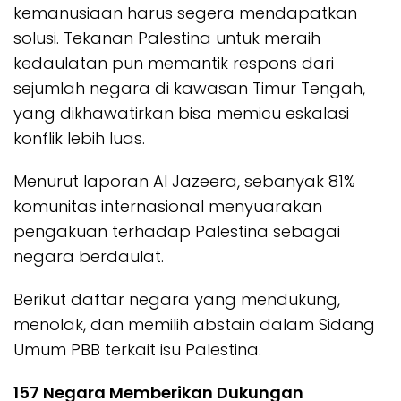
kemanusiaan harus segera mendapatkan
solusi. Tekanan Palestina untuk meraih
kedaulatan pun memantik respons dari
sejumlah negara di kawasan Timur Tengah,
yang dikhawatirkan bisa memicu eskalasi
konflik lebih luas.
Menurut laporan Al Jazeera, sebanyak 81%
komunitas internasional menyuarakan
pengakuan terhadap Palestina sebagai
negara berdaulat.
Berikut daftar negara yang mendukung,
menolak, dan memilih abstain dalam Sidang
Umum PBB terkait isu Palestina.
157 Negara Memberikan Dukungan