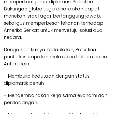
memperkuat posisi diplomasi Palestina.
Dukungan global juga diharapkan dapat
menekan Israel agar bertanggung jawab,
sekaligus memperbesar tekanan terhadap
Amerika Serikat untuk menyetujui solusi dua
negara.
Dengan diakuinya kedaulatan, Palestina
punta kesempatan melakukan beberapa hal.
Antara lain:
– Membuka kedutaan dengan status
diplomatik penuh.
– Mengembangkan kerja sama ekonomi dan
perdagangan.