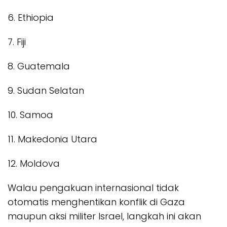
6. Ethiopia
7. Fiji
8. Guatemala
9. Sudan Selatan
10. Samoa
11. Makedonia Utara
12. Moldova
Walau pengakuan internasional tidak
otomatis menghentikan konflik di Gaza
maupun aksi militer Israel, langkah ini akan