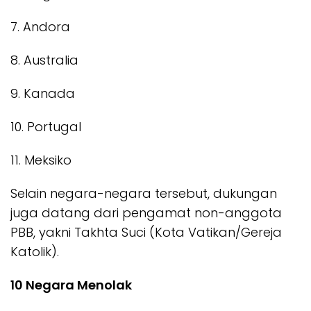
7. Andora
8. Australia
9. Kanada
10. Portugal
11. Meksiko
Selain negara-negara tersebut, dukungan
juga datang dari pengamat non-anggota
PBB, yakni Takhta Suci (Kota Vatikan/Gereja
Katolik).
10 Negara Menolak