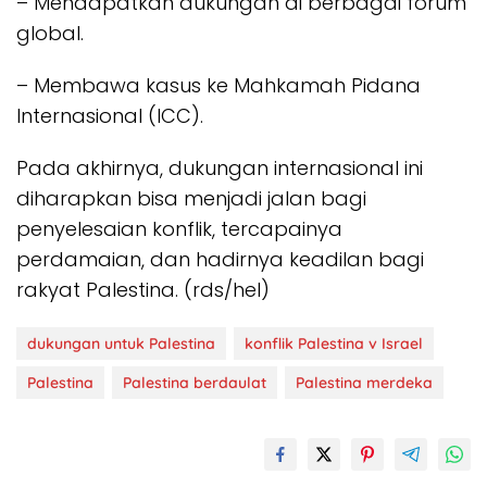
– Mendapatkan dukungan di berbagai forum
global.
– Membawa kasus ke Mahkamah Pidana
Internasional (ICC).
Pada akhirnya, dukungan internasional ini
diharapkan bisa menjadi jalan bagi
penyelesaian konflik, tercapainya
perdamaian, dan hadirnya keadilan bagi
rakyat Palestina. (rds/hel)
dukungan untuk Palestina
konflik Palestina v Israel
Palestina
Palestina berdaulat
Palestina merdeka