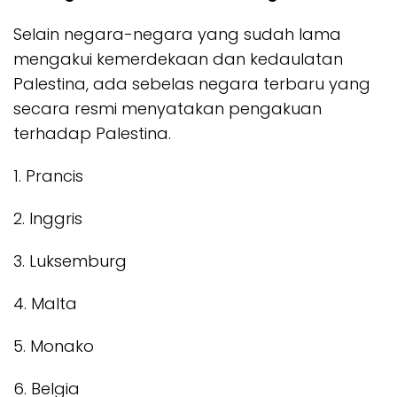
Selain negara-negara yang sudah lama
mengakui kemerdekaan dan kedaulatan
Palestina, ada sebelas negara terbaru yang
secara resmi menyatakan pengakuan
terhadap Palestina.
1. Prancis
2. Inggris
3. Luksemburg
4. Malta
5. Monako
6. Belgia