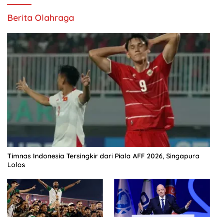
Berita Olahraga
Timnas Indonesia Tersingkir dari Piala AFF 2026, Singapura
Lolos