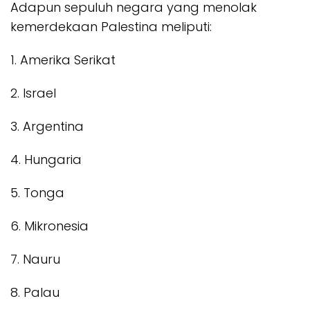
Adapun sepuluh negara yang menolak
kemerdekaan Palestina meliputi:
1. Amerika Serikat
2. Israel
3. Argentina
4. Hungaria
5. Tonga
6. Mikronesia
7. Nauru
8. Palau