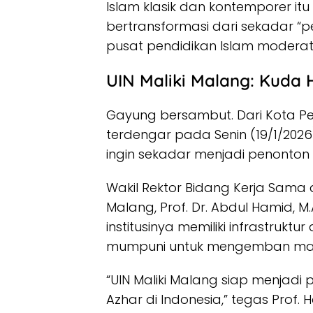
Islam klasik dan kontemporer itu
bertransformasi dari sekadar “
pusat pendidikan Islam moderat 
UIN Maliki Malang: Kuda 
Gayung bersambut. Dari Kota Pe
terdengar pada Senin (19/1/2026
ingin sekadar menjadi penonton 
Wakil Rektor Bidang Kerja Sam
Malang, Prof. Dr. Abdul Hamid,
institusinya memiliki infrastru
mumpuni untuk mengemban mand
“UIN Maliki Malang siap menjadi
Azhar di Indonesia,” tegas Prof. 